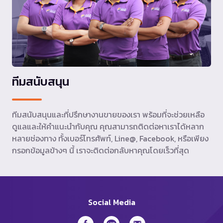
ทีมสนับสนุน
ทีมสนับสนุนและที่ปรึกษางานขายของเรา พร้อมที่จะช่วยเหลือ
ดูแลและให้คำแนะนำกับคุณ คุณสามารถติดต่อหาเราได้หลาก
หลายช่องทาง ทั้งเบอร์โทรศัพท์, Line@, Facebook, หรือเพียง
กรอกข้อมูลข้างๆ นี้ เราจะติดต่อกลับหาคุณโดยเร็วที่สุด
Social Media