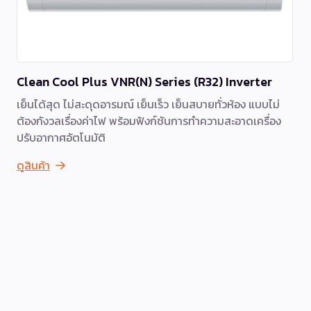
Clean Cool Plus VNR(N) Series (R32) Inverter
เย็นได้สุด ไม่สะดุดอารมณ์ เย็นเร็ว เย็นสบายทั่วห้อง แบบไม่
ต้องกังวลเรื่องค่าไฟ พร้อมฟังก์ชันการทำความสะอาดเครื่อง
ปรับอากาศอัตโนมัติ
ดูสินค้า