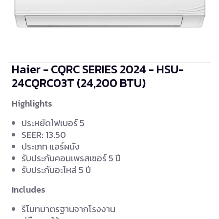
Haier - CQRC SERIES 2024 - HSU-
24CQRC03T
(24,200 BTU)
Highlights
ประหยัดไฟเบอร์ 5
SEER: 13.50
ประเภท แอร์ผนัง
รับประกันคอมเพรสเซอร์ 5 ปี
รับประกันอะไหล่ 5 ปี
Includes
รีโมทมาตรฐานจากโรงงาน