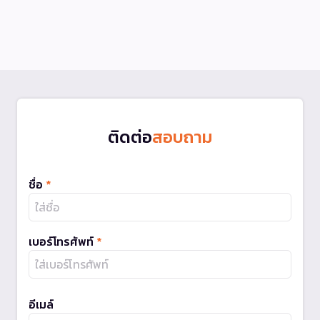
ติดต่อ
สอบถาม
ชื่อ
*
เบอร์โทรศัพท์
*
อีเมล์