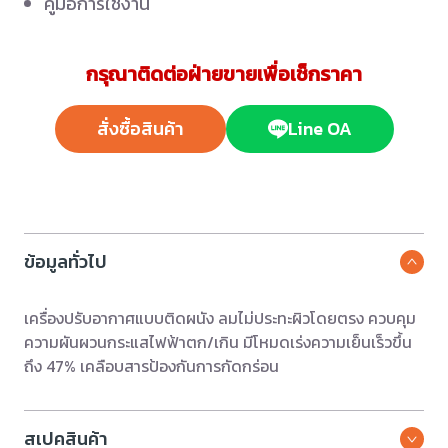
คู่มือการใช้งาน
กรุณาติดต่อฝ่ายขายเพื่อเช็กราคา
สั่งซื้อสินค้า
Line OA
ข้อมูลทั่วไป
เครื่องปรับอากาศแบบติดผนัง ลมไม่ประทะผิวโดยตรง ควบคุม
ความผันผวนกระแสไฟฟ้าตก/เกิน มีโหมดเร่งความเย็นเร็วขึ้น
ถึง 47% เคลือบสารป้องกันการกัดกร่อน
สเปคสินค้า