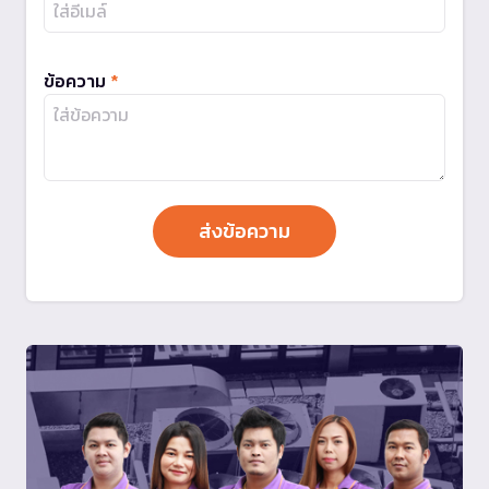
ข้อความ
*