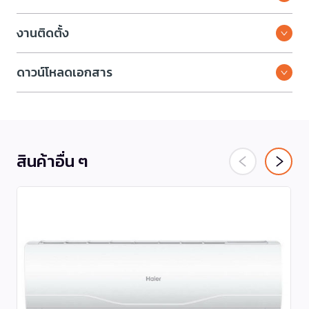
งานติดตั้ง
ดาวน์โหลดเอกสาร
สินค้าอื่น ๆ