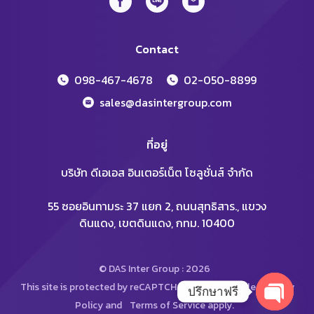
Contact
098-467-4678
02-050-8899
sales@dasintergroup.com
ที่อยู่
บริษัท ดีเอเอส อินเตอร์เน็ต โซลูชั่นส์ จำกัด
55 ซอยอินทามระ 37 แยก 2, ถนนสุทธิสาร., แขวง
ดินแดง, เขตดินแดง, กทม. 10400
© DAS Inter Group : 2026
This site is protected by reCAPTCHA and the Google
Privacy
ปรึกษาฟรี
Policy
and
Terms of Service
apply.