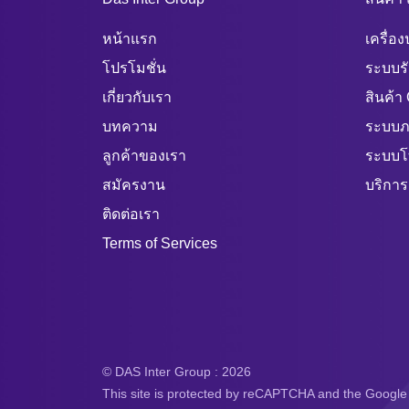
หน้าแรก
เครื่อ
โปรโมชั่น
ระบบร
เกี่ยวกับเรา
สินค้า
บทความ
ระบบภ
ลูกค้าของเรา
ระบบโ
สมัครงาน
บริการ
ติดต่อเรา
Terms of Services
© DAS Inter Group : 2026
This site is protected by reCAPTCHA and the Google