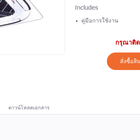
Includes
คู่มือการใช้งาน
กรุณาติด
สั่งซื้อสิ
ดาวน์โหลดเอกสาร