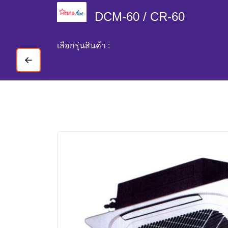
DCM-60 / CR-60
เลือกรุ่นสินค้า :