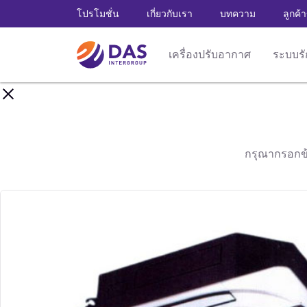
โปรโมชั่น
เกี่ยวกับเรา
บทความ
ลูกค้
เครื่องปรับอากาศ
ระบบร
กรุณากรอกข้อ