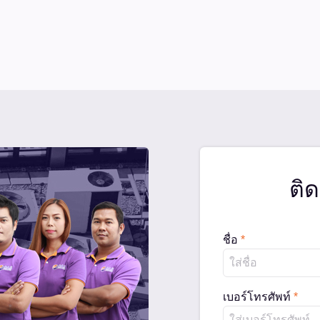
ติด
ชื่อ
*
เบอร์โทรศัพท์
*