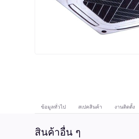
ข้อมูลทั่วไป
สเปคสินค้า
งานติดตั้ง
สินค้าอื่น ๆ