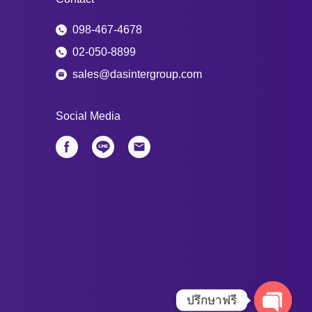
098-467-4678
02-050-8899
sales@dasintergroup.com
Social Media
ปรึกษาฟรี