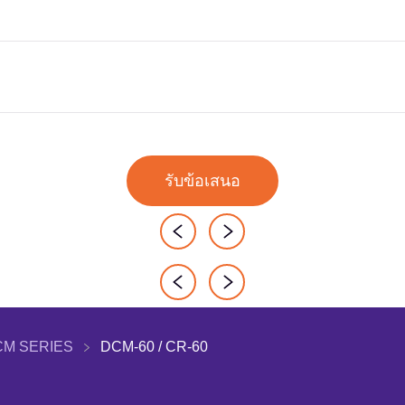
รับข้อเสนอ
CM SERIES
DCM-60 / CR-60