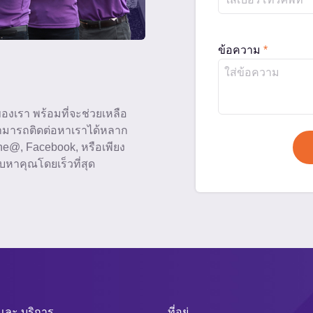
ข้อความ
*
งเรา พร้อมที่จะช่วยเหลือ
ามารถติดต่อหาเราได้หลาก
ine@, Facebook, หรือเพียง
ับหาคุณโดยเร็วที่สุด
 และ บริการ
ที่อยู่