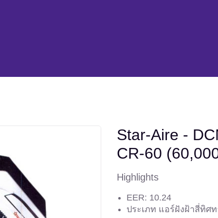
Star-Aire - D
CR-60
(60,00
Highlights
EER: 10.24
ประเภท แอร์ฝังฝ้าสี่ทิศ