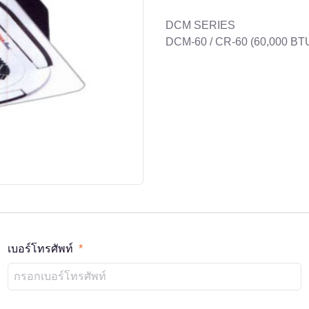
DCM SERIES
DCM-60 / CR-60 (60,000 BT
เบอร์โทรศัพท์