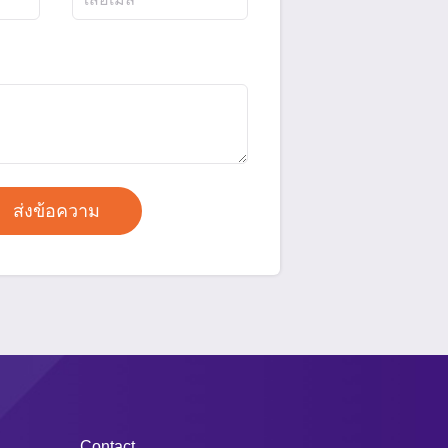
Contact