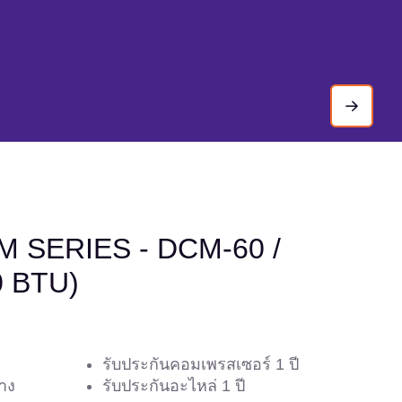
CM SERIES - DCM-60 /
0 BTU)
รับประกันคอมเพรสเซอร์ 1 ปี
ทาง
รับประกันอะไหล่ 1 ปี