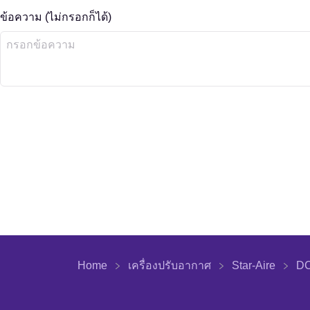
ข้อความ (ไม่กรอกก็ได้)
Home
เครื่องปรับอากาศ
Star-Aire
D