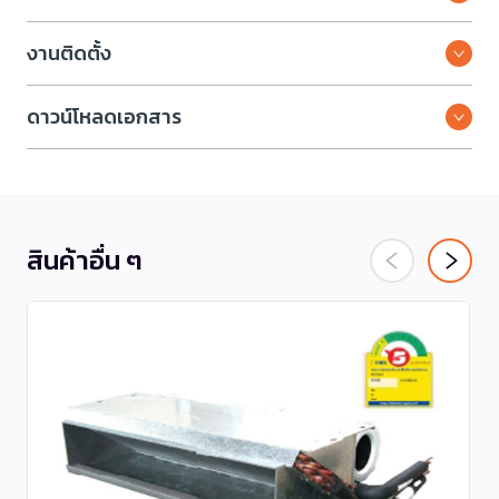
งานติดตั้ง
ดาวน์โหลดเอกสาร
สินค้าอื่น ๆ