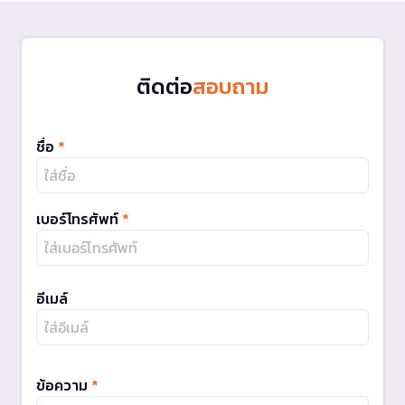
ติดต่อ
สอบถาม
ชื่อ
*
เบอร์โทรศัพท์
*
อีเมล์
ข้อความ
*