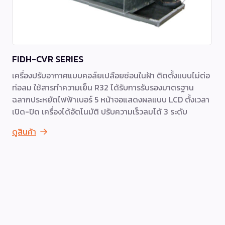
FIDH-CVR SERIES
เครื่องปรับอากาศแบบคอล์ยเปลือยซ่อนในฝ้า ติดตั้งแบบไม่ต่อ
ท่อลม ใช้สารทำความเย็น R32 ได้รับการรับรองมาตรฐาน
ฉลากประหยัดไฟฟ้าเบอร์ 5 หน้าจอแสดงผลแบบ LCD ตั้งเวลา
เปิด-ปิด เครื่องได้อัตโนมัติ ปรับความเร็วลมได้ 3 ระดับ
ดูสินค้า