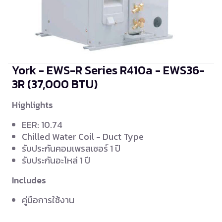
York - EWS-R Series R410a - EWS36-
3R
(37,000 BTU)
Highlights
EER: 10.74
Chilled Water Coil - Duct Type
รับประกันคอมเพรสเซอร์ 1 ปี
รับประกันอะไหล่ 1 ปี
Includes
คู่มือการใช้งาน