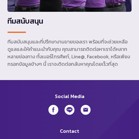
ทีมสนับสนุน
ทีมสนับสนุนและที่ปรึกษางานขายของเรา พร้อมที่จะช่วยเหลือ
ดูแลและให้คำแนะนำกับคุณ คุณสามารถติดต่อหาเราได้หลาก
หลายช่องทาง ทั้งเบอร์โทรศัพท์, Line@, Facebook, หรือเพียง
กรอกข้อมูลข้างๆ นี้ เราจะติดต่อกลับหาคุณโดยเร็วที่สุด
Social Media
Contact