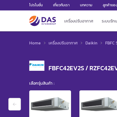
โปรโมชั่น
เกี่ยวกับเรา
บทความ
ลูกค้าขอ
เครื่องปรับอากาศ
ระบบรัก
Home
เครื่องปรับอากาศ
Daikin
FBFC 
FBFC42EV2S / RZFC42E
เลือกรุ่นสินค้า :