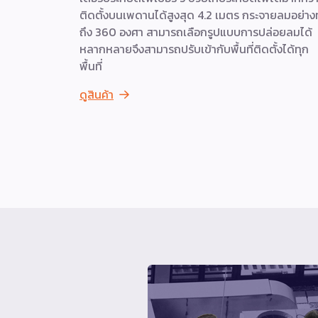
ติดตั้งบนเพดานได้สูงสุด 4.2 เมตร กระจายลมอย่างทั
ถึง 360 องศา สามารถเลือกรูปแบบการปล่อยลมได้
หลากหลายจึงสามารถปรับเข้ากับพื้นที่ติดตั้งได้ทุก
พื้นที่
ดูสินค้า