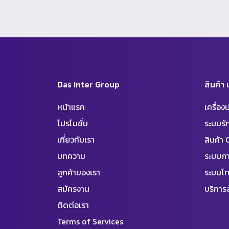
Das Inter Group
สินค้า
หน้าแรก
เครื่อ
โปรโมชั่น
ระบบร
เกี่ยวกับเรา
สินค้า
บทความ
ระบบภา
ลูกค้าของเรา
ระบบโท
สมัครงาน
บริการล
ติดต่อเรา
Terms of Services