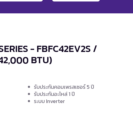
 SERIES - FBFC42EV2S /
42,000 BTU)
รับประกันคอมเพรสเซอร์ 5 ปี
รับประกันอะไหล่ 1 ปี
ระบบ Inverter