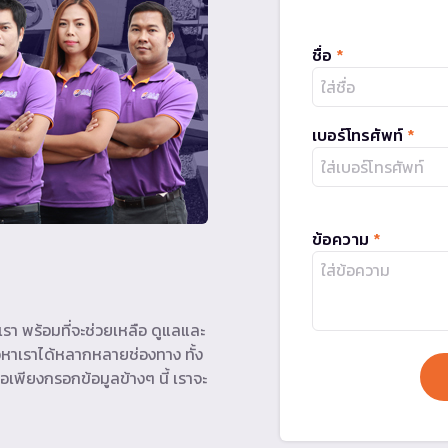
ชื่อ
*
เบอร์โทรศัพท์
*
ข้อความ
*
รา พร้อมที่จะช่วยเหลือ ดูแลและ
หาเราได้หลากหลายช่องทาง ทั้ง
อเพียงกรอกข้อมูลข้างๆ นี้ เราจะ