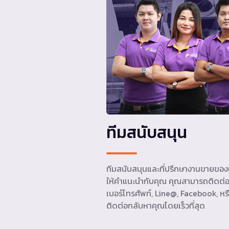
ทีมสนับสนุน
ทีมสนับสนุนและที่ปรึกษางานขายของเ
ให้คำแนะนำกับคุณ คุณสามารถติดต่อ
เบอร์โทรศัพท์, Line@, Facebook, หรื
ติดต่อกลับหาคุณโดยเร็วที่สุด