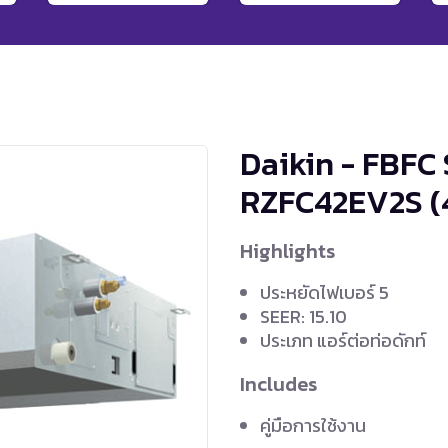
Daikin - FBFC
RZFC42EV2S
(
Highlights
ประหยัดไฟเบอร์ 5
SEER: 15.10
ประเภท แอร์ต่อท่อดักท์
Includes
คู่มือการใช้งาน