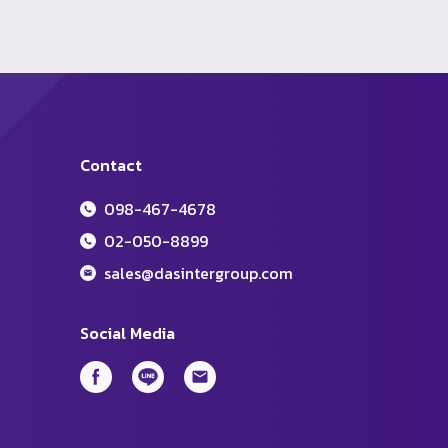
Contact
098-467-4678
02-050-8899
sales@dasintergroup.com
Social Media