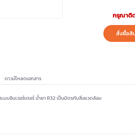
กรุณาติด
สั่งซื้อสิ
ดาวน์โหลดเอกสาร
บบอินเวอร์เตอร์ น้ำยา R32 เป็นมิตรกับสิ่งแวดล้อม