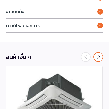
งานติดตั้ง
ดาวน์โหลดเอกสาร
สินค้าอื่น ๆ