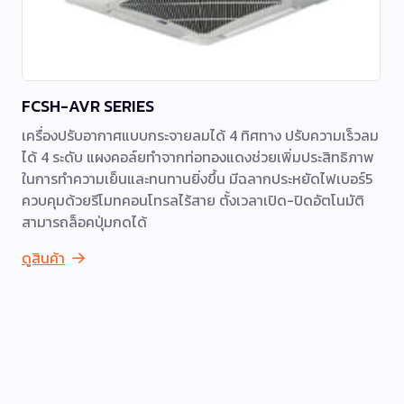
FCSH-AVR SERIES
เครื่องปรับอากาศแบบกระจายลมได้ 4 ทิศทาง ปรับความเร็วลม
ได้ 4 ระดับ แผงคอล์ยทำจากท่อทองแดงช่วยเพิ่มประสิทธิภาพ
ในการทำความเย็นและทนทานยิ่งขึ้น มีฉลากประหยัดไฟเบอร์5
ควบคุมด้วยรีโมทคอนโทรลไร้สาย ตั้งเวลาเปิด-ปิดอัตโนมัติ
สามารถล็อคปุ่มกดได้
ดูสินค้า