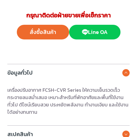
กรุณาติดต่อฝ่ายขายเพื่อเช็กราคา
สั่งซื้อสินค้า
Line OA
ข้อมูลทั่วไป
เครื่องปรับอากาศ FCSH-CVR Series ให้ความเย็นรวดเร็ว
กระจายลมสม่ำเสมอ เหมาะสำหรับที่พักอาศัยและพื้นที่ใช้งาน
ทั่วไป ดีไซน์เรียบสวย ประหยัดพลังงาน ทำงานเงียบ และใช้งาน
ได้อย่างทนทาน
สเปคสินค้า