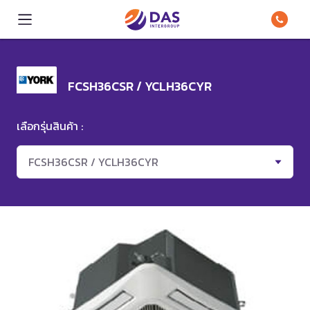
FCSH36CSR / YCLH36CYR
เลือกรุ่นสินค้า :
FCSH36CSR / YCLH36CYR