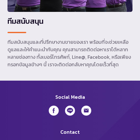
ทีมสนับสนุน
ทีมสนับสนุนและที่ปรึกษางานขายของเรา พร้อมที่จะช่วยเหลือ
ดูแลและให้คำแนะนำกับคุณ คุณสามารถติดต่อหาเราได้หลาก
หลายช่องทาง ทั้งเบอร์โทรศัพท์, Line@, Facebook, หรือเพียง
กรอกข้อมูลข้างๆ นี้ เราจะติดต่อกลับหาคุณโดยเร็วที่สุด
Social Media
Contact