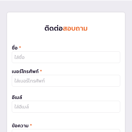
ติดต่อ
สอบถาม
ชื่อ
*
เบอร์โทรศัพท์
*
อีเมล์
ข้อความ
*