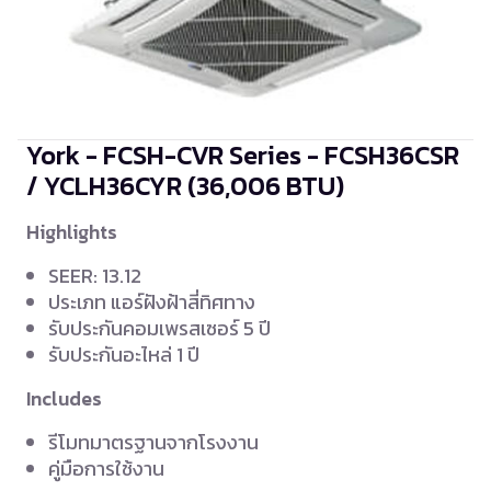
York - FCSH-CVR Series - FCSH36CSR
/ YCLH36CYR
(36,006 BTU)
Highlights
SEER: 13.12
ประเภท แอร์ฝังฝ้าสี่ทิศทาง
รับประกันคอมเพรสเซอร์ 5 ปี
รับประกันอะไหล่ 1 ปี
Includes
รีโมทมาตรฐานจากโรงงาน
คู่มือการใช้งาน