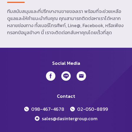
ทีมสนับสนุนและที่ปรึกษางานขายของเรา พร้อมที่จะช่วยเหลือ
ดูแลและให้คำแนะนำกับคุณ คุณสามารถติดต่อหาเราได้หลาก
หลายช่องทาง ทั้งเบอร์โทรศัพท์, Line@, Facebook, หรือเพียง
กรอกข้อมูลข้างๆ นี้ เราจะติดต่อกลับหาคุณโดยเร็วที่สุด
Social Media
Contact
098-467-4678
02-050-8899
sales@dasintergroup.com