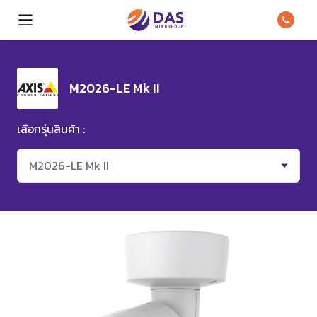
M2026-LE Mk II
เลือกรุ่นสินค้า :
M2026-LE Mk II