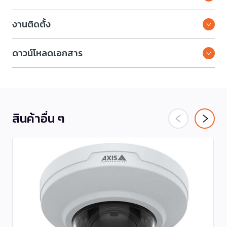
งานติดตั้ง
ดาวน์โหลดเอกสาร
สินค้าอื่น ๆ