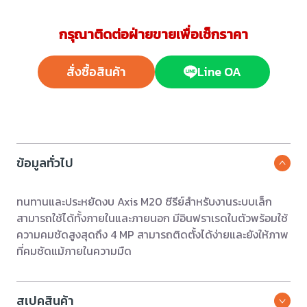
กรุณาติดต่อฝ่ายขายเพื่อเช็กราคา
สั่งซื้อสินค้า
Line OA
ข้อมูลทั่วไป
ทนทานและประหยัดงบ Axis M20 ซีรีย์สำหรับงานระบบเล็ก
สามารถใช้ได้ทั้งภายในและภายนอก มีอินฟราเรดในตัวพร้อมใช้
ความคมชัดสูงสุดถึง 4 MP สามารถติดตั้งได้ง่ายและยังให้ภาพ
ที่คมชัดแม้ภายในความมืด
สเปคสินค้า