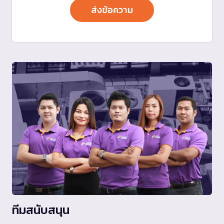
ทีมสนับสนุน