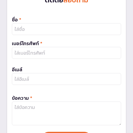
ชื่อ
*
เบอร์โทรศัพท์
*
อีเมล์
ข้อความ
*