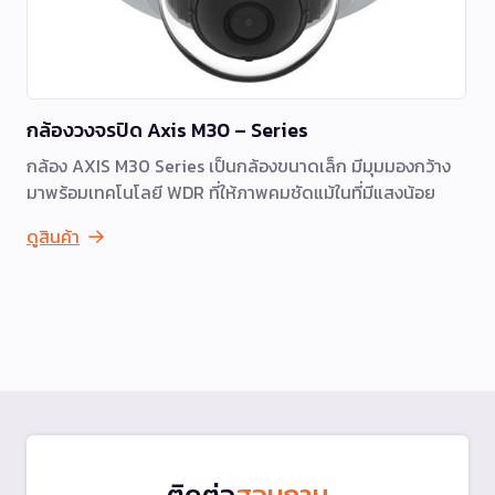
กล้องวงจรปิด Axis M30 – Series
กล้อง AXIS M30 Series เป็นกล้องขนาดเล็ก มีมุมมองกว้าง
มาพร้อมเทคโนโลยี WDR ที่ให้ภาพคมชัดแม้ในที่มีแสงน้อย
ดูสินค้า
ติดต่อ
สอบถาม