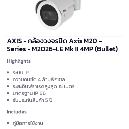
AXIS - กล้องวงจรปิด Axis M20 –
Series - M2026-LE Mk II
4MP (Bullet)
Highlights
ระบบ IP
ความคมชัด 4 ล้านพิกเซล
ระยะอินฟราเรดสูงสุด 15 เมตร
มาตรฐาน IP 66
รับประกันสินค้า 5 ปี
Includes
คู่มือการใช้งาน