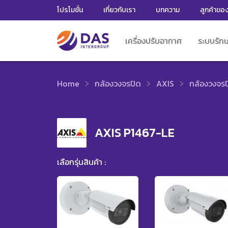
โปรโมชั่น
เกี่ยวกับเรา
บทความ
ลูกค้าขอ
เครื่องปรับอากาศ
ระบบรัก
Home
กล้องวงจรปิด
AXIS
กล้องวงจรป
AXIS P1467-LE
เลือกรุ่นสินค้า :