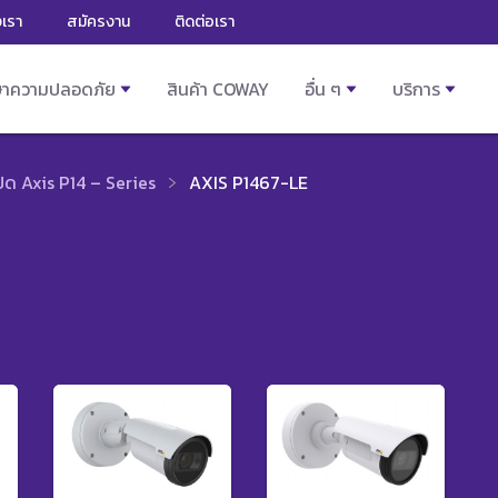
งเรา
สมัครงาน
ติดต่อเรา
ษาความปลอดภัย
สินค้า COWAY
อื่น ๆ
บริการ
ิด Axis P14 – Series
AXIS P1467-LE