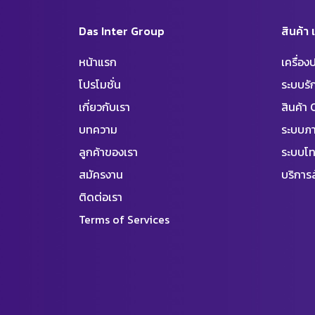
Das Inter Group
สินค้า
หน้าแรก
เครื่อ
โปรโมชั่น
ระบบร
เกี่ยวกับเรา
สินค้า
บทความ
ระบบภา
ลูกค้าของเรา
ระบบโท
สมัครงาน
บริการล
ติดต่อเรา
Terms of Services