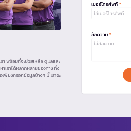
เบอร์โทรศัพท์
*
ข้อความ
*
รา พร้อมที่จะช่วยเหลือ ดูแลและ
หาเราได้หลากหลายช่องทาง ทั้ง
อเพียงกรอกข้อมูลข้างๆ นี้ เราจะ