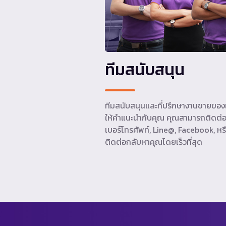
ทีมสนับสนุน
ทีมสนับสนุนและที่ปรึกษางานขายของเ
ให้คำแนะนำกับคุณ คุณสามารถติดต่อ
เบอร์โทรศัพท์, Line@, Facebook, หรื
ติดต่อกลับหาคุณโดยเร็วที่สุด