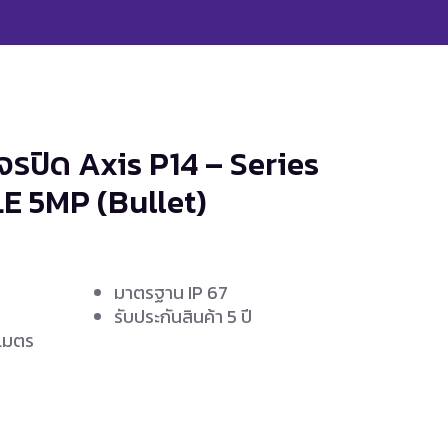
จรปิด Axis P14 – Series
LE
5MP (Bullet)
มาตรฐาน IP 67
รับประกันสินค้า 5 ปี
 เมตร