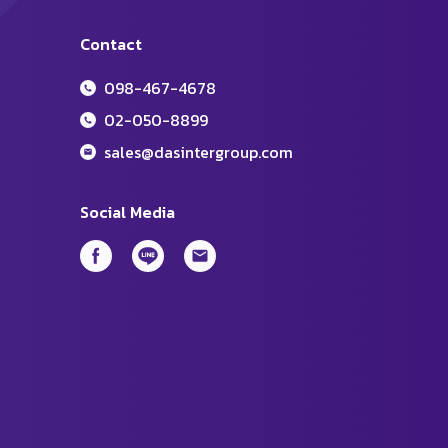
Contact
098-467-4678
02-050-8899
sales@dasintergroup.com
Social Media