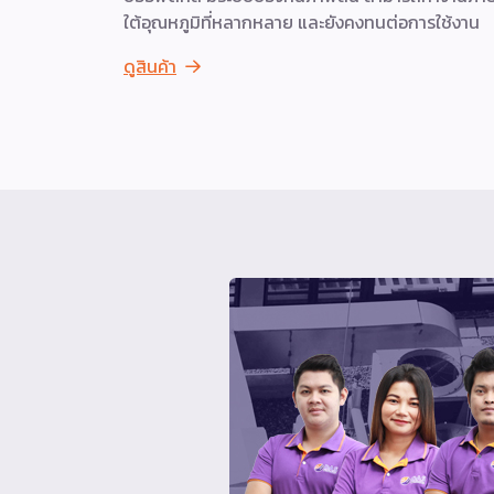
ใต้อุณหภูมิที่หลากหลาย และยังคงทนต่อการใช้งาน
ดูสินค้า