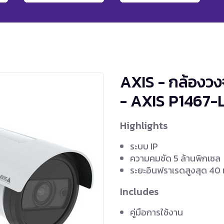
AXIS - กล้องวง
- AXIS P1467-
Highlights
ระบบ IP
ความคมชัด 5 ล้านพิกเซล
ระยะอินฟราเรดสูงสุด 40
Includes
คู่มือการใช้งาน