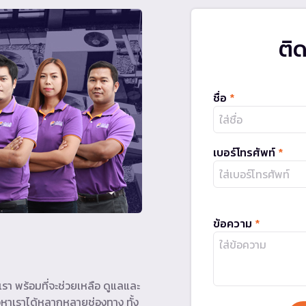
ติ
ชื่อ
*
เบอร์โทรศัพท์
*
ข้อความ
*
รา พร้อมที่จะช่วยเหลือ ดูแลและ
หาเราได้หลากหลายช่องทาง ทั้ง