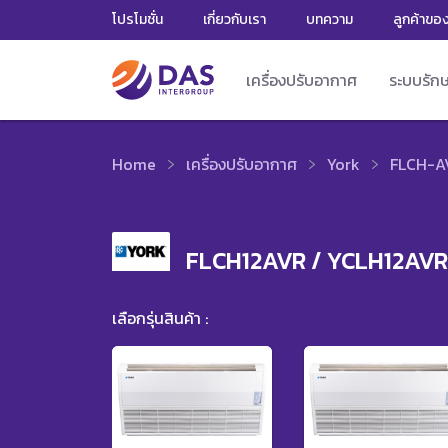
โปรโมชั่น
เกี่ยวกับเรา
บทความ
ลูกค้าขอ
เครื่องปรับอากาศ
ระบบรัก
Home
เครื่องปรับอากาศ
York
FLCH-AV
FLCH12AVR / YCLH12AVR
เลือกรุ่นสินค้า :