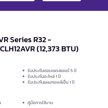
VR Series R32 -
YCLH12AVR
(12,373 BTU)
รับประกันคอมเพรสเซอร์ 5 ปี
รับประกันอะไหล่ 1 ปี
รับประกันแผงคอยล์เย็น 1 ปี
น
คู่มือการใช้งาน