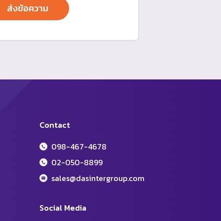
Contact
098-467-4678
02-050-8899
sales@dasintergroup.com
Social Media