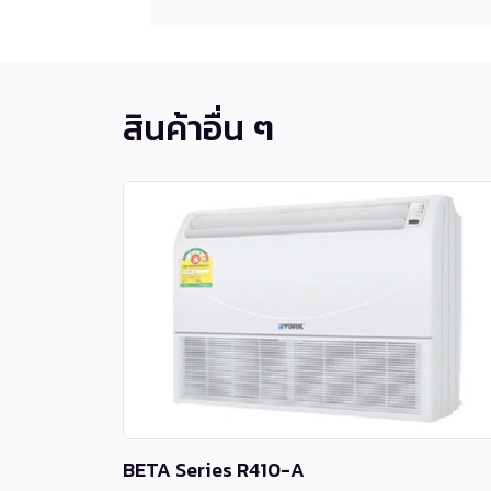
สินค้าอื่น ๆ
BETA Series R410-A