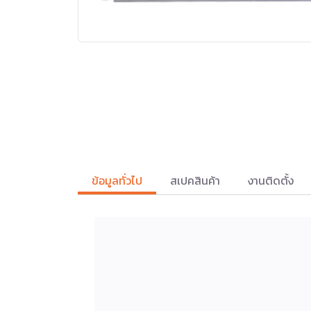
ข้อมูลทั่วไป
สเปคสินค้า
งานติดตั้ง