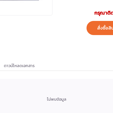
กรุณาติด
สั่งซื้อสิ
ดาวน์โหลดเอกสาร
ไม่พบข้อมูล