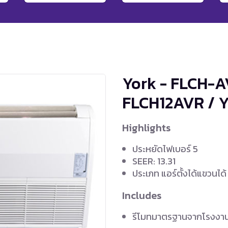
York - FLCH-A
FLCH12AVR / 
Highlights
ประหยัดไฟเบอร์ 5
SEER: 13.31
ประเภท แอร์ตั้งได้แขวนได้
Includes
รีโมทมาตรฐานจากโรงงา