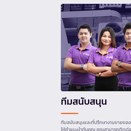
ทีมสนับสนุน
ทีมสนับสนุนและที่ปรึกษางานขายของเ
ให้คำแนะนำกับคุณ คุณสามารถติดต่อ