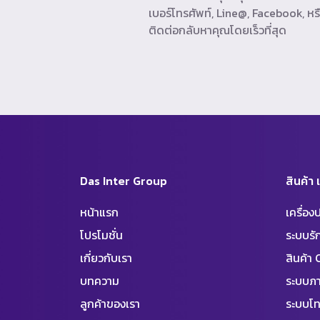
เบอร์โทรศัพท์, Line@, Facebook, หรื
ติดต่อกลับหาคุณโดยเร็วที่สุด
Das Inter Group
สินค้า
หน้าแรก
เครื่อ
โปรโมชั่น
ระบบร
เกี่ยวกับเรา
สินค้า
บทความ
ระบบภา
ลูกค้าของเรา
ระบบโท