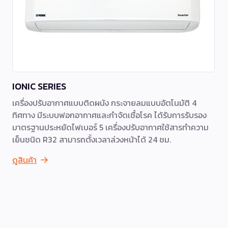
IONIC SERIES
เครื่องปรับอากาศแบบติดผนัง กระจายลมแบบอัตโนมัติ 4
ทิศทาง มีระบบฟอกอากาศและกำจัดเชื้อโรค ได้รับการรับรอง
มาตรฐานประหยัดไฟเบอร์ 5 เครื่องปรับอากาศใช้สารทำความ
เย็นชนิด R32 สามารถตั้งเวลาล่วงหน้าได้ 24 ชม.
ดูสินค้า