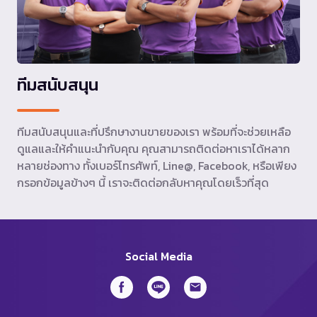
ทีมสนับสนุน
ทีมสนับสนุนและที่ปรึกษางานขายของเรา พร้อมที่จะช่วยเหลือ
ดูแลและให้คำแนะนำกับคุณ คุณสามารถติดต่อหาเราได้หลาก
หลายช่องทาง ทั้งเบอร์โทรศัพท์, Line@, Facebook, หรือเพียง
กรอกข้อมูลข้างๆ นี้ เราจะติดต่อกลับหาคุณโดยเร็วที่สุด
Social Media