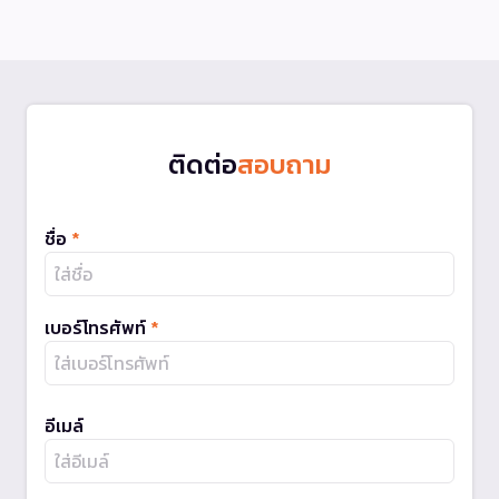
ติดต่อ
สอบถาม
ชื่อ
*
เบอร์โทรศัพท์
*
อีเมล์