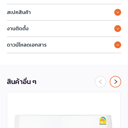
สเปคสินค้า
งานติดตั้ง
ดาวน์โหลดเอกสาร
สินค้าอื่น ๆ