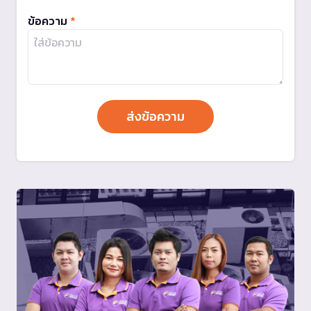
ข้อความ
*