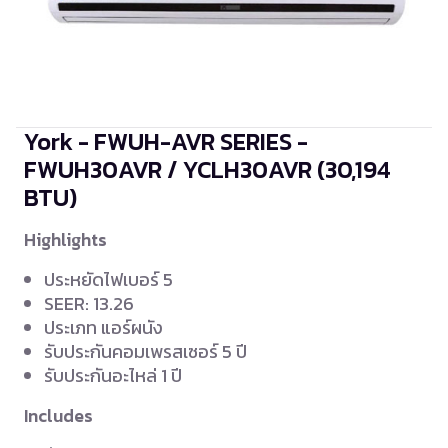
York - FWUH-AVR SERIES -
FWUH30AVR / YCLH30AVR
(30,194
BTU)
Highlights
ประหยัดไฟเบอร์ 5
SEER: 13.26
ประเภท แอร์ผนัง
รับประกันคอมเพรสเซอร์ 5 ปี
รับประกันอะไหล่ 1 ปี
Includes