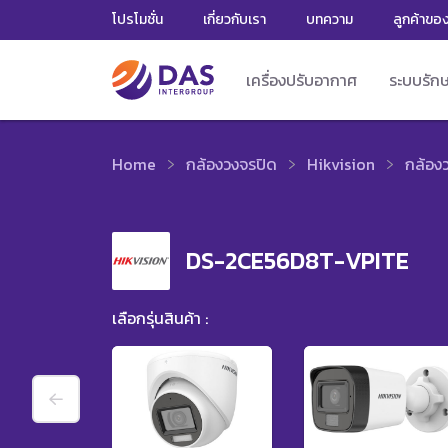
โปรโมชั่น
เกี่ยวกับเรา
บทความ
ลูกค้าขอ
เครื่องปรับอากาศ
ระบบรัก
Home
กล้องวงจรปิด
Hikvision
กล้อง
DS-2CE56D8T-VPITE
เลือกรุ่นสินค้า :