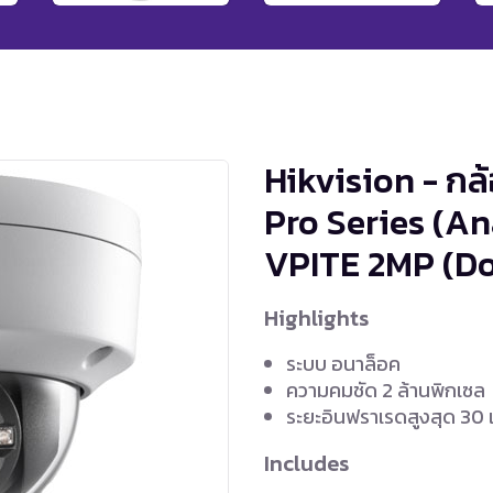
Hikvision - กล
Pro Series (A
VPITE
2MP (D
Highlights
ระบบ อนาล็อค
ความคมชัด 2 ล้านพิกเซล
ระยะอินฟราเรดสูงสุด 30
Includes