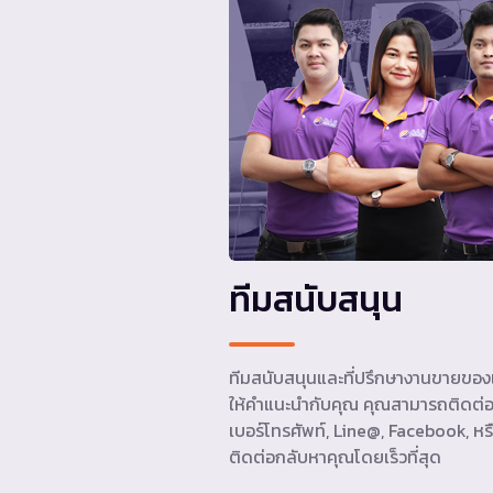
ทีมสนับสนุน
ทีมสนับสนุนและที่ปรึกษางานขายของเ
ให้คำแนะนำกับคุณ คุณสามารถติดต่อ
เบอร์โทรศัพท์, Line@, Facebook, หรื
ติดต่อกลับหาคุณโดยเร็วที่สุด