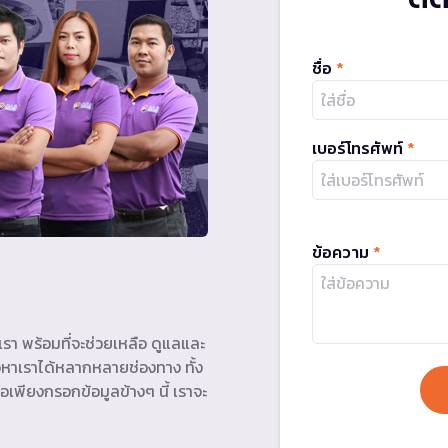
ชื่อ
*
เบอร์โทรศัพท์
*
ข้อความ
*
รา พร้อมที่จะช่วยเหลือ ดูแลและ
หาเราได้หลากหลายช่องทาง ทั้ง
อเพียงกรอกข้อมูลข้างๆ นี้ เราจะ