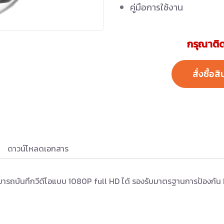
คู่มือการใช้งาน
กรุณาติด
สั่งซื้อสิ
ดาวน์โหลดเอกสาร
ารถบันทึกวีดีโอแบบ 1080P full HD ได้ รองรับมาตรฐานการป้องกัน