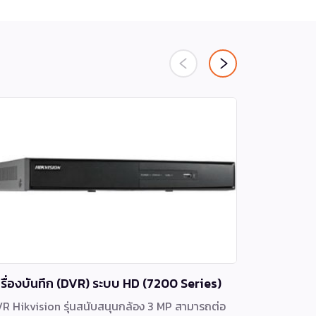
ครื่องบันทึก (DVR) ระบบ HD (7200 Series)
เครื่องบั
Series)
R Hikvision รุ่นสนับสนุนกล้อง 3 MP สามารถต่อ