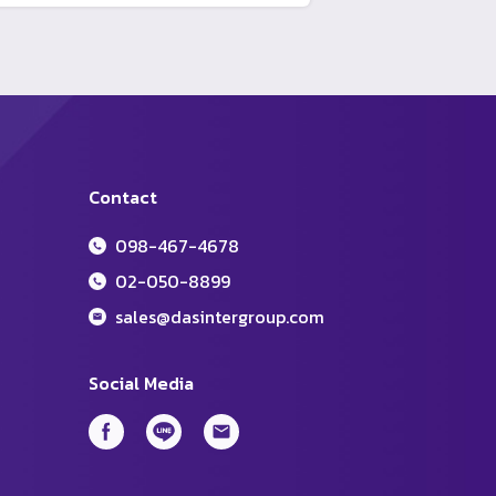
Contact
098-467-4678
02-050-8899
sales@dasintergroup.com
Social Media