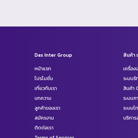
Das Inter Group
สินค้า
หน้าแรก
เครื่อ
โปรโมชั่น
ระบบร
เกี่ยวกับเรา
สินค้า
บทความ
ระบบภา
ลูกค้าของเรา
ระบบโท
สมัครงาน
บริการล
ติดต่อเรา
Terms of Services