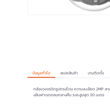
ข้อมูลทั่วไป
สเปคสินค้า
งานติดตั้ง
กล้องวงจรปิดรูปทรงโดม ความละเอียด 2MP สาม
งอินฟาเรดตอนกลางคืน ระยะสูงสุด 30 เมตร