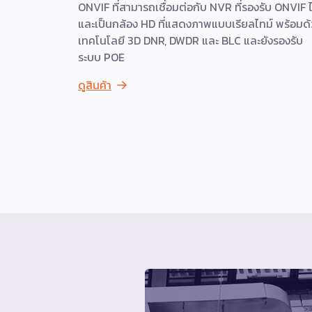
ONVIF ที่สามารถเชื่อมต่อกับ NVR ที่รองรับ ONVIF ไ
และเป็นกล้อง HD ที่แสดงภาพแบบเรียลไทม์ พร้อมด
เทคโนโลยี 3D DNR, DWDR และ BLC และยังรองรับ
ระบบ POE
ดูสินค้า