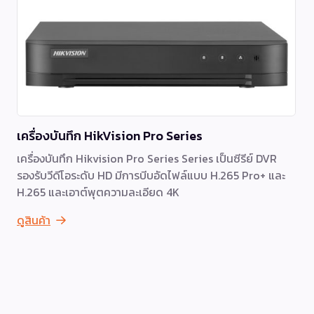
เครื่องบันทึก HikVision Pro Series
เครื่องบันทึก Hikvision Pro Series Series เป็นซีรีย์ DVR
รองรับวีดีโอระดับ HD มีการบีบอัดไฟล์แบบ H.265 Pro+ และ
H.265 และเอาต์พุตความละเอียด 4K
ดูสินค้า