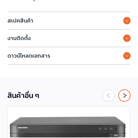
สเปคสินค้า
งานติดตั้ง
ดาวน์โหลดเอกสาร
สินค้าอื่น ๆ