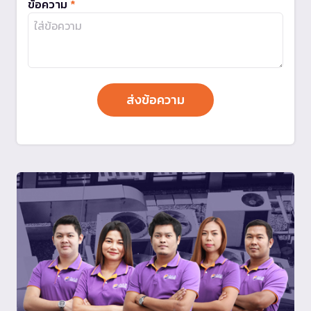
ข้อความ
*