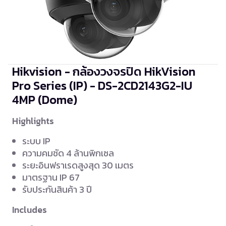
Hikvision - กล้องวงจรปิด HikVision
Pro Series (IP) - DS-2CD2143G2-IU
4MP (Dome)
Highlights
ระบบ IP
ความคมชัด 4 ล้านพิกเซล
ระยะอินฟราเรดสูงสุด 30 เมตร
มาตรฐาน IP 67
รับประกันสินค้า 3 ปี
Includes