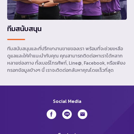
ทีมสนับสนุน
ทีมสนับสนุนและที่ปรึกษางานขายของเรา พร้อมที่จะช่วยเหลือ
ดูแลและให้คำแนะนำกับคุณ คุณสามารถติดต่อหาเราได้หลาก
หลายช่องทาง ทั้งเบอร์โทรศัพท์, Line@, Facebook, หรือเพียง
กรอกข้อมูลข้างๆ นี้ เราจะติดต่อกลับหาคุณโดยเร็วที่สุด
Social Media