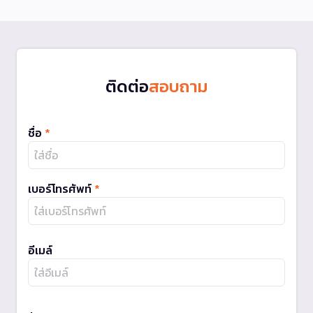
ติดต่อ
สอบถาม
ชื่อ
*
เบอร์โทรศัพท์
*
อีเมล์