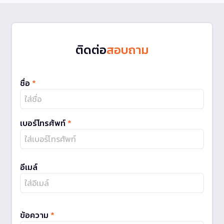
ติดต่อ
สอบถาม
ชื่อ
*
เบอร์โทรศัพท์
*
อีเมล์
ข้อความ
*