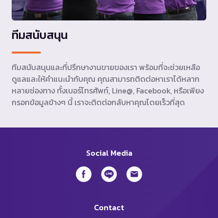
ทีมสนับสนุน
ทีมสนับสนุนและที่ปรึกษางานขายของเรา พร้อมที่จะช่วยเหลือ
ดูแลและให้คำแนะนำกับคุณ คุณสามารถติดต่อหาเราได้หลาก
หลายช่องทาง ทั้งเบอร์โทรศัพท์, Line@, Facebook, หรือเพียง
กรอกข้อมูลข้างๆ นี้ เราจะติดต่อกลับหาคุณโดยเร็วที่สุด
Social Media
Contact