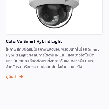
ColorVu Smart Hybrid Light
ให้ภาพสีคมชัดแม้ในสภาพแสงน้อย พร้อมเทคโนโลยี Smart
Hybrid Light ที่สลับการใช้งาน IR และแสงสีขาวอัตโนมัติ
มองเห็นรายละเอียดชัดเจนทั้งกลางวันและกลางคืน เหมาะ
สำหรับระบบรักษาความปลอดภัยทั้งบ้านและธุรกิจ
ดูสินค้า