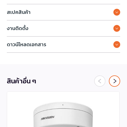
สเปคสินค้า
งานติดตั้ง
ดาวน์โหลดเอกสาร
สินค้าอื่น ๆ