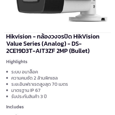
Hikvision - กล้องวงจรปิด HikVision
Value Series (Analog) - DS-
2CE19D3T-AIT3ZF
2MP (Bullet)
Highlights
ระบบ อนาล็อค
ความคมชัด 2 ล้านพิกเซล
ระยะอินฟราเรดสูงสุด 70 เมตร
มาตรฐาน IP 67
รับประกันสินค้า 3 ปี
Includes