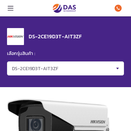
DS-2CE19D3T-AIT3ZF
เลือกรุ่นสินค้า :
DS-2CE19D3T-AIT3ZF