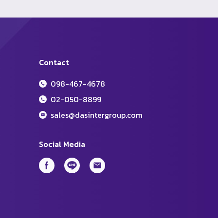
Contact
098-467-4678
02-050-8899
sales@dasintergroup.com
Social Media