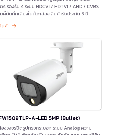
ตร รองรับ 4 ระบบ HDCVI / HDTVI / AHD / CVBS
ไมค์บันทึกเสียงในตัวกล้อง สินค้ารับประกัน 3 ปี
สินค้า
FW1509TLP-A-LED 5MP (Bullet)
้องวงจรปิดรูปทรงกระบอก ระบบ Analog ความ
เอียด 5MP ตัวกล้องมีขนาดกะทัดรัด แสดงภาพสีสัน