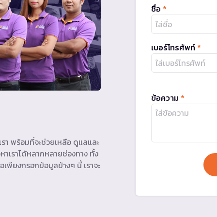
ชื่อ
*
เบอร์โทรศัพท์
*
ข้อความ
*
รา พร้อมที่จะช่วยเหลือ ดูแลและ
หาเราได้หลากหลายช่องทาง ทั้ง
อเพียงกรอกข้อมูลข้างๆ นี้ เราจะ