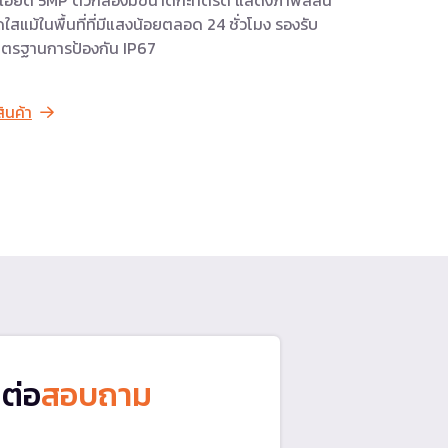
ใสแม้ในพื้นที่ที่มีแสงน้อยตลอด 24 ชั่วโมง รองรับ
ตรฐานการป้องกัน IP67
สินค้า
ดต่อ
สอบถาม