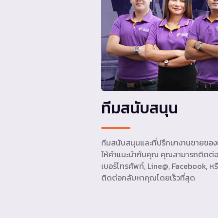
ทีมสนับสนุน
ทีมสนับสนุนและที่ปรึกษางานขายของเ
ให้คำแนะนำกับคุณ คุณสามารถติดต่อ
เบอร์โทรศัพท์, Line@, Facebook, หรื
ติดต่อกลับหาคุณโดยเร็วที่สุด