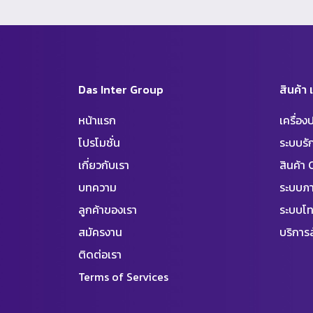
Das Inter Group
สินค้า
หน้าแรก
เครื่อ
โปรโมชั่น
ระบบร
เกี่ยวกับเรา
สินค้า
บทความ
ระบบภา
ลูกค้าของเรา
ระบบโท
สมัครงาน
บริการล
ติดต่อเรา
Terms of Services