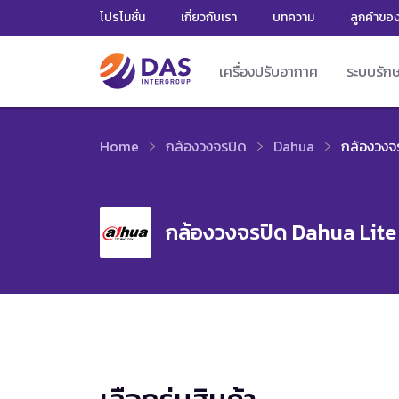
โปรโมชั่น
เกี่ยวกับเรา
บทความ
ลูกค้าขอ
เครื่องปรับอากาศ
ระบบรัก
Home
กล้องวงจรปิด
Dahua
กล้องวงจ
กล้องวงจรปิด Dahua Lite