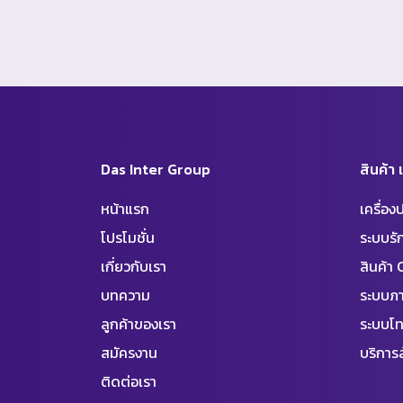
Das Inter Group
สินค้า
หน้าแรก
เครื่อ
โปรโมชั่น
ระบบร
เกี่ยวกับเรา
สินค้า
บทความ
ระบบภา
ลูกค้าของเรา
ระบบโท
สมัครงาน
บริการล
ติดต่อเรา