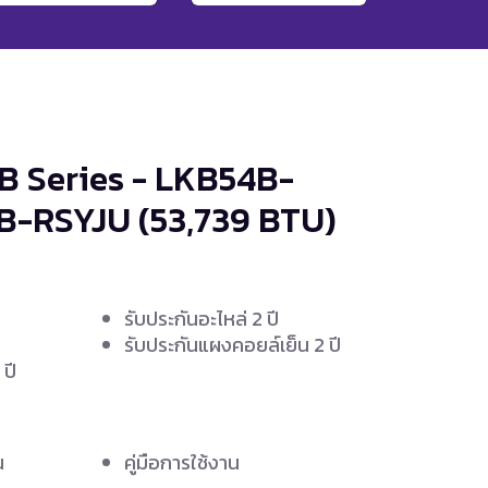
 Series - LKB54B-
4B-RSYJU
(53,739 BTU)
รับประกันอะไหล่ 2 ปี
ง
รับประกันแผงคอยล์เย็น 2 ปี
ปี
น
คู่มือการใช้งาน