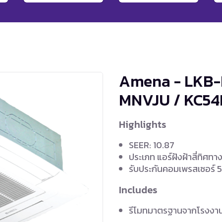
Amena - LKB-B
MNVJU / KC5
Highlights
SEER: 10.87
ประเภท แอร์ฝังฝ้าสี่ทิศทา
รับประกันคอมเพรสเซอร์ 5 
Includes
รีโมทมาตรฐานจากโรงงา