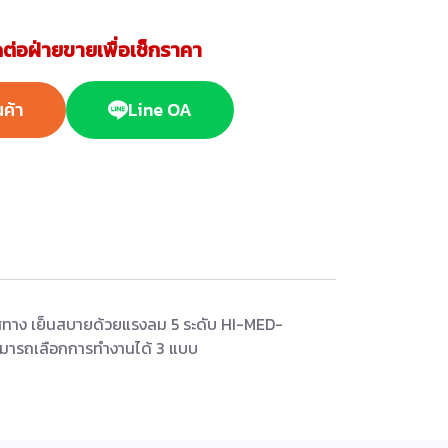
ต่อฝ่ายขายเพื่อเช็กราคา
นค้า
Line OA
ทิศทาง เย็นสบายด้วยแรงลม 5 ระดับ HI-MED-
ามารถเลือกการทำงานได้ 3 แบบ