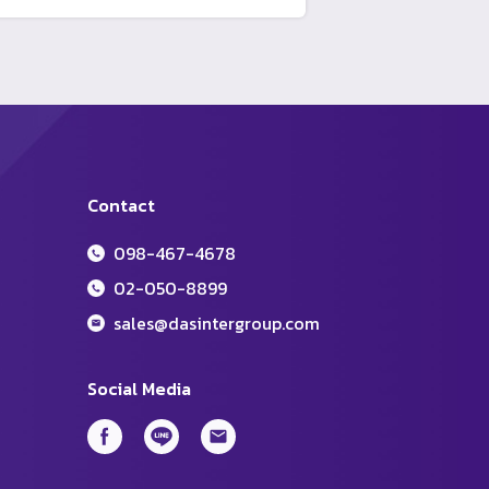
Contact
098-467-4678
02-050-8899
sales@dasintergroup.com
Social Media