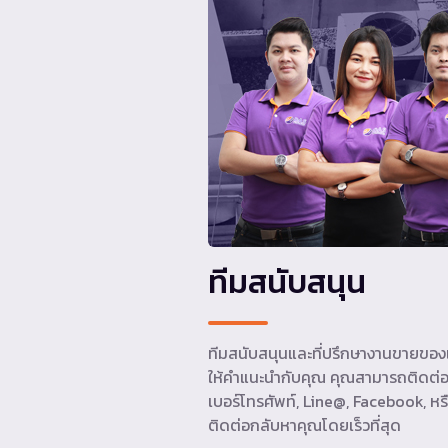
ทีมสนับสนุน
ทีมสนับสนุนและที่ปรึกษางานขายของเ
ให้คำแนะนำกับคุณ คุณสามารถติดต่อ
เบอร์โทรศัพท์, Line@, Facebook, หรื
ติดต่อกลับหาคุณโดยเร็วที่สุด