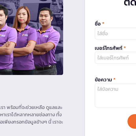
ติ
ชื่อ
*
เบอร์โทรศัพท์
*
ข้อความ
*
รา พร้อมที่จะช่วยเหลือ ดูแลและ
หาเราได้หลากหลายช่องทาง ทั้ง
อเพียงกรอกข้อมูลข้างๆ นี้ เราจะ