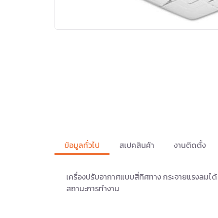
ข้อมูลทั่วไป
สเปคสินค้า
งานติดตั้ง
เครื่องปรับอากาศแบบสี่ทิศทาง กระจายแรงลมได้ 4
สถานะการทำงาน