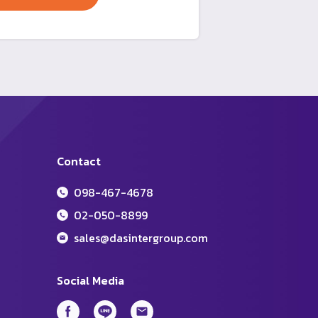
Contact
098-467-4678
02-050-8899
sales@dasintergroup.com
Social Media