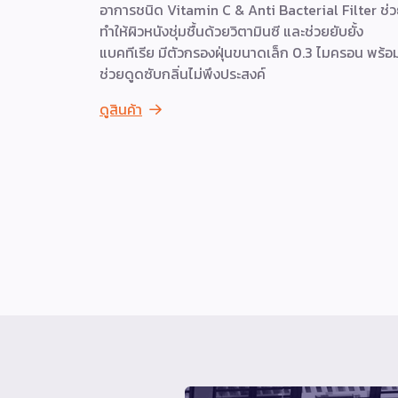
อาการชนิด Vitamin C & Anti Bacterial Filter ช่
ทำให้ผิวหนังชุ่มชื้นด้วยวิตามินซี และช่วยยับยั้ง
แบคทีเรีย มีตัวกรองฝุ่นขนาดเล็ก 0.3 ไมครอน พร้อ
ช่วยดูดซับกลิ่นไม่พึงประสงค์
ดูสินค้า