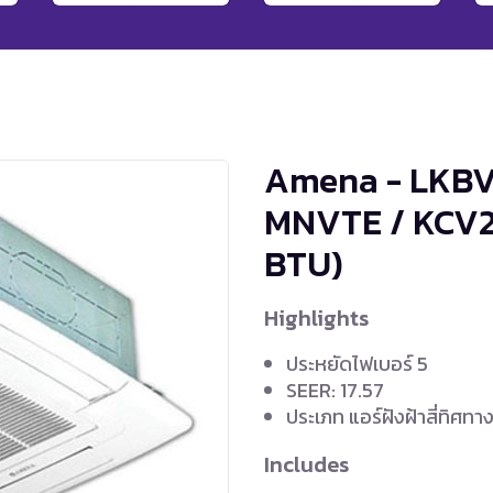
Amena - LKBV
MNVTE / KCV
BTU)
Highlights
ประหยัดไฟเบอร์ 5
SEER: 17.57
ประเภท แอร์ฝังฝ้าสี่ทิศทา
Includes