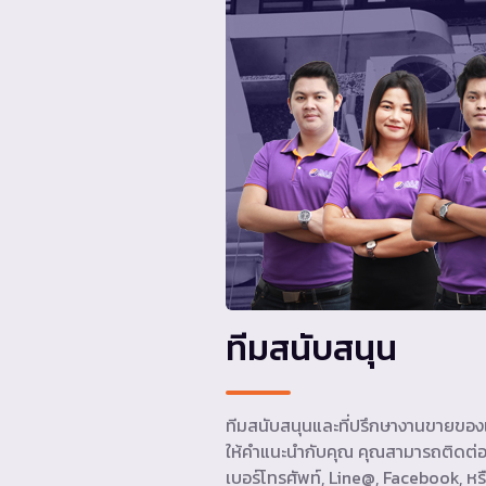
ทีมสนับสนุน
ทีมสนับสนุนและที่ปรึกษางานขายของเ
ให้คำแนะนำกับคุณ คุณสามารถติดต่อ
เบอร์โทรศัพท์, Line@, Facebook, หรื