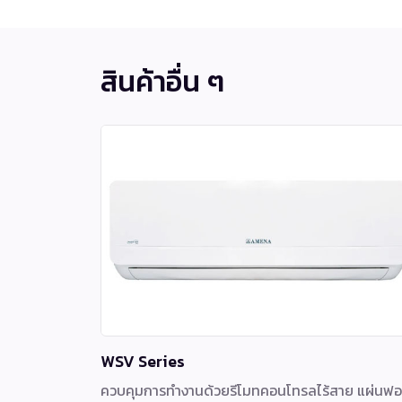
สินค้าอื่น ๆ
WSV Series
ควบคุมการทำงานด้วยรีโมทคอนโทรลไร้สาย แผ่นฟ