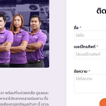
ติ
ชื่อ
*
เบอร์โทรศัพท์
*
ข้อความ
*
รา พร้อมที่จะช่วยเหลือ ดูแลและ
หาเราได้หลากหลายช่องทาง ทั้ง
อเพียงกรอกข้อมูลข้างๆ นี้ เราจะ