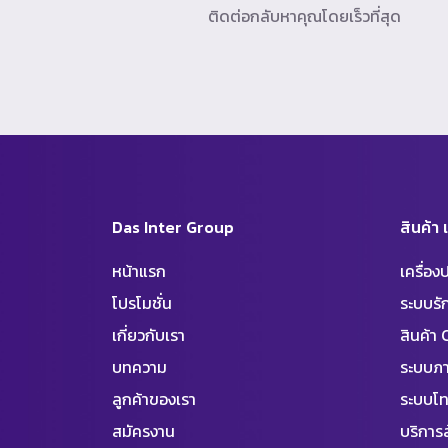
ติดต่อกลับหาคุณโดยเร็วที่สุด
Das Inter Group
สินค้า
หน้าแรก
เครื่อ
โปรโมชั่น
ระบบร
เกี่ยวกับเรา
สินค้า
บทความ
ระบบภา
ลูกค้าของเรา
ระบบโท
สมัครงาน
บริการล