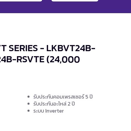
T SERIES - LKBVT24B-
24B-RSVTE
(24,000
รับประกันคอมเพรสเซอร์ 5 ปี
รับประกันอะไหล่ 2 ปี
ง
ระบบ Inverter