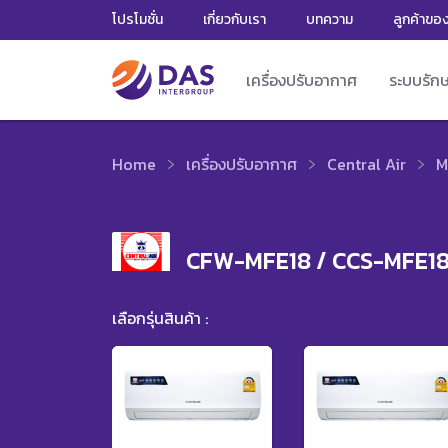
โปรโมชั่น
เกี่ยวกับเรา
บทความ
ลูกค้าขอ
เครื่องปรับอากาศ
ระบบรัก
Home
เครื่องปรับอากาศ
Central Air
M
CFW-MFE18 / CCS-MFE1
เลือกรุ่นสินค้า :