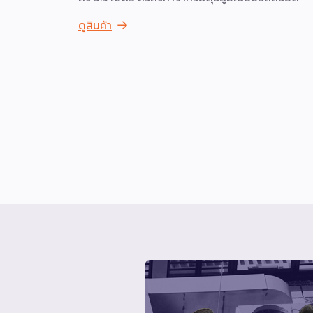
ดูสินค้า