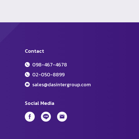
Contact
098-467-4678
02-050-8899
sales@dasintergroup.com
Social Media