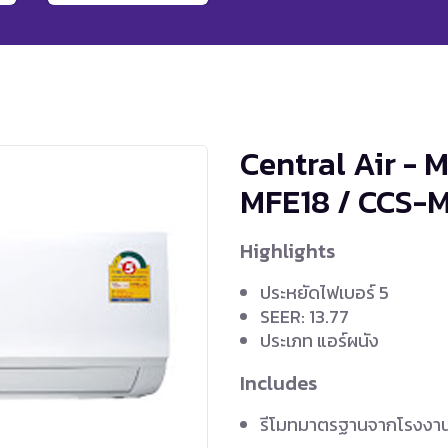
Central Air - 
MFE18 / CCS-
Highlights
ประหยัดไฟเบอร์ 5
SEER: 13.77
ประเภท แอร์ผนัง
Includes
รีโมทมาตรฐานจากโรงงา