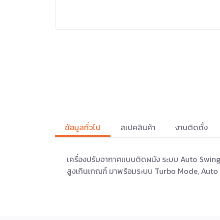
ข้อมูลทั่วไป
สเปคสินค้า
งานติดตั้ง
เครื่องปรับอากาศแบบติดผนัง ระบบ Auto Swing
สูงเกินเกณฑ์ มาพร้อมระบบ Turbo Mode, Auto