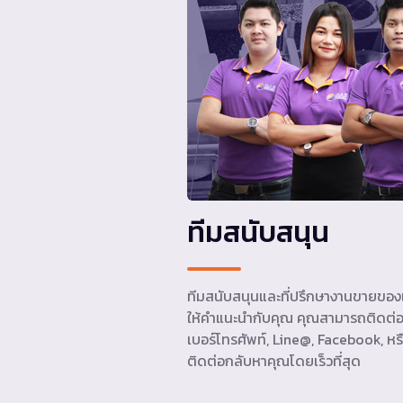
ทีมสนับสนุน
ทีมสนับสนุนและที่ปรึกษางานขายของเ
ให้คำแนะนำกับคุณ คุณสามารถติดต่อ
เบอร์โทรศัพท์, Line@, Facebook, หรื
ติดต่อกลับหาคุณโดยเร็วที่สุด