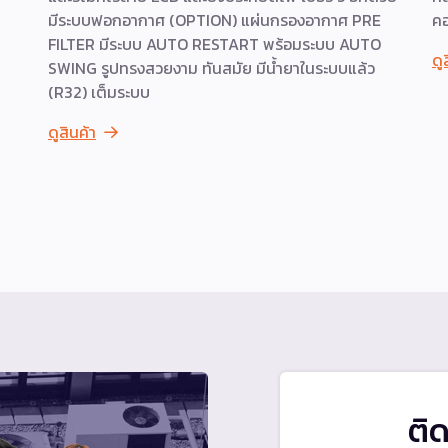
มีระบบฟอกอากาศ (OPTION) แผ่นกรองอากาศ PRE
คอ
FILTER มีระบบ AUTO RESTART พร้อมระบบ AUTO
ดู
SWING รูปทรงสวยงาม ทันสมัย มีน้ำยาในระบบแล้ว
(R32) เต็มระบบ
ดูสินค้า
ติ