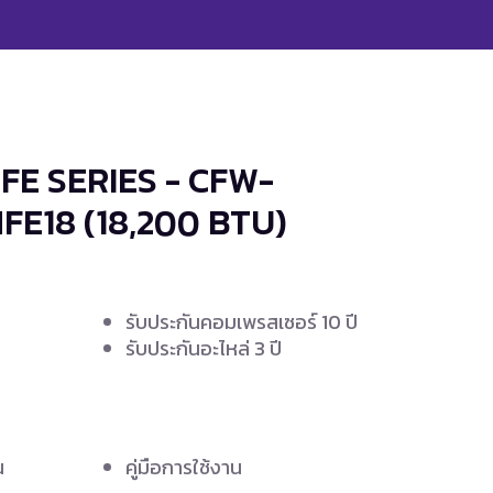
MFE SERIES - CFW-
MFE18
(18,200 BTU)
รับประกันคอมเพรสเซอร์ 10 ปี
รับประกันอะไหล่ 3 ปี
น
คู่มือการใช้งาน