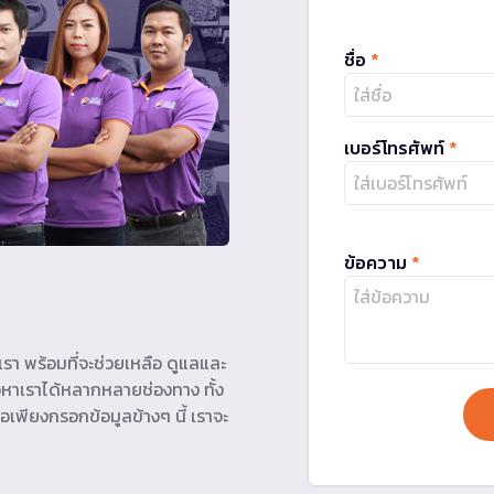
ชื่อ
*
เบอร์โทรศัพท์
*
ข้อความ
*
รา พร้อมที่จะช่วยเหลือ ดูแลและ
หาเราได้หลากหลายช่องทาง ทั้ง
อเพียงกรอกข้อมูลข้างๆ นี้ เราจะ