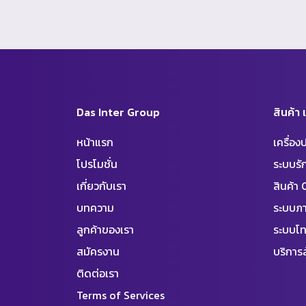
Das Inter Group
สินค้า
หน้าแรก
เครื่อ
โปรโมชั่น
ระบบร
เกี่ยวกับเรา
สินค้า
บทความ
ระบบภา
ลูกค้าของเรา
ระบบโท
สมัครงาน
บริการล
ติดต่อเรา
Terms of Services