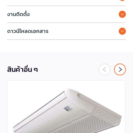
งานติดตั้ง
ดาวน์โหลดเอกสาร
สินค้าอื่น ๆ