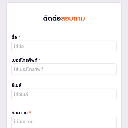
ติดต่อ
สอบถาม
ชื่อ
*
เบอร์โทรศัพท์
*
อีเมล์
ข้อความ
*