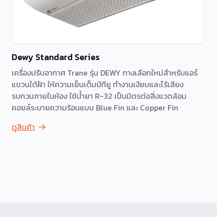
Dewy Standard Series
เครื่องปรับอากาศ Trane รุ่น DEWY ทางเลือกใหม่สำหรับแอร์
แขวนใต้ฝ้า ให้ความเย็นเต็มบีทียู ทำงานเงียบและไร้เสียง
รบกวนภายในห้อง ใช้น้ำยา R-32 เป็นมิตรต่อสิ่งแวดล้อม
คอยล์ระบายความร้อนแบบ Blue Fin และ Copper Fin
ดูสินค้า