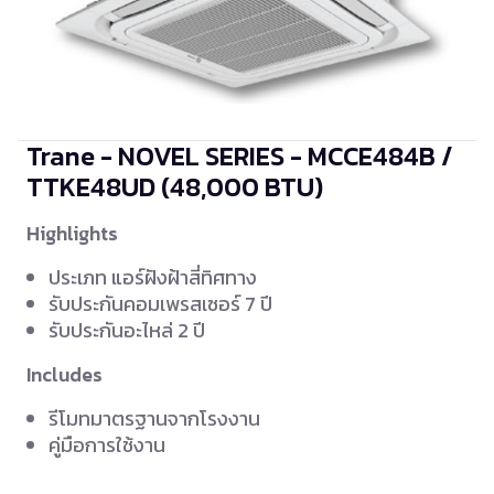
Trane - NOVEL SERIES - MCCE484B /
TTKE48UD
(48,000 BTU)
Highlights
ประเภท แอร์ฝังฝ้าสี่ทิศทาง
รับประกันคอมเพรสเซอร์ 7 ปี
รับประกันอะไหล่ 2 ปี
Includes
รีโมทมาตรฐานจากโรงงาน
คู่มือการใช้งาน