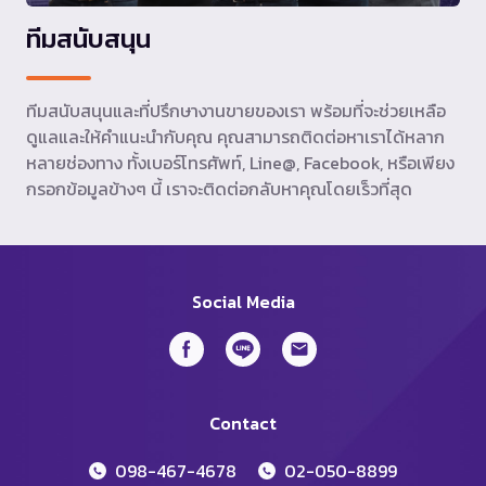
ทีมสนับสนุน
ทีมสนับสนุนและที่ปรึกษางานขายของเรา พร้อมที่จะช่วยเหลือ
ดูแลและให้คำแนะนำกับคุณ คุณสามารถติดต่อหาเราได้หลาก
หลายช่องทาง ทั้งเบอร์โทรศัพท์, Line@, Facebook, หรือเพียง
กรอกข้อมูลข้างๆ นี้ เราจะติดต่อกลับหาคุณโดยเร็วที่สุด
Social Media
Contact
098-467-4678
02-050-8899