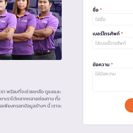
ชื่อ
*
เบอร์โทรศัพท์
*
ข้อความ
*
รา พร้อมที่จะช่วยเหลือ ดูแลและ
หาเราได้หลากหลายช่องทาง ทั้ง
อเพียงกรอกข้อมูลข้างๆ นี้ เราจะ