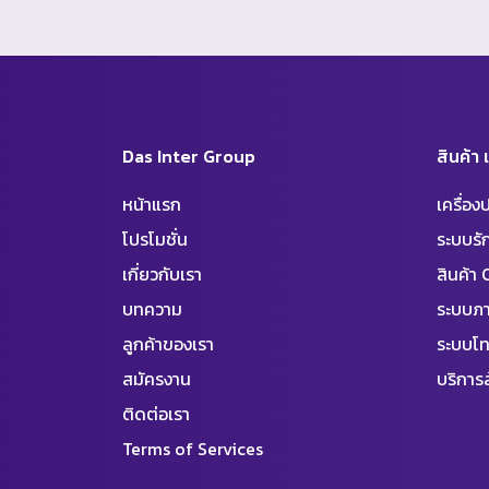
Das Inter Group
สินค้า
หน้าแรก
เครื่อ
โปรโมชั่น
ระบบร
เกี่ยวกับเรา
สินค้า
บทความ
ระบบภา
ลูกค้าของเรา
ระบบโท
สมัครงาน
บริการล
ติดต่อเรา
Terms of Services