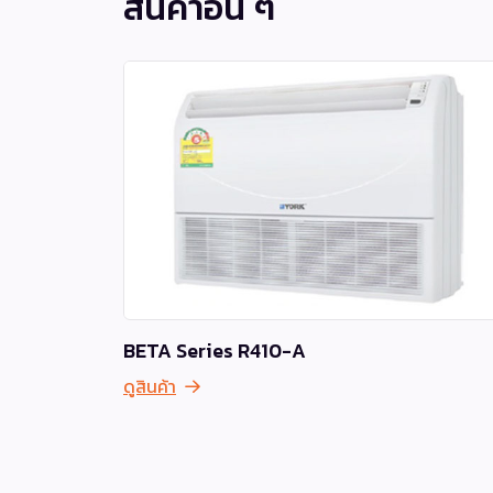
สินค้าอื่น ๆ
BETA Series R410-A
ดูสินค้า