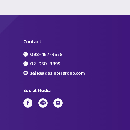
Contact
098-467-4678
02-050-8899
sales@dasintergroup.com
Social Media