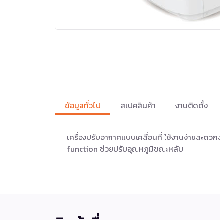
ข้อมูลทั่วไป
สเปคสินค้า
งานติดตั้ง
เครื่องปรับอากาศแบบเคลื่อนที่ ใช้งานง่ายสะด
function ช่วยปรับอุณหภูมิขณะหลับ