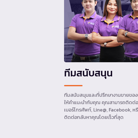
ทีมสนับสนุน
ทีมสนับสนุนและที่ปรึกษางานขายของเ
ให้คำแนะนำกับคุณ คุณสามารถติดต่อ
เบอร์โทรศัพท์, Line@, Facebook, หรื
ติดต่อกลับหาคุณโดยเร็วที่สุด