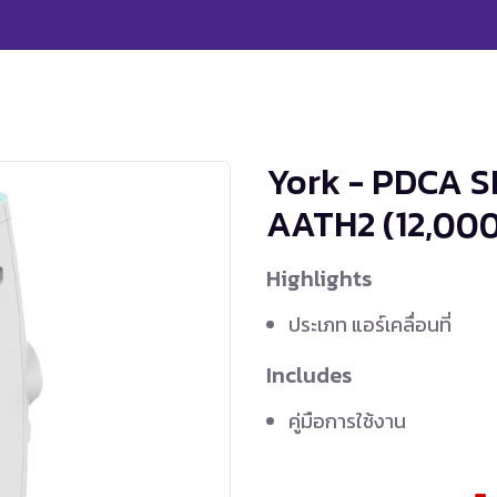
York - PDCA S
AATH2
(12,00
Highlights
ประเภท แอร์เคลื่อนที่
Includes
คู่มือการใช้งาน