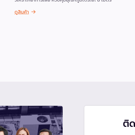
ดูสินค้า
ติ