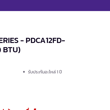
ERIES - PDCA12FD-
0 BTU)
รับประกันอะไหล่ 1 ปี