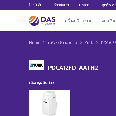
โปรโมชั่น
เกี่ยวกับเรา
บทความ
ลูกค้าขอ
เครื่องปรับอากาศ
ระบบรัก
Home
เครื่องปรับอากาศ
York
PDCA S
PDCA12FD-AATH2
เลือกรุ่นสินค้า :