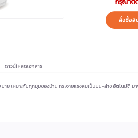
กรุณาติด
สั่งซื้อสิ
ดาวน์โหลดเอกสาร
วกสบาย เหมาะกับทุกมุมของบ้าน กระจายแรงลมเป็นบน-ล่าง อัตโนมัติ