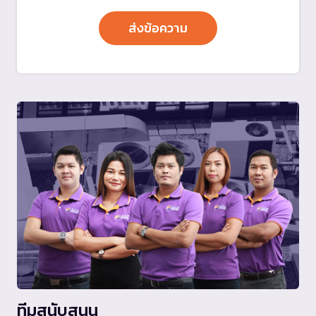
ทีมสนับสนุน