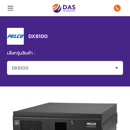
DX8100
เลือกรุ่นสินค้า :
DX8100