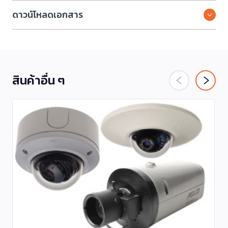
ดาวน์โหลดเอกสาร
สินค้าอื่น ๆ