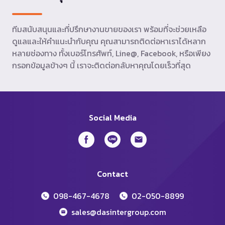
ทีมสนับสนุนและที่ปรึกษางานขายของเรา พร้อมที่จะช่วยเหลือ
ดูแลและให้คำแนะนำกับคุณ คุณสามารถติดต่อหาเราได้หลาก
หลายช่องทาง ทั้งเบอร์โทรศัพท์, Line@, Facebook, หรือเพียง
กรอกข้อมูลข้างๆ นี้ เราจะติดต่อกลับหาคุณโดยเร็วที่สุด
Social Media
Contact
098-467-4678
02-050-8899
sales@dasintergroup.com