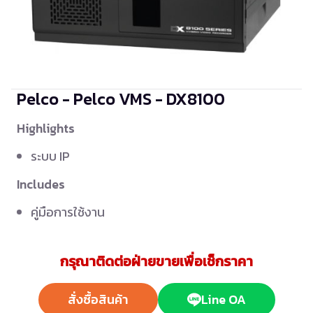
Pelco - Pelco VMS - DX8100
Highlights
ระบบ IP
Includes
คู่มือการใช้งาน
กรุณาติดต่อฝ่ายขายเพื่อเช็กราคา
สั่งซื้อสินค้า
Line OA