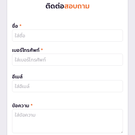
ติดต่อ
สอบถาม
ชื่อ
*
เบอร์โทรศัพท์
*
อีเมล์
ข้อความ
*