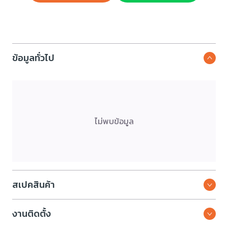
ข้อมูลทั่วไป
ไม่พบข้อมูล
สเปคสินค้า
งานติดตั้ง