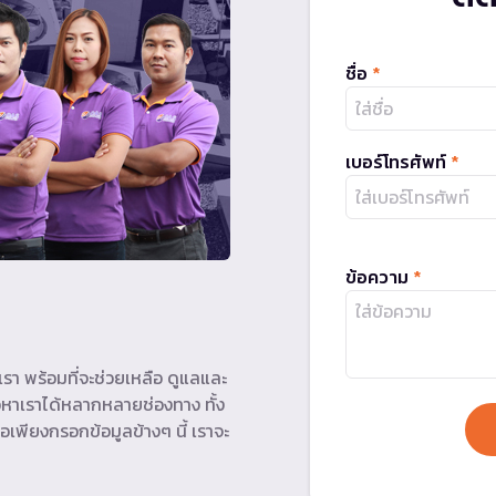
ชื่อ
*
เบอร์โทรศัพท์
*
ข้อความ
*
รา พร้อมที่จะช่วยเหลือ ดูแลและ
หาเราได้หลากหลายช่องทาง ทั้ง
อเพียงกรอกข้อมูลข้างๆ นี้ เราจะ