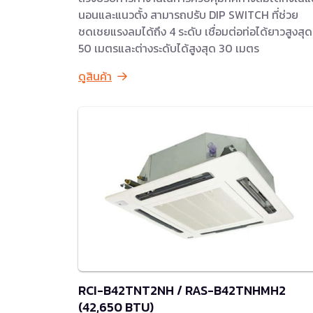
นอนและแนวตั้ง สามารถปรับ DIP SWITCH ที่ช่วย
ชดเชยแรงลมได้ถึง 4 ระดับ เชื่อมต่อท่อได้ยาวสูงสุด
50 เมตรและต่างระดับได้สูงสุด 30 เมตร
ดูสินค้า
RCI-B42TNT2NH / RAS-B42TNHMH2
(42,650 BTU)