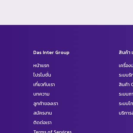
Das Inter Group
สินค้า
หน้าแรก
เครื่อ
โปรโมชั่น
ระบบร
เกี่ยวกับเรา
สินค้า
บทความ
ระบบภา
ลูกค้าของเรา
ระบบโท
สมัครงาน
บริการล
ติดต่อเรา
Terms of Services