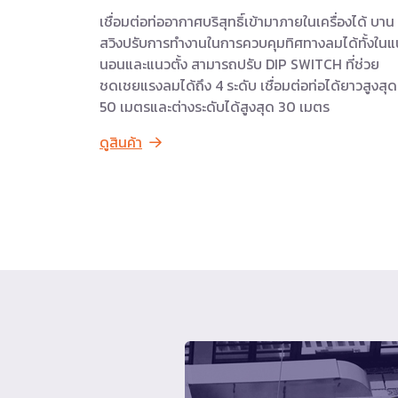
เชื่อมต่อท่ออากาศบริสุทธิ์เข้ามาภายในเครื่องได้ บาน
สวิงปรับการทำงานในการควบคุมทิศทางลมได้ทั้งใน
นอนและแนวตั้ง สามารถปรับ DIP SWITCH ที่ช่วย
ชดเชยแรงลมได้ถึง 4 ระดับ เชื่อมต่อท่อได้ยาวสูงสุด
50 เมตรและต่างระดับได้สูงสุด 30 เมตร
ดูสินค้า