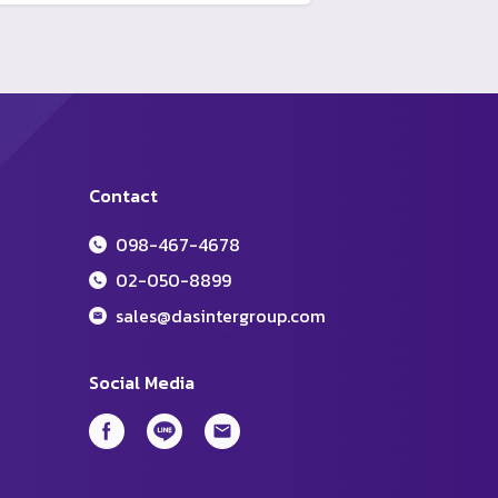
Contact
098-467-4678
02-050-8899
sales@dasintergroup.com
Social Media