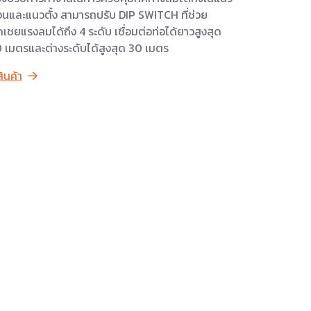
นและแนวตั้ง สามารถปรับ DIP SWITCH ที่ช่วย
เชยแรงลมได้ถึง 4 ระดับ เชื่อมต่อท่อได้ยาวสูงสุด
 เมตรและต่างระดับได้สูงสุด 30 เมตร
สินค้า