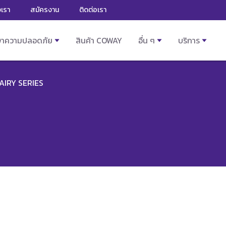
งเรา
สมัครงาน
ติดต่อเรา
ษาความปลอดภัย
สินค้า COWAY
อื่น ๆ
บริการ
AIRY SERIES