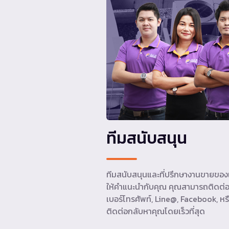
ทีมสนับสนุน
ทีมสนับสนุนและที่ปรึกษางานขายของเ
ให้คำแนะนำกับคุณ คุณสามารถติดต่อ
เบอร์โทรศัพท์, Line@, Facebook, หรื
ติดต่อกลับหาคุณโดยเร็วที่สุด