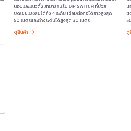
นอนและแนวตั้ง สามารถปรับ DIP SWITCH ที่ช่วย
นอ
ชดเชยแรงลมได้ถึง 4 ระดับ เชื่อมต่อท่อได้ยาวสูงสุด
ชด
50 เมตรและต่างระดับได้สูงสุด 30 เมตร
50
ดูสินค้า
ดู