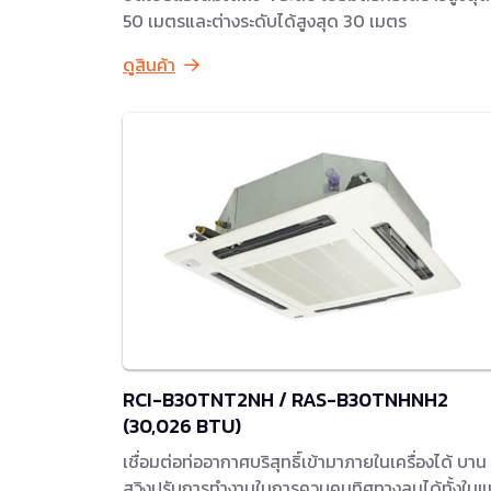
50 เมตรและต่างระดับได้สูงสุด 30 เมตร
ดูสินค้า
RCI-B30TNT2NH / RAS-B30TNHNH2
(30,026 BTU)
เชื่อมต่อท่ออากาศบริสุทธิ์เข้ามาภายในเครื่องได้ บาน
สวิงปรับการทำงานในการควบคุมทิศทางลมได้ทั้งใน