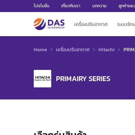
โปรโมชั่น
เกี่ยวกับเรา
บทความ
ลูกค้าขอ
เครื่องปรับอากาศ
ระบบรัก
Home
เครื่องปรับอากาศ
Hitachi
PRIM
PRIMAIRY SERIES