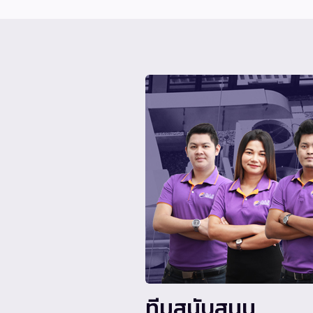
ทีมสนับสนุน