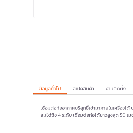
ข้อมูลทั่วไป
สเปคสินค้า
งานติดตั้ง
เชื่อมต่อท่ออากาศบริสุทธิ์เข้ามาภายในเครื่อ
ลมได้ถึง 4 ระดับ เชื่อมต่อท่อได้ยาวสูงสุด 50 เ