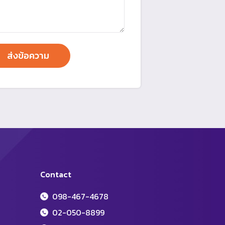
Contact
098-467-4678
02-050-8899