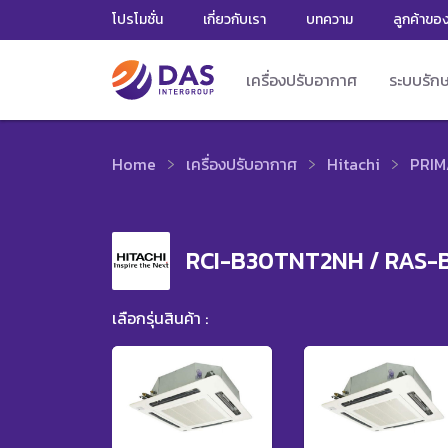
โปรโมชั่น
เกี่ยวกับเรา
บทความ
ลูกค้าขอ
เครื่องปรับอากาศ
ระบบรัก
Home
เครื่องปรับอากาศ
Hitachi
PRIM
RCI-B30TNT2NH / RAS
เลือกรุ่นสินค้า :