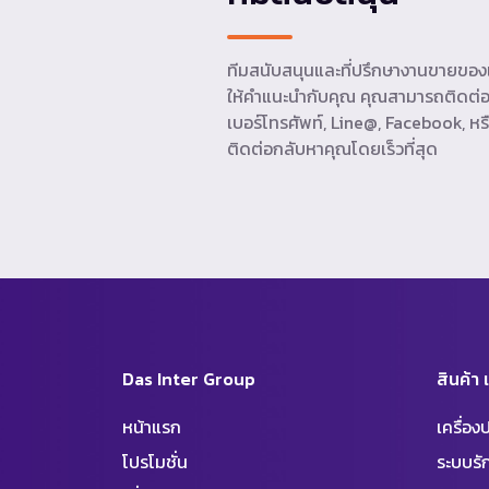
ทีมสนับสนุนและที่ปรึกษางานขายของเ
ให้คำแนะนำกับคุณ คุณสามารถติดต่อ
เบอร์โทรศัพท์, Line@, Facebook, หรื
ติดต่อกลับหาคุณโดยเร็วที่สุด
Das Inter Group
สินค้า
หน้าแรก
เครื่อ
โปรโมชั่น
ระบบร