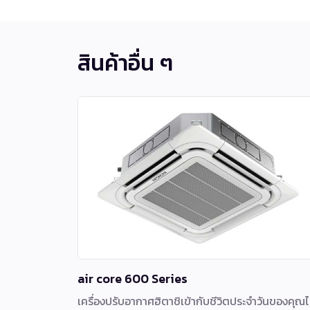
สินค้าอื่น ๆ
air core 600 Series
เครื่องปรับอากาศฮิตาชิเข้ากับชีวิตประจำวันของคุณไ