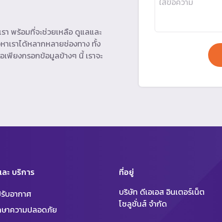
รา พร้อมที่จะช่วยเหลือ ดูแลและ
หาเราได้หลากหลายช่องทาง ทั้ง
อเพียงกรอกข้อมูลข้างๆ นี้ เราจะ
 และ บริการ
ที่อยู่
บริษัท ดีเอเอส อินเตอร์เน็ต
งปรับอากาศ
โซลูชั่นส์ จำกัด
ักษาความปลอดภัย