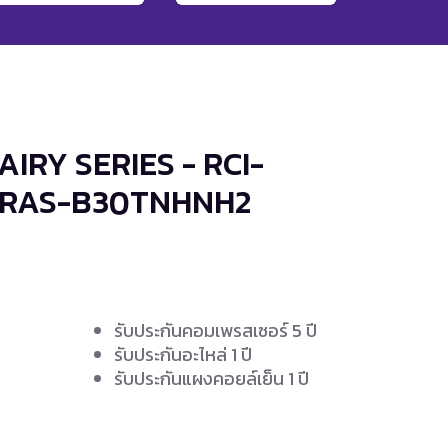
AIRY SERIES - RCI-
 RAS-B30TNHNH2
รับประกันคอมเพรสเซอร์ 5 ปี
รับประกันอะไหล่ 1 ปี
ง
รับประกันแผงคอยล์เย็น 1 ปี