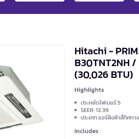
Hitachi - PRIM
B30TNT2NH /
(30,026 BTU)
Highlights
ประหยัดไฟเบอร์ 5
SEER: 13.39
ประเภท แอร์ฝังฝ้าสี่ทิศทา
Includes