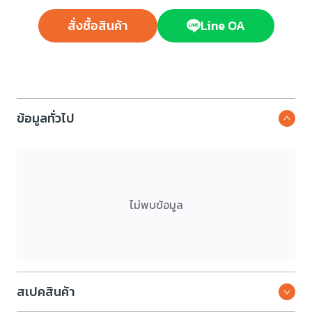
สั่งซื้อสินค้า
Line OA
ข้อมูลทั่วไป
ไม่พบข้อมูล
สเปคสินค้า