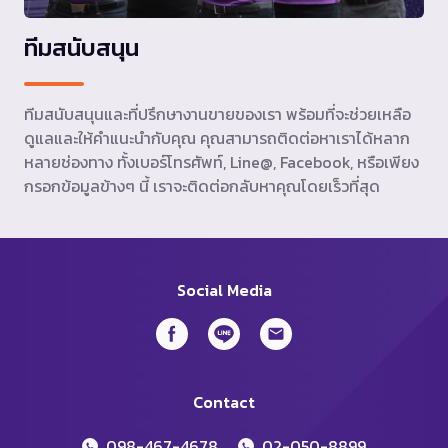
ทีมสนับสนุน
ทีมสนับสนุนและที่ปรึกษางานขายของเรา พร้อมที่จะช่วยเหลือ
ดูแลและให้คำแนะนำกับคุณ คุณสามารถติดต่อหาเราได้หลาก
หลายช่องทาง ทั้งเบอร์โทรศัพท์, Line@, Facebook, หรือเพียง
กรอกข้อมูลข้างๆ นี้ เราจะติดต่อกลับหาคุณโดยเร็วที่สุด
Social Media
Contact
098-467-4678
02-050-8899