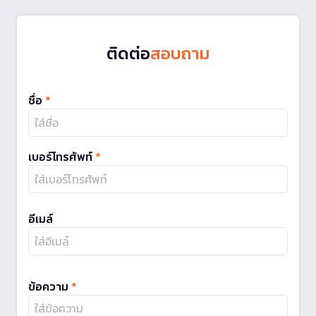
ติดต่อ
สอบถาม
ชื่อ
*
เบอร์โทรศัพท์
*
อีเมล์
ข้อความ
*