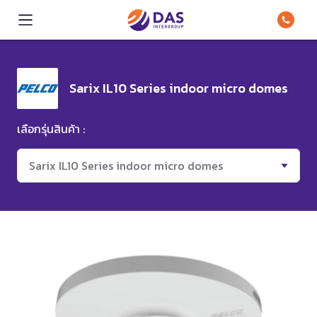
Sarix IL10 Series indoor micro domes
เลือกรุ่นสินค้า :
Sarix IL10 Series indoor micro domes