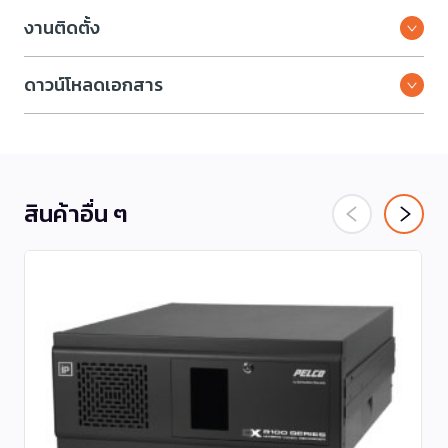
งานติดตั้ง
ดาวน์โหลดเอกสาร
สินค้าอื่น ๆ