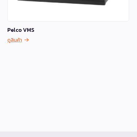
Pelco VMS
ดูสินค้า