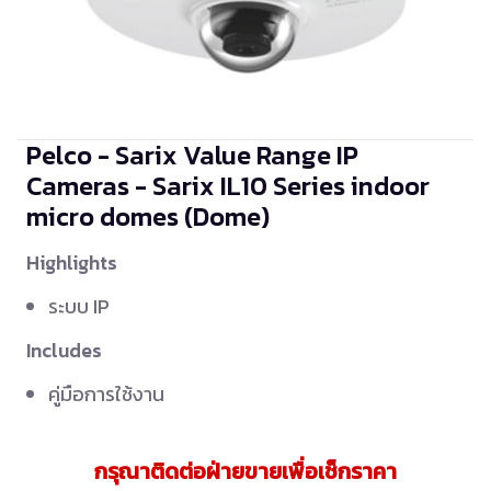
Pelco - Sarix Value Range IP
Cameras - Sarix IL10 Series indoor
micro domes
(Dome)
Highlights
ระบบ IP
Includes
คู่มือการใช้งาน
กรุณาติดต่อฝ่ายขายเพื่อเช็กราคา