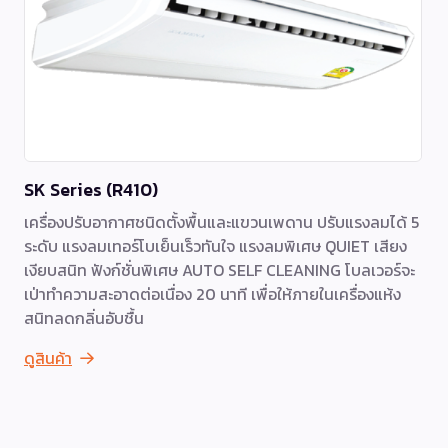
SK Series (R410)
เครื่องปรับอากาศชนิดตั้งพื้นและแขวนเพดาน ปรับแรงลมได้ 5
ระดับ แรงลมเทอร์โบเย็นเร็วทันใจ แรงลมพิเศษ QUIET เสียง
เงียบสนิท ฟังก์ชั่นพิเศษ AUTO SELF CLEANING โบลเวอร์จะ
เป่าทำความสะอาดต่อเนื่อง 20 นาที เพื่อให้ภายในเครื่องแห้ง
สนิทลดกลิ่นอับชื้น
ดูสินค้า