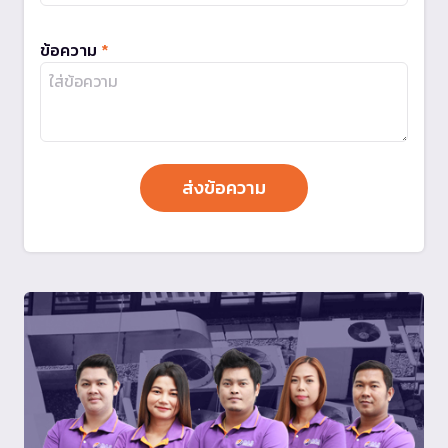
ข้อความ
*