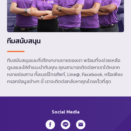
ทีมสนับสนุน
ทีมสนับสนุนและที่ปรึกษางานขายของเรา พร้อมที่จะช่วยเหลือ
ดูแลและให้คำแนะนำกับคุณ คุณสามารถติดต่อหาเราได้หลาก
หลายช่องทาง ทั้งเบอร์โทรศัพท์, Line@, Facebook, หรือเพียง
กรอกข้อมูลข้างๆ นี้ เราจะติดต่อกลับหาคุณโดยเร็วที่สุด
Social Media