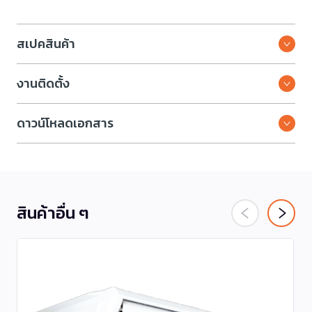
สเปคสินค้า
งานติดตั้ง
ดาวน์โหลดเอกสาร
สินค้าอื่น ๆ