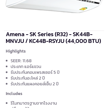
Amena - SK Series (R32) - SK44B-
MNVJU / KC44B-RSYJU
(44,000 BTU)
Highlights
SEER: 11.68
ประเภท แอร์แขวน
รับประกันคอมเพรสเซอร์ 5 ปี
รับประกันอะไหล่ 2 ปี
รับประกันแผงคอยล์เย็น 2 ปี
Includes
รีโมทมาตรฐานจากโรงงาน