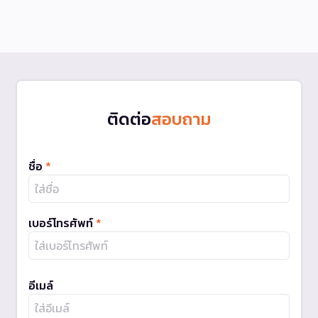
ติดต่อ
สอบถาม
ชื่อ
*
เบอร์โทรศัพท์
*
อีเมล์