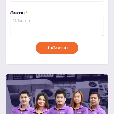
ข้อความ
*