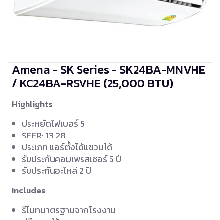
Amena - SK Series - SK24BA-MNVHE
/ KC24BA-RSVHE
(25,000 BTU)
Highlights
ประหยัดไฟเบอร์ 5
SEER: 13.28
ประเภท แอร์ตั้งได้แขวนได้
รับประกันคอมเพรสเซอร์ 5 ปี
รับประกันอะไหล่ 2 ปี
Includes
รีโมทมาตรฐานจากโรงงาน