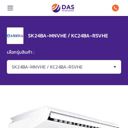
SK24BA-MNVHE / KC24BA-RSVHE
เลือกรุ่นสินค้า :
SK24BA-MNVHE / KC24BA-RSVHE