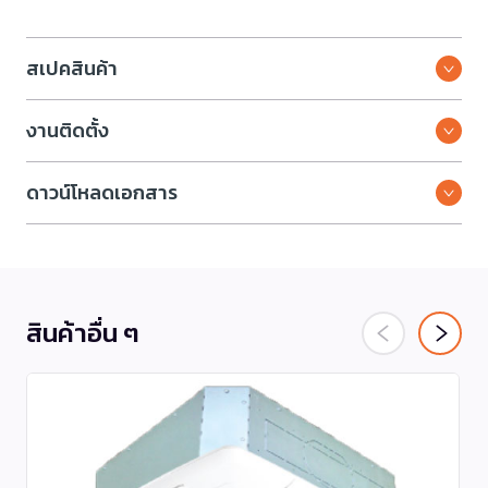
สเปคสินค้า
งานติดตั้ง
ดาวน์โหลดเอกสาร
สินค้าอื่น ๆ