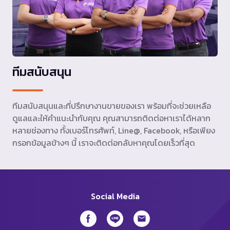
ทีมสนับสนุน
ทีมสนับสนุนและที่ปรึกษางานขายของเรา พร้อมที่จะช่วยเหลือ
ดูแลและให้คำแนะนำกับคุณ คุณสามารถติดต่อหาเราได้หลาก
หลายช่องทาง ทั้งเบอร์โทรศัพท์, Line@, Facebook, หรือเพียง
กรอกข้อมูลข้างๆ นี้ เราจะติดต่อกลับหาคุณโดยเร็วที่สุด
Social Media