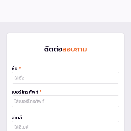
ติดต่อ
สอบถาม
ชื่อ
*
เบอร์โทรศัพท์
*
อีเมล์