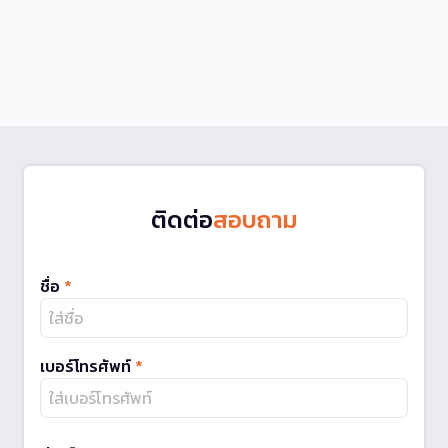
ติดต่อ
สอบถาม
ชื่อ
*
เบอร์โทรศัพท์
*