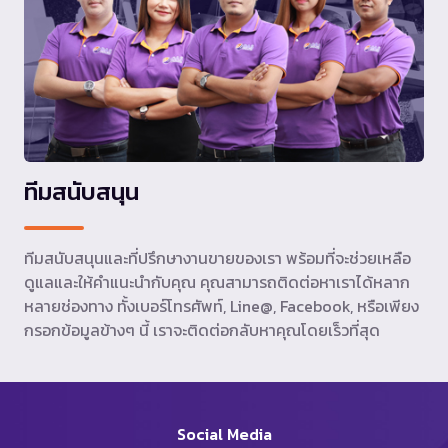
ทีมสนับสนุน
ทีมสนับสนุนและที่ปรึกษางานขายของเรา พร้อมที่จะช่วยเหลือ
ดูแลและให้คำแนะนำกับคุณ คุณสามารถติดต่อหาเราได้หลาก
หลายช่องทาง ทั้งเบอร์โทรศัพท์, Line@, Facebook, หรือเพียง
กรอกข้อมูลข้างๆ นี้ เราจะติดต่อกลับหาคุณโดยเร็วที่สุด
Social Media