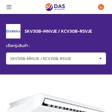
SKV30B-MNVJE / KCV30B-RSVJE
เลือกรุ่นสินค้า :
SKV30B-MNVJE / KCV30B-RSVJE