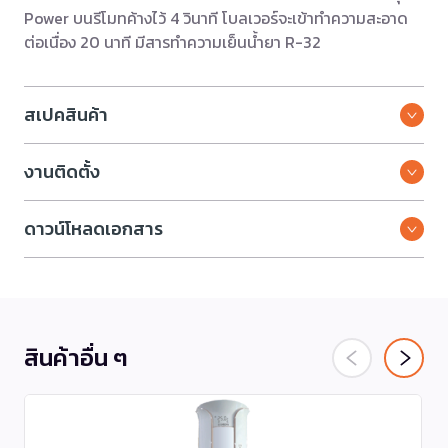
Power บนรีโมทค้างไว้ 4 วินาที โบลเวอร์จะเข้าทำความสะอาด
ต่อเนื่อง 20 นาที มีสารทำความเย็นน้ำยา R-32
สเปคสินค้า
งานติดตั้ง
ดาวน์โหลดเอกสาร
สินค้าอื่น ๆ