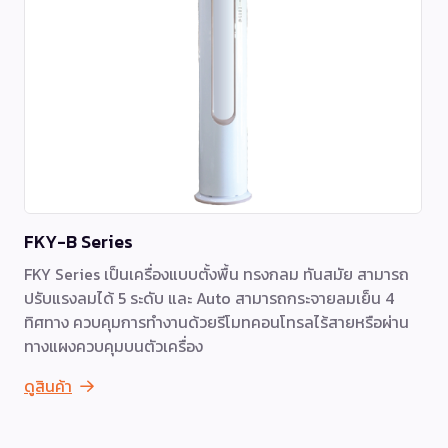
FKY-B Series
FKY Series เป็นเครื่องแบบตั้งพื้น ทรงกลม ทันสมัย สามารถ
ปรับแรงลมได้ 5 ระดับ และ Auto สามารถกระจายลมเย็น 4
ทิศทาง ควบคุมการทำงานด้วยรีโมทคอนโทรลไร้สายหรือผ่าน
ทางแผงควบคุมบนตัวเครื่อง
ดูสินค้า