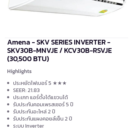
Amena - SKV SERIES INVERTER -
SKV30B-MNVJE / KCV30B-RSVJE
(30,500 BTU)
Highlights
ประหยัดไฟเบอร์ 5 ★★★
SEER: 21.83
ประเภท แอร์ตั้งได้แขวนได้
รับประกันคอมเพรสเซอร์ 5 ปี
รับประกันอะไหล่ 2 ปี
รับประกันแผงคอยล์เย็น 2 ปี
ระบบ Inverter