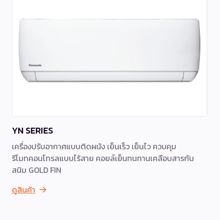
YN SERIES
เครื่องปรับอากาศแบบติดผนัง เย็นเร็ว เย็นไว ควบคุม
รีโมทคอนโทรลแบบไร้สาย คอยล์เย็นทนทานเคลือบสารกัน
สนิม GOLD FIN
ดูสินค้า