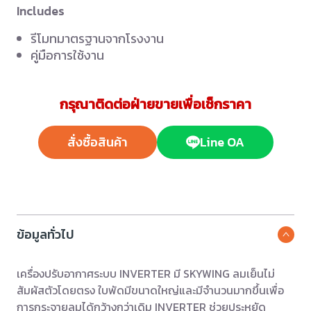
Includes
รีโมทมาตรฐานจากโรงงาน
คู่มือการใช้งาน
กรุณาติดต่อฝ่ายขายเพื่อเช็กราคา
สั่งซื้อสินค้า
Line OA
ข้อมูลทั่วไป
เครื่องปรับอากาศระบบ INVERTER มี SKYWING ลมเย็นไม่
สัมผัสตัวโดยตรง ใบพัดมีขนาดใหญ่และมีจำนวนมากขึ้นเพื่อ
การกระจายลมได้กว้างกว่าเดิม INVERTER ช่วยประหยัด