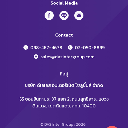
Social Media
Contact
098-467-4678
02-050-8899
sales@dasintergroup.com
ที่อยู่
บริษัท ดีเอเอส อินเตอร์เน็ต โซลูชั่นส์ จำกัด
55 ซอยอินทามระ 37 แยก 2, ถนนสุทธิสาร., แขวง
ดินแดง, เขตดินแดง, กทม. 10400
© DAS Inter Group : 2026