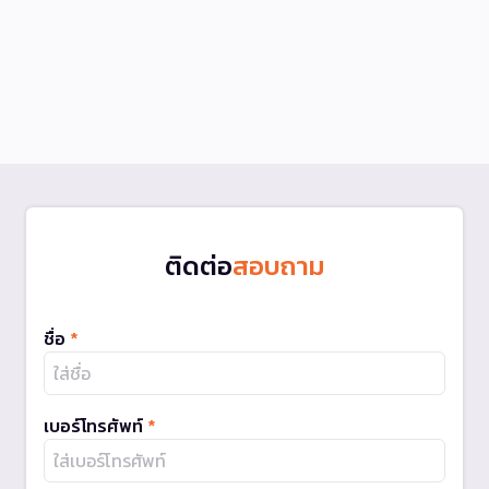
ติดต่อ
สอบถาม
ชื่อ
*
เบอร์โทรศัพท์
*