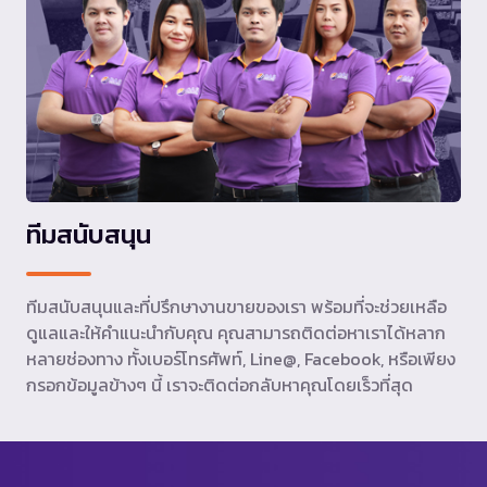
ทีมสนับสนุน
ทีมสนับสนุนและที่ปรึกษางานขายของเรา พร้อมที่จะช่วยเหลือ
ดูแลและให้คำแนะนำกับคุณ คุณสามารถติดต่อหาเราได้หลาก
หลายช่องทาง ทั้งเบอร์โทรศัพท์, Line@, Facebook, หรือเพียง
กรอกข้อมูลข้างๆ นี้ เราจะติดต่อกลับหาคุณโดยเร็วที่สุด