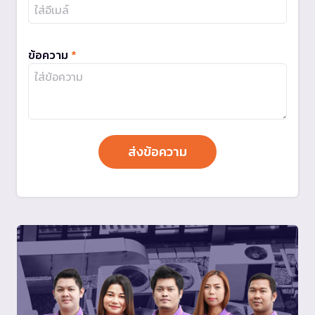
ข้อความ
*