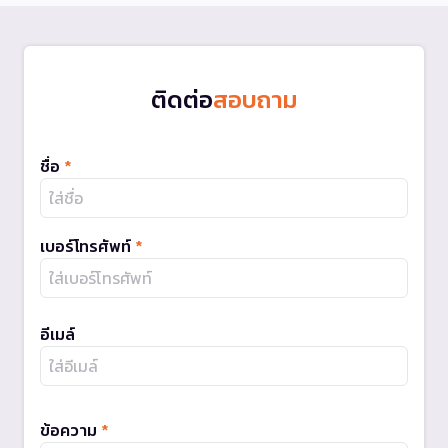
ติดต่อ
สอบถาม
ชื่อ
*
เบอร์โทรศัพท์
*
อีเมล์
ข้อความ
*