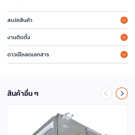
สเปคสินค้า
งานติดตั้ง
ดาวน์โหลดเอกสาร
สินค้าอื่น ๆ