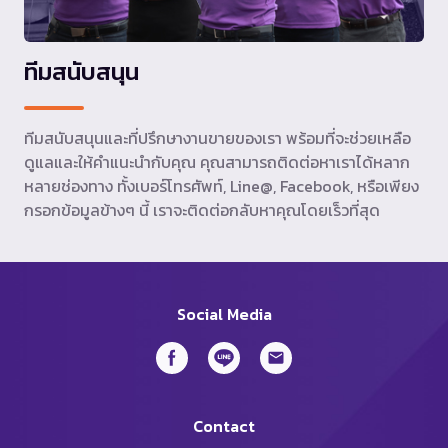
ทีมสนับสนุน
ทีมสนับสนุนและที่ปรึกษางานขายของเรา พร้อมที่จะช่วยเหลือ
ดูแลและให้คำแนะนำกับคุณ คุณสามารถติดต่อหาเราได้หลาก
หลายช่องทาง ทั้งเบอร์โทรศัพท์, Line@, Facebook, หรือเพียง
กรอกข้อมูลข้างๆ นี้ เราจะติดต่อกลับหาคุณโดยเร็วที่สุด
Social Media
Contact