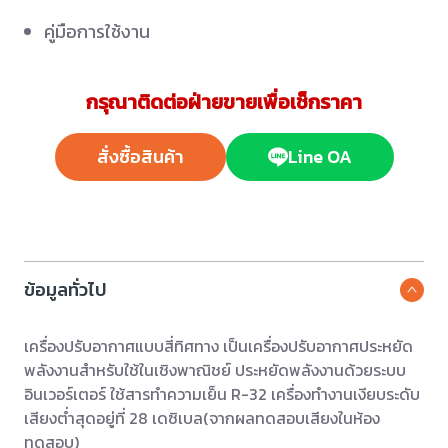
คู่มือการใช้งาน
กรุณาติดต่อฝ่ายขายเพื่อเช็กราคา
สั่งซื้อสินค้า
Line OA
ข้อมูลทั่วไป
เครื่องปรับอากาศแบบสี่ทิศทาง เป็นเครื่องปรับอากาศประหยัด
พลังงานสำหรับใช้ในเชิงพาณิชย์ ประหยัดพลังงานด้วยระบบ
อินเวอร์เตอร์ ใช้สารทำความเย็น R-32 เครื่องทำงานเงียบระดับ
เสียงต่ำสุดอยู่ที่ 28 เดซิเบล(จากผลทดสอบเสียงในห้อง
ทดสอบ)