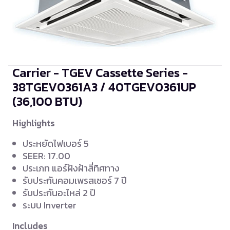
Carrier - TGEV Cassette Series -
38TGEV0361A3 / 40TGEV0361UP
(36,100 BTU)
Highlights
ประหยัดไฟเบอร์ 5
SEER: 17.00
ประเภท แอร์ฝังฝ้าสี่ทิศทาง
รับประกันคอมเพรสเซอร์ 7 ปี
รับประกันอะไหล่ 2 ปี
ระบบ Inverter
Includes