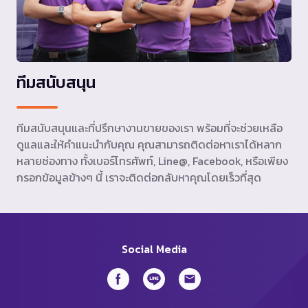
ทีมสนับสนุน
ทีมสนับสนุนและที่ปรึกษางานขายของเรา พร้อมที่จะช่วยเหลือ
ดูแลและให้คำแนะนำกับคุณ คุณสามารถติดต่อหาเราได้หลาก
หลายช่องทาง ทั้งเบอร์โทรศัพท์, Line@, Facebook, หรือเพียง
กรอกข้อมูลข้างๆ นี้ เราจะติดต่อกลับหาคุณโดยเร็วที่สุด
Social Media