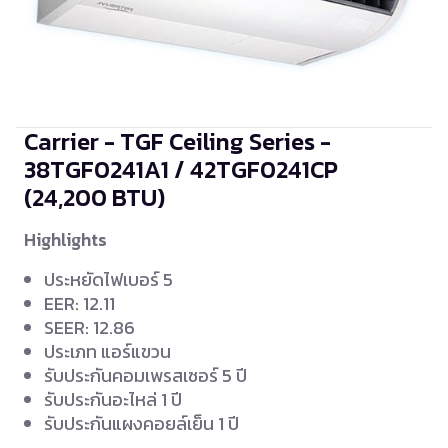
Carrier - TGF Ceiling Series -
38TGF0241A1 / 42TGF0241CP
(24,200 BTU)
Highlights
ประหยัดไฟเบอร์ 5
EER: 12.11
SEER: 12.86
ประเภท แอร์แขวน
รับประกันคอมเพรสเซอร์ 5 ปี
รับประกันอะไหล่ 1 ปี
รับประกันแผงคอยล์เย็น 1 ปี