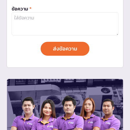
ข้อความ
*