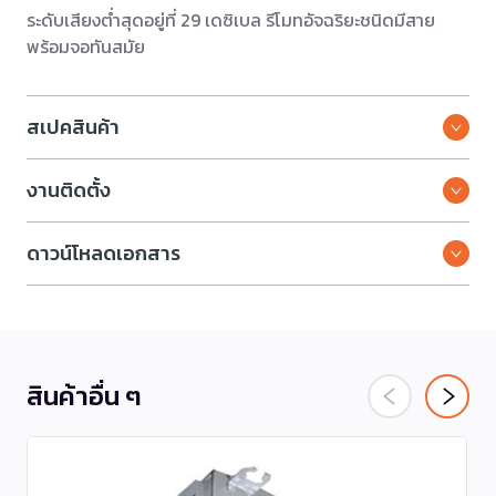
ระดับเสียงต่ำสุดอยู่ที่ 29 เดซิเบล รีโมทอัจฉริยะชนิดมีสาย
พร้อมจอทันสมัย
สเปคสินค้า
งานติดตั้ง
ดาวน์โหลดเอกสาร
สินค้าอื่น ๆ