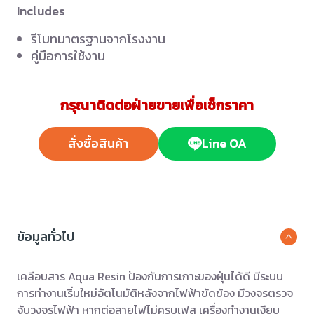
Includes
รีโมทมาตรฐานจากโรงงาน
คู่มือการใช้งาน
กรุณาติดต่อฝ่ายขายเพื่อเช็กราคา
สั่งซื้อสินค้า
Line OA
ข้อมูลทั่วไป
เคลือบสาร Aqua Resin ป้องกันการเกาะของฝุ่นได้ดี มีระบบ
การทำงานเริ่มใหม่อัตโนมัติหลังจากไฟฟ้าขัดข้อง มีวงจรตรวจ
จับวงจรไฟฟ้า หากต่อสายไฟไม่ครบเฟส เครื่องทำงานเงียบ