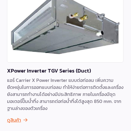
XPower Inverter TGV Series (Duct)
แอร์ Carrier X Power Inverter แบบต่อท่อลม เพิ่มความ
ยืดหยุ่นในการออกแบบท่อลม ทำให้ง่ายต่อการติดตั้งและเครื่อง
ยังสามารถทำงานได้อย่างมีประสิทธิภาพ ภายในเครื่องมีชุด
มอเตอร์ปั๊มน้ำทิ้ง สามารถต่อท่อน้ำทิ้งได้สูงสุด 850 mm. จาก
ฐานล่างของตัวเครื่อง
ดูสินค้า