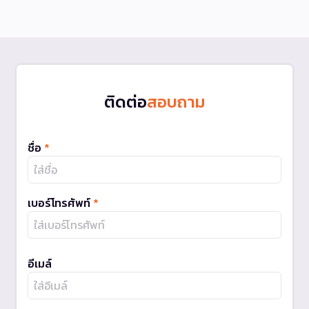
ติดต่อ
สอบถาม
ชื่อ
*
เบอร์โทรศัพท์
*
อีเมล์