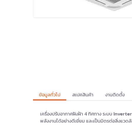
ข้อมูลทั่วไป
สเปคสินค้า
งานติดตั้ง
เครื่องปรับอากาศฝังฝ้า 4 ทิศทาง ระบบ
Inverter
พลังงานได้อย่างดีเยี่ยม และเป็นมิตรต่อสิ่งแวดล