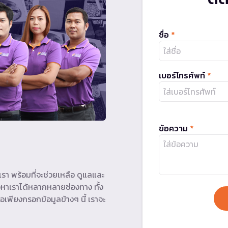
ชื่อ
*
เบอร์โทรศัพท์
*
ข้อความ
*
รา พร้อมที่จะช่วยเหลือ ดูแลและ
หาเราได้หลากหลายช่องทาง ทั้ง
อเพียงกรอกข้อมูลข้างๆ นี้ เราจะ