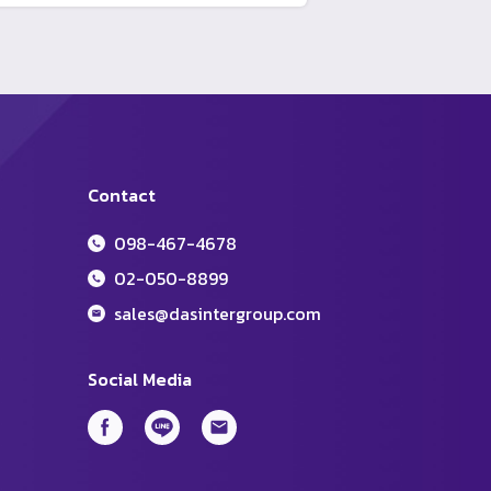
Contact
098-467-4678
02-050-8899
sales@dasintergroup.com
Social Media