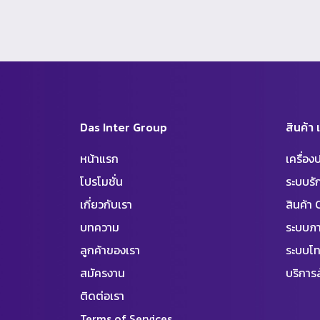
Das Inter Group
สินค้า
หน้าแรก
เครื่อ
โปรโมชั่น
ระบบร
เกี่ยวกับเรา
สินค้า
บทความ
ระบบภา
ลูกค้าของเรา
ระบบโท
สมัครงาน
บริการล
ติดต่อเรา
Terms of Services