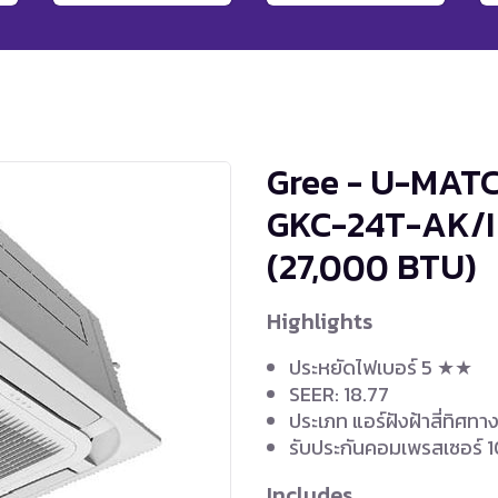
Gree - U-MATC
GKC-24T-AK/I
(27,000 BTU)
Highlights
ประหยัดไฟเบอร์ 5 ★★
SEER: 18.77
ประเภท แอร์ฝังฝ้าสี่ทิศทา
รับประกันคอมเพรสเซอร์ 10
Includes