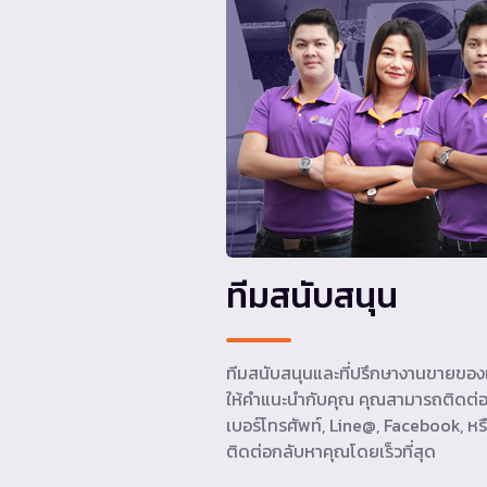
ทีมสนับสนุน
ทีมสนับสนุนและที่ปรึกษางานขายของเ
ให้คำแนะนำกับคุณ คุณสามารถติดต่อ
เบอร์โทรศัพท์, Line@, Facebook, หรื
ติดต่อกลับหาคุณโดยเร็วที่สุด