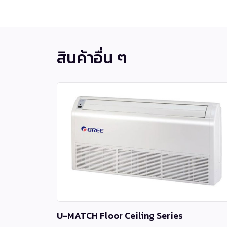
สินค้าอื่น ๆ
U-MATCH Floor Ceiling Series