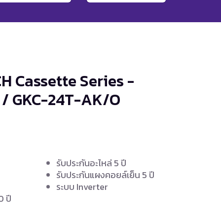
H Cassette Series -
 / GKC-24T-AK/O
รับประกันอะไหล่ 5 ปี
รับประกันแผงคอยล์เย็น 5 ปี
ง
ระบบ Inverter
 ปี