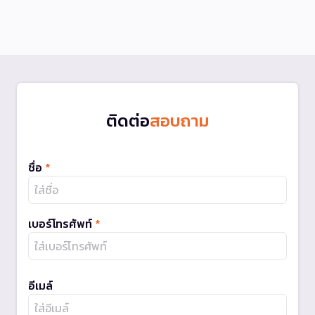
ติดต่อ
สอบถาม
ชื่อ
*
เบอร์โทรศัพท์
*
อีเมล์