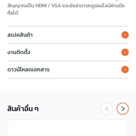
สัญญาณเป็น HDMI / VGA และยังสามารถดูออนไลน์ผ่านมือ
ถือได้
สเปคสินค้า
งานติดตั้ง
ดาวน์โหลดเอกสาร
สินค้าอื่น ๆ