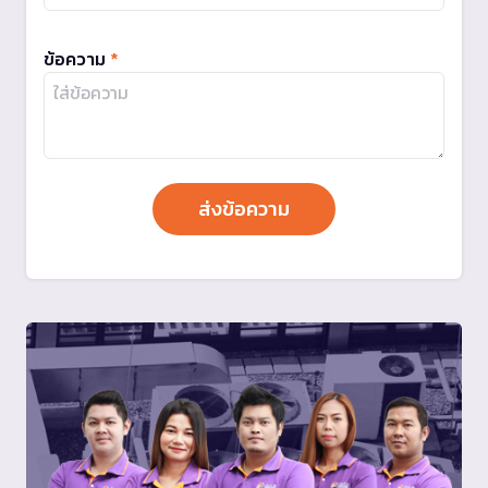
ข้อความ
*