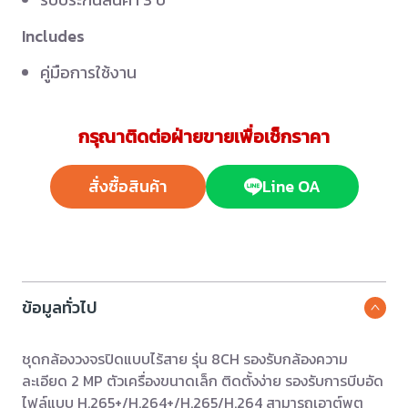
Includes
คู่มือการใช้งาน
กรุณาติดต่อฝ่ายขายเพื่อเช็กราคา
สั่งซื้อสินค้า
Line OA
ข้อมูลทั่วไป
ชุดกล้องวงจรปิดแบบไร้สาย รุ่น 8CH รองรับกล้องความ
ละเอียด 2 MP ตัวเครื่องขนาดเล็ก ติดตั้งง่าย รองรับการบีบอัด
ไฟล์แบบ H.265+/H.264+/H.265/H.264 สามารถเอาต์พุต