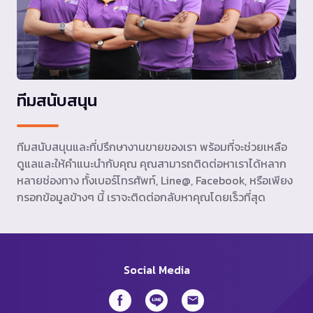
ทีมสนับสนุน
ทีมสนับสนุนและที่ปรึกษางานขายของเรา พร้อมที่จะช่วยเหลือ
ดูแลและให้คำแนะนำกับคุณ คุณสามารถติดต่อหาเราได้หลาก
หลายช่องทาง ทั้งเบอร์โทรศัพท์, Line@, Facebook, หรือเพียง
กรอกข้อมูลข้างๆ นี้ เราจะติดต่อกลับหาคุณโดยเร็วที่สุด
Social Media