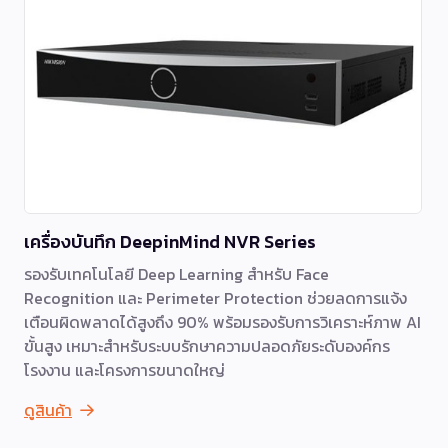
เครื่องบันทึก DeepinMind NVR Series
รองรับเทคโนโลยี Deep Learning สำหรับ Face
Recognition และ Perimeter Protection ช่วยลดการแจ้ง
เตือนผิดพลาดได้สูงถึง 90% พร้อมรองรับการวิเคราะห์ภาพ AI
ขั้นสูง เหมาะสำหรับระบบรักษาความปลอดภัยระดับองค์กร
โรงงาน และโครงการขนาดใหญ่
ดูสินค้า