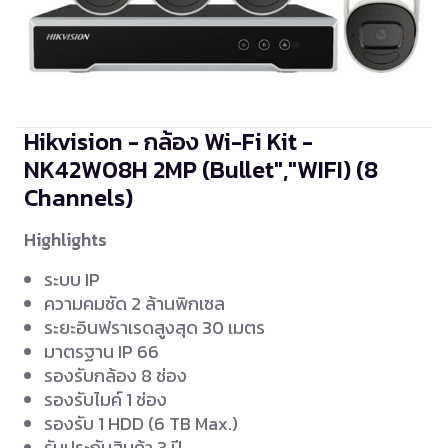
Hikvision - กล้อง Wi-Fi Kit -
NK42W08H
2MP (Bullet","WIFI) (8
Channels)
Highlights
ระบบ IP
ความคมชัด 2 ล้านพิกเซล
ระยะอินฟราเรดสูงสุด 30 เมตร
มาตรฐาน IP 66
รองรับกล้อง 8 ช่อง
รองรับไมค์ 1 ช่อง
รองรับ 1 HDD (6 TB Max.)
รับประกันสินค้า 3 ปี