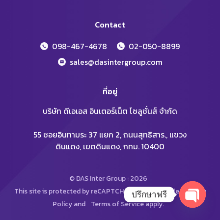
Contact
098-467-4678
02-050-8899
sales@dasintergroup.com
ที่อยู่
บริษัท ดีเอเอส อินเตอร์เน็ต โซลูชั่นส์ จำกัด
55 ซอยอินทามระ 37 แยก 2, ถนนสุทธิสาร., แขวง
ดินแดง, เขตดินแดง, กทม. 10400
© DAS Inter Group : 2026
This site is protected by reCAPTCHA and the Google
Privacy
ปรึกษาฟรี
Policy
and
Terms of Service
apply.
Open
chaty