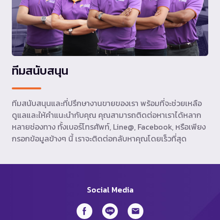
ทีมสนับสนุน
ทีมสนับสนุนและที่ปรึกษางานขายของเรา พร้อมที่จะช่วยเหลือ
ดูแลและให้คำแนะนำกับคุณ คุณสามารถติดต่อหาเราได้หลาก
หลายช่องทาง ทั้งเบอร์โทรศัพท์, Line@, Facebook, หรือเพียง
กรอกข้อมูลข้างๆ นี้ เราจะติดต่อกลับหาคุณโดยเร็วที่สุด
Social Media