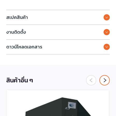
สเปคสินค้า
งานติดตั้ง
ดาวน์โหลดเอกสาร
สินค้าอื่น ๆ