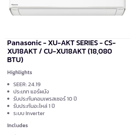
Panasonic - XU-AKT SERIES - CS-
XU18AKT / CU-XU18AKT
(18,080
BTU)
Highlights
SEER: 24.19
ประเภท แอร์ผนัง
รับประกันคอมเพรสเซอร์ 10 ปี
รับประกันอะไหล่ 1 ปี
ระบบ Inverter
Includes