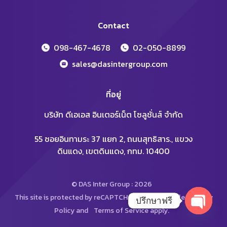
Contact
098-467-4678
02-050-8899
sales@dasintergroup.com
ที่อยู่
บริษัท ดีเอเอส อินเตอร์เน็ต โซลูชั่นส์ จำกัด
55 ซอยอินทามระ 37 แยก 2, ถนนสุทธิสาร., แขวง
ดินแดง, เขตดินแดง, กทม. 10400
© DAS Inter Group : 2026
This site is protected by reCAPTCHA and the Google
Privacy
ปรึกษาฟรี
Policy
and
Terms of Service
apply.
Open
chaty