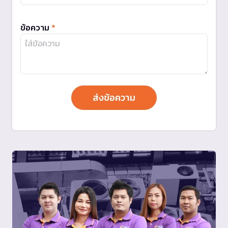
ข้อความ
*