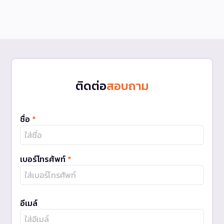
ติดต่อ
สอบถาม
ชื่อ
*
เบอร์โทรศัพท์
*
อีเมล์