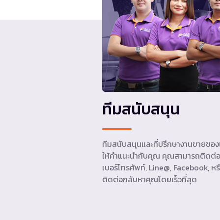
ทีมสนับสนุน
ทีมสนับสนุนและที่ปรึกษางานขายของเ
ให้คำแนะนำกับคุณ คุณสามารถติดต่อ
เบอร์โทรศัพท์, Line@, Facebook, หรื
ติดต่อกลับหาคุณโดยเร็วที่สุด