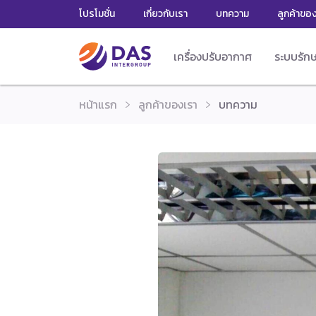
โปรโมชั่น
เกี่ยวกับเรา
บทความ
ลูกค้าขอ
เครื่องปรับอากาศ
ระบบรัก
หน้าแรก
ลูกค้าของเรา
บทความ