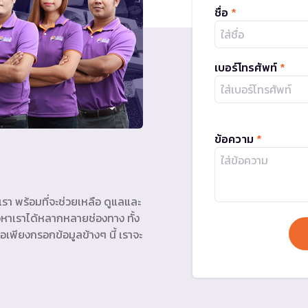
ชื่อ
*
เบอร์โทรศัพท์
*
ข้อความ
*
รา พร้อมที่จะช่วยเหลือ ดูแลและ
หาเราได้หลากหลายช่องทาง ทั้ง
อเพียงกรอกข้อมูลข้างๆ นี้ เราจะ