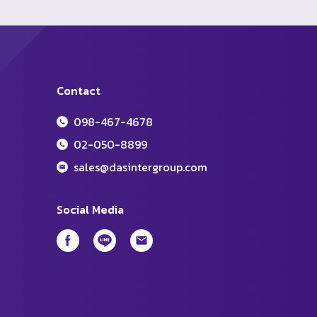
Contact
098-467-4678
02-050-8899
sales@dasintergroup.com
Social Media