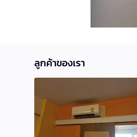
ลูกค้าของเรา