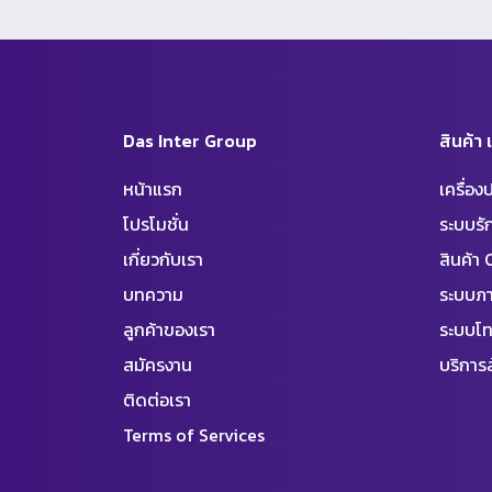
Das Inter Group
สินค้า
หน้าแรก
เครื่อ
โปรโมชั่น
ระบบร
เกี่ยวกับเรา
สินค้า
บทความ
ระบบภา
ลูกค้าของเรา
ระบบโท
สมัครงาน
บริการล
ติดต่อเรา
Terms of Services