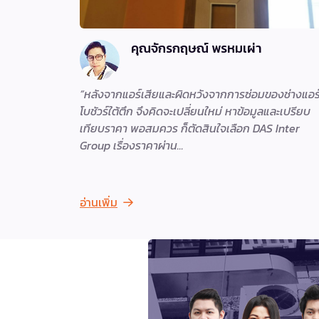
คุณจักรกฤษณ์ พรหมเผ่า
หลังจากแอร์เสียและผิดหวังจากการซ่อมของช่างแอร
โบชัวร์ใต้ตึก จึงคิดจะเปลี่ยนใหม่ หาข้อมูลและเปรียบ
เทียบราคา พอสมควร ก็ตัดสินใจเลือก DAS Inter
Group เรื่องราคาผ่าน
อ่านเพิ่ม