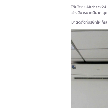
ใช้บริการ Aircheck24
ช่างมีมารยาทดีมาก สุภา
มาติดตั้งที่บริษัทให้ ก็