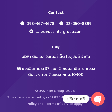
Contact
098-467-4678
02-050-8899
sales@dasintergroup.com
ที่อยู่
บริษัท ดีเอเอส อินเตอร์เน็ต โซลูชั่นส์ จำกัด
55 ซอยอินทามระ 37 แยก 2, ถนนสุทธิสาร., แขวง
ดินแดง, เขตดินแดง, กทม. 10400
© DAS Inter Group : 2026
This site is protected by reCAPTCHA and the Google
Privacy
ปรึกษาฟรี
Policy
and
Terms of Service
apply.
Open
chaty