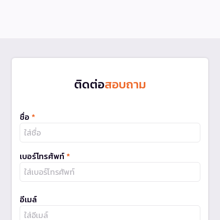
ติดต่อ
สอบถาม
ชื่อ
*
เบอร์โทรศัพท์
*
อีเมล์