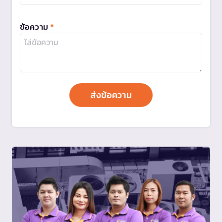
ข้อความ
*