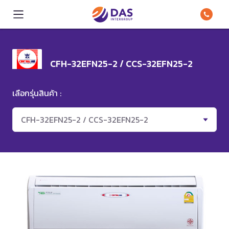
CFH-32EFN25-2 / CCS-32EFN25-2
เลือกรุ่นสินค้า :
CFH-32EFN25-2 / CCS-32EFN25-2