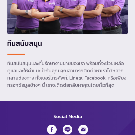
ทีมสนับสนุน
ทีมสนับสนุนและที่ปรึกษางานขายของเรา พร้อมที่จะช่วยเหลือ
ดูแลและให้คำแนะนำกับคุณ คุณสามารถติดต่อหาเราได้หลาก
หลายช่องทาง ทั้งเบอร์โทรศัพท์, Line@, Facebook, หรือเพียง
กรอกข้อมูลข้างๆ นี้ เราจะติดต่อกลับหาคุณโดยเร็วที่สุด
Social Media