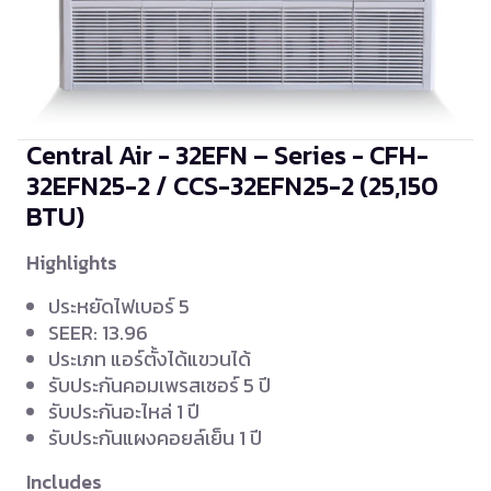
Central Air - 32EFN – Series - CFH-
32EFN25-2 / CCS-32EFN25-2
(25,150
BTU)
Highlights
ประหยัดไฟเบอร์ 5
SEER: 13.96
ประเภท แอร์ตั้งได้แขวนได้
รับประกันคอมเพรสเซอร์ 5 ปี
รับประกันอะไหล่ 1 ปี
รับประกันแผงคอยล์เย็น 1 ปี
Includes