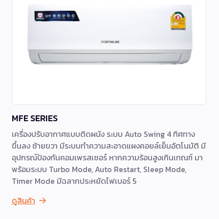
MFE SERIES
เครื่องปรับอากาศแบบติดผนัง ระบบ Auto Swing 4 ทิศทาง
ขึ้นลง ซ้ายขวา มีระบบทำความสะอาดแผงคอยล์เย็นอัตโนมัติ มี
อุปกรณ์ป้องกันคอมเพรสเซอร์ หากความร้อนสูงเกินเกณฑ์ มา
พร้อมระบบ Turbo Mode, Auto Restart, Sleep Mode,
Timer Mode มีฉลากประหยัดไฟเบอร์ 5
ดูสินค้า