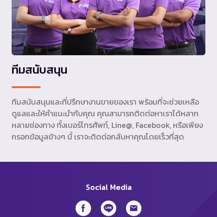
ทีมสนับสนุน
ทีมสนับสนุนและที่ปรึกษางานขายของเรา พร้อมที่จะช่วยเหลือ
ดูแลและให้คำแนะนำกับคุณ คุณสามารถติดต่อหาเราได้หลาก
หลายช่องทาง ทั้งเบอร์โทรศัพท์, Line@, Facebook, หรือเพียง
กรอกข้อมูลข้างๆ นี้ เราจะติดต่อกลับหาคุณโดยเร็วที่สุด
Social Media