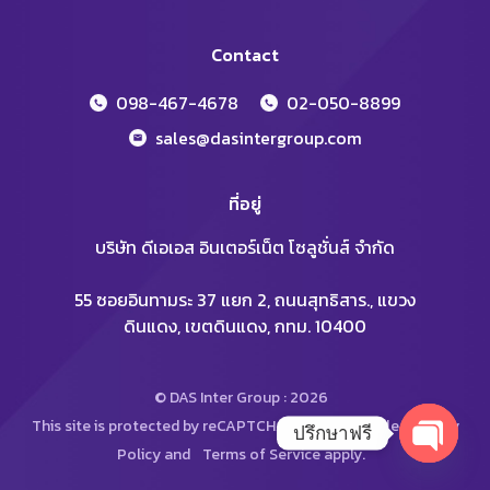
Contact
098-467-4678
02-050-8899
sales@dasintergroup.com
ที่อยู่
บริษัท ดีเอเอส อินเตอร์เน็ต โซลูชั่นส์ จำกัด
55 ซอยอินทามระ 37 แยก 2, ถนนสุทธิสาร., แขวง
ดินแดง, เขตดินแดง, กทม. 10400
© DAS Inter Group : 2026
This site is protected by reCAPTCHA and the Google
Privacy
ปรึกษาฟรี
Policy
and
Terms of Service
apply.
Open
chaty