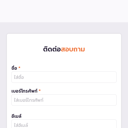
ติดต่อ
สอบถาม
ชื่อ
*
เบอร์โทรศัพท์
*
อีเมล์