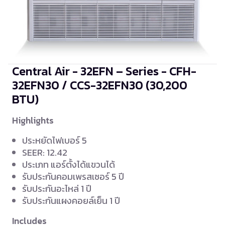
Central Air - 32EFN – Series - CFH-
32EFN30 / CCS-32EFN30
(30,200
BTU)
Highlights
ประหยัดไฟเบอร์ 5
SEER: 12.42
ประเภท แอร์ตั้งได้แขวนได้
รับประกันคอมเพรสเซอร์ 5 ปี
รับประกันอะไหล่ 1 ปี
รับประกันแผงคอยล์เย็น 1 ปี
Includes