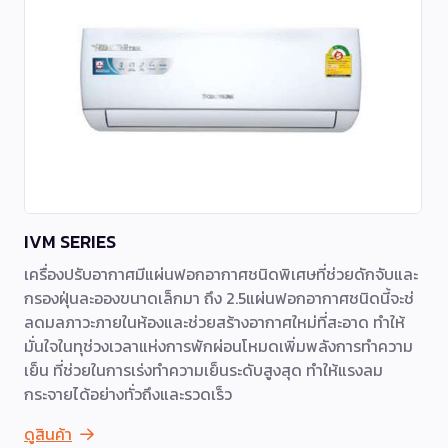
IVM SERIES
เครื่องปรับอากาศมีแผ่นฟอกอากาศชนิดพิเศษที่ช่วยดักจับและ
กรองฝุ่นละอองขนาดเล็กมา ถึง 2.5แผ่นฟอกอากาศชนิดนี้จะช่
ลดมลภาวะภายในห้องและช่วยสร้างอากาศใหม่ที่สะอาด ทำให้
มั่นใจในทุช่วงเวลาแห่งการพักผ่อนโหมดเพิ่มพลังการทำความ
เย็น ที่ช่วยในการเร่งทำความเย็นระดับสูงสุด ทำให้แรงลม
กระจายได้อย่างทั่วถึงและรวดเร็ว
ดูสินค้า