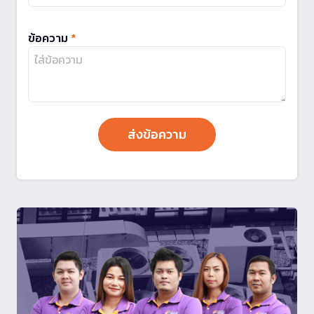
ข้อความ
*