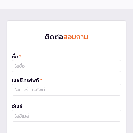
ติดต่อ
สอบถาม
ชื่อ
*
เบอร์โทรศัพท์
*
อีเมล์