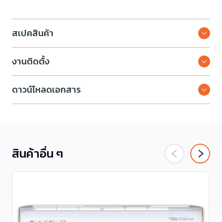
สเปคสินค้า
งานติดตั้ง
ดาวน์โหลดเอกสาร
สินค้าอื่น ๆ