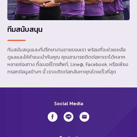
ทีมสนับสนุน
ทีมสนับสนุนและที่ปรึกษางานขายของเรา พร้อมที่จะช่วยเหลือ
ดูแลและให้คำแนะนำกับคุณ คุณสามารถติดต่อหาเราได้หลาก
หลายช่องทาง ทั้งเบอร์โทรศัพท์, Line@, Facebook, หรือเพียง
กรอกข้อมูลข้างๆ นี้ เราจะติดต่อกลับหาคุณโดยเร็วที่สุด
Social Media