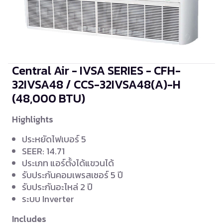
Central Air - IVSA SERIES - CFH-
32IVSA48 / CCS-32IVSA48(A)-H
(48,000 BTU)
Highlights
ประหยัดไฟเบอร์ 5
SEER: 14.71
ประเภท แอร์ตั้งได้แขวนได้
รับประกันคอมเพรสเซอร์ 5 ปี
รับประกันอะไหล่ 2 ปี
ระบบ Inverter
Includes