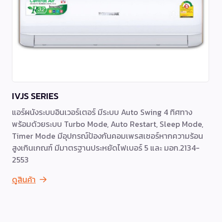
IVJS SERIES
แอร์ผนังระบบอินเวอร์เตอร์ มีระบบ Auto Swing 4 ทิศทาง
พร้อมด้วยระบบ Turbo Mode, Auto Restart, Sleep Mode,
Timer Mode มีอุปกรณ์ป้องกันคอมเพรสเซอร์หากความร้อน
สูงเกินเกณฑ์ มีมาตรฐานประหยัดไฟเบอร์ 5 และ มอก.2134-
2553
ดูสินค้า