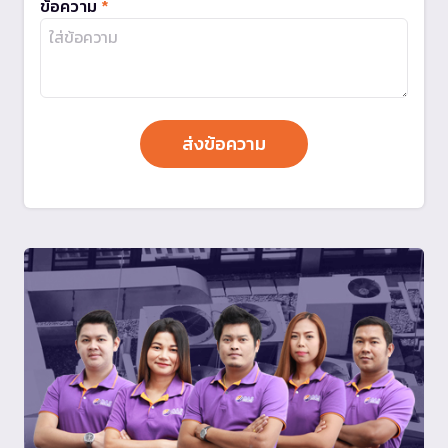
ข้อความ
*