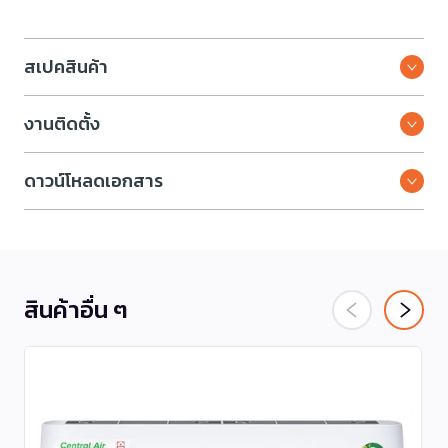
สเปคสินค้า
งานติดตั้ง
ดาวน์โหลดเอกสาร
สินค้าอื่น ๆ