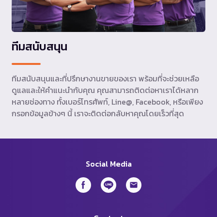
ทีมสนับสนุน
ทีมสนับสนุนและที่ปรึกษางานขายของเรา พร้อมที่จะช่วยเหลือ
ดูแลและให้คำแนะนำกับคุณ คุณสามารถติดต่อหาเราได้หลาก
หลายช่องทาง ทั้งเบอร์โทรศัพท์, Line@, Facebook, หรือเพียง
กรอกข้อมูลข้างๆ นี้ เราจะติดต่อกลับหาคุณโดยเร็วที่สุด
Social Media