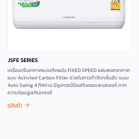
JSFE SERIES
เครื่องปรับอากาศแบบติดผนัง FIXED SPEED แผ่นฟอกอากาศ
แบบ Activted Carbon Filter ช่วยในการกำจัดกลิ่นอับ ระบบ
Auto Swing 4 ทิศทาง มีอุปกรณ์ป้องกันคอมเพรสเซอร์ หาก
ความร้อนสูงเกินเกณฑ์
ดูสินค้า