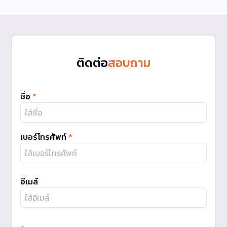
ติดต่อ
สอบถาม
ชื่อ
*
เบอร์โทรศัพท์
*
อีเมล์