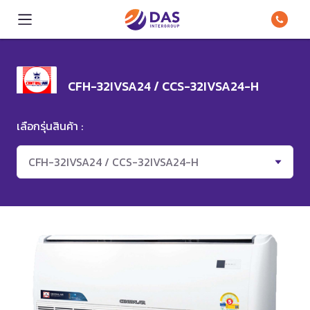
CFH-32IVSA24 / CCS-32IVSA24-H
เลือกรุ่นสินค้า :
CFH-32IVSA24 / CCS-32IVSA24-H