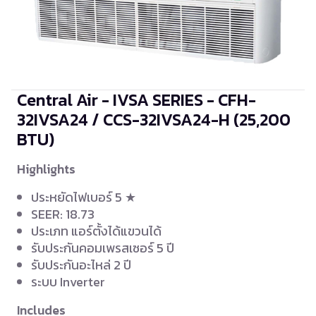
Central Air - IVSA SERIES - CFH-
32IVSA24 / CCS-32IVSA24-H
(25,200
BTU)
Highlights
ประหยัดไฟเบอร์ 5 ★
SEER: 18.73
ประเภท แอร์ตั้งได้แขวนได้
รับประกันคอมเพรสเซอร์ 5 ปี
รับประกันอะไหล่ 2 ปี
ระบบ Inverter
Includes