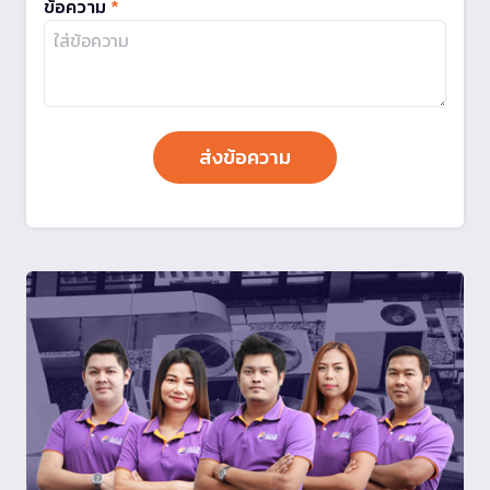
ข้อความ
*