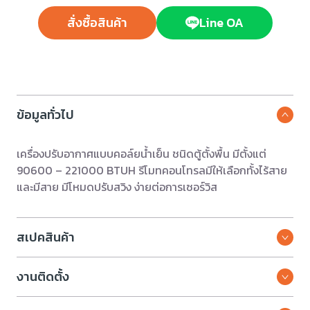
สั่งซื้อสินค้า
Line OA
ข้อมูลทั่วไป
เครื่องปรับอากาศแบบคอล์ยน้ำเย็น ชนิดตู้ตั้งพื้น มีตั้งแต่
90600 – 221000 BTUH รีโมทคอนโทรลมีให้เลือกทั้งไร้สาย
และมีสาย มีโหมดปรับสวิง ง่ายต่อการเซอร์วิส
สเปคสินค้า
งานติดตั้ง