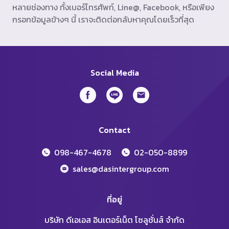
หลายช่องทาง ทั้งเบอร์โทรศัพท์, Line@, Facebook, หรือเพียง
กรอกข้อมูลข้างๆ นี้ เราจะติดต่อกลับหาคุณโดยเร็วที่สุด
Social Media
Contact
098-467-4678
02-050-8899
sales@dasintergroup.com
ที่อยู่
บริษัท ดีเอเอส อินเตอร์เน็ต โซลูชั่นส์ จำกัด