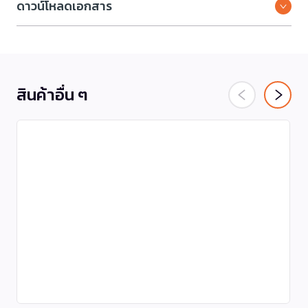
ดาวน์โหลดเอกสาร
สินค้าอื่น ๆ