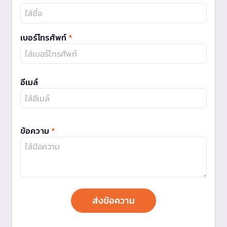
เบอร์โทรศัพท์
*
อีเมล์
ข้อความ
*