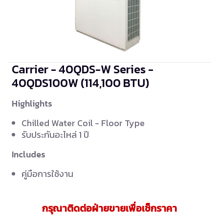
Carrier - 40QDS-W Series -
40QDS100W
(114,100 BTU)
Highlights
Chilled Water Coil - Floor Type
รับประกันอะไหล่ 1 ปี
Includes
คู่มือการใช้งาน
กรุณาติดต่อฝ่ายขายเพื่อเช็กราคา