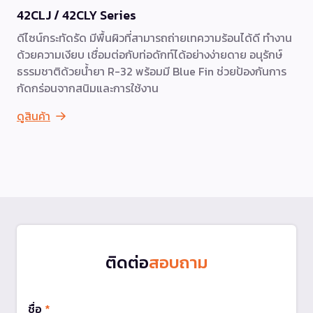
42CLJ / 42CLY Series
ดีไซน์กระทัดรัด มีพื้นผิวที่สามารถถ่ายเทความร้อนได้ดี ทำงาน
ด้วยความเงียบ เชื่อมต่อกับท่อดักท์ได้อย่างง่ายดาย อนุรักษ์
ธรรมชาติด้วยน้ำยา R-32 พร้อมมี Blue Fin ช่วยป้องกันการ
กัดกร่อนจากสนิมและการใช้งาน
ดูสินค้า
ติดต่อ
สอบถาม
ชื่อ
*