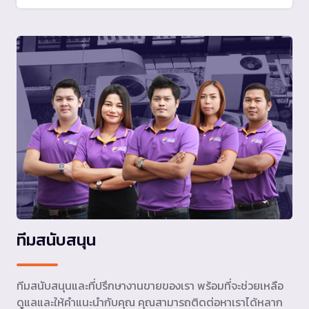
ทีมสนับสนุน
ทีมสนับสนุนและที่ปรึกษางานขายของเรา พร้อมที่จะช่วยเหลือ
ดูแลและให้คำแนะนำกับคุณ คุณสามารถติดต่อหาเราได้หลาก