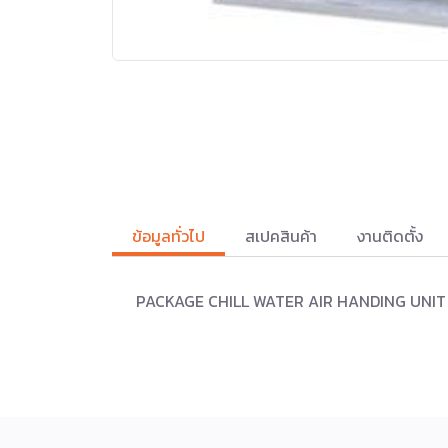
ข้อมูลทั่วไป
สเปคสินค้า
งานติดตั้ง
PACKAGE CHILL WATER AIR HANDING UNIT AHU ช