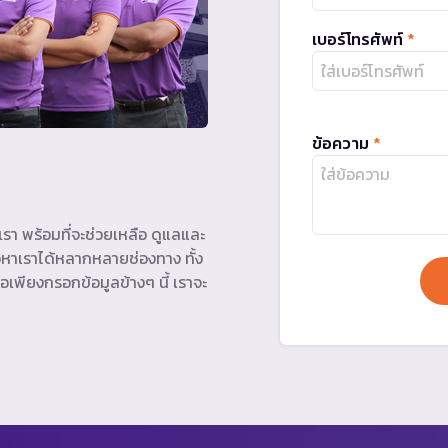
เบอร์โทรศัพท์
*
ข้อความ
*
รา พร้อมที่จะช่วยเหลือ ดูแลและ
หาเราได้หลากหลายช่องทาง ทั้ง
อเพียงกรอกข้อมูลข้างๆ นี้ เราจะ