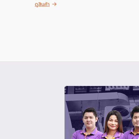
ดูสินค้า