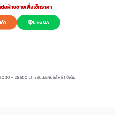
ต่อฝ่ายขายเพื่อเช็กราคา
นค้า
Line OA
00 – 25,500 cfm รับประกันอะไหล่ 1 ปีเต็ม