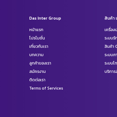
Das Inter Group
สินค้า
หน้าแรก
เครื่อ
โปรโมชั่น
ระบบร
เกี่ยวกับเรา
สินค้า
บทความ
ระบบภา
ลูกค้าของเรา
ระบบโท
สมัครงาน
บริการล
ติดต่อเรา
Terms of Services