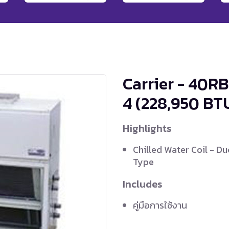
Carrier - 40R
4
(228,950 BT
Highlights
Chilled Water Coil - Du
Type
Includes
คู่มือการใช้งาน