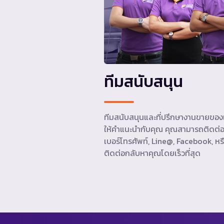
ทีมสนับสนุน
ทีมสนับสนุนและที่ปรึกษางานขายของเ
ให้คำแนะนำกับคุณ คุณสามารถติดต่อ
เบอร์โทรศัพท์, Line@, Facebook, หรื
ติดต่อกลับหาคุณโดยเร็วที่สุด