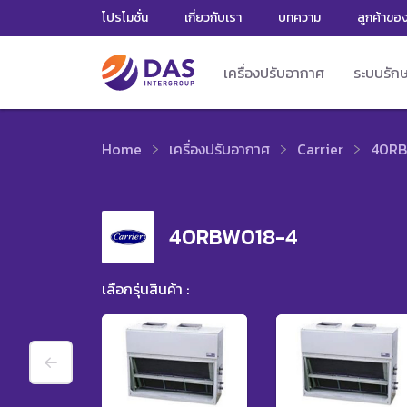
โปรโมชั่น
เกี่ยวกับเรา
บทความ
ลูกค้าขอ
เครื่องปรับอากาศ
ระบบรัก
Home
เครื่องปรับอากาศ
Carrier
40RB
40RBW018-4
เลือกรุ่นสินค้า :