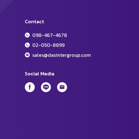
Contact
098-467-4678
02-050-8899
sales@dasintergroup.com
Social Media