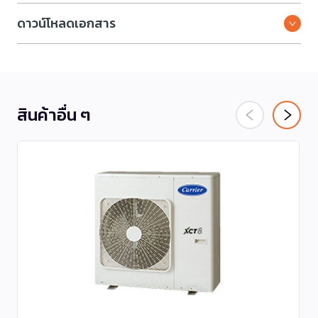
ดาวน์โหลดเอกสาร
สินค้าอื่น ๆ