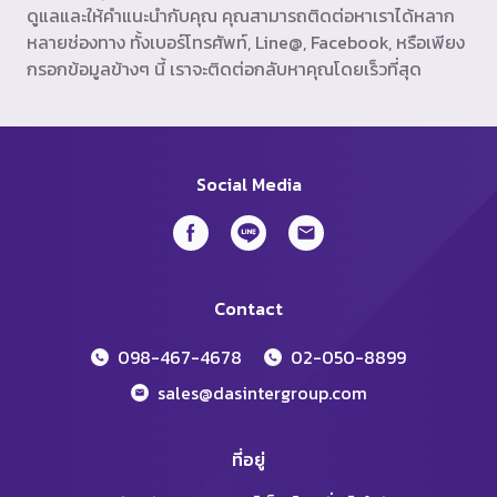
ดูแลและให้คำแนะนำกับคุณ คุณสามารถติดต่อหาเราได้หลาก
หลายช่องทาง ทั้งเบอร์โทรศัพท์, Line@, Facebook, หรือเพียง
กรอกข้อมูลข้างๆ นี้ เราจะติดต่อกลับหาคุณโดยเร็วที่สุด
Social Media
Contact
098-467-4678
02-050-8899
sales@dasintergroup.com
ที่อยู่