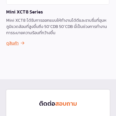
Mini XCT8 Series
Mini XCT8 ได้รับการออกแบบให้ทำงานได้ดีและราบรื่นที่อุนห
ภูมิแวดล้อมที่สูงขึ้นถึง 50’CDB 50’CDB นี้เป็นช่วงการทำงาน
การระบายความร้อนที่กว้างขึ้น
ดูสินค้า
ติดต่อ
สอบถาม