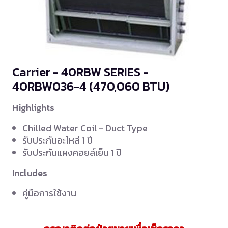
Carrier - 40RBW SERIES -
40RBW036-4
(470,060 BTU)
Highlights
Chilled Water Coil - Duct Type
รับประกันอะไหล่ 1 ปี
รับประกันแผงคอยล์เย็น 1 ปี
Includes
คู่มือการใช้งาน