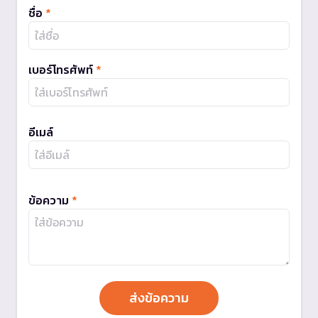
ชื่อ
*
เบอร์โทรศัพท์
*
อีเมล์
ข้อความ
*