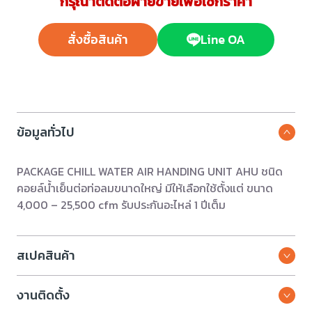
กรุณาติดต่อฝ่ายขายเพื่อเช็กราคา
สั่งซื้อสินค้า
Line OA
ข้อมูลทั่วไป
PACKAGE CHILL WATER AIR HANDING UNIT AHU ชนิด
คอยล์น้ำเย็นต่อท่อลมขนาดใหญ่ มีให้เลือกใช้ตั้งแต่ ขนาด
4,000 – 25,500 cfm รับประกันอะไหล่ 1 ปีเต็ม
สเปคสินค้า
งานติดตั้ง