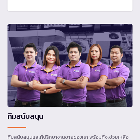
ทีมสนับสนุน
ทีมสนับสนุนและที่ปรึกษางานขายของเรา พร้อมที่จะช่วยเหลือ