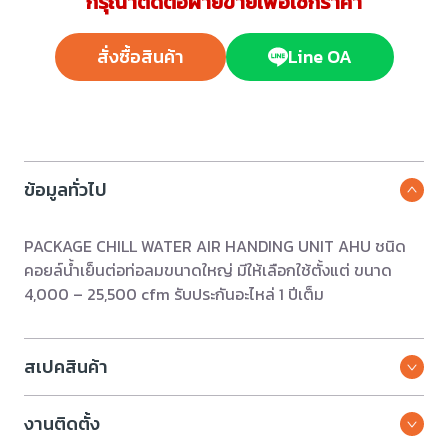
กรุณาติดต่อฝ่ายขายเพื่อเช็กราคา
สั่งซื้อสินค้า
Line OA
ข้อมูลทั่วไป
PACKAGE CHILL WATER AIR HANDING UNIT AHU ชนิด
คอยล์น้ำเย็นต่อท่อลมขนาดใหญ่ มีให้เลือกใช้ตั้งแต่ ขนาด
4,000 – 25,500 cfm รับประกันอะไหล่ 1 ปีเต็ม
สเปคสินค้า
งานติดตั้ง