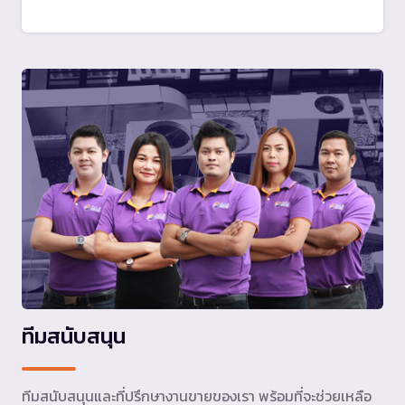
ทีมสนับสนุน
ทีมสนับสนุนและที่ปรึกษางานขายของเรา พร้อมที่จะช่วยเหลือ