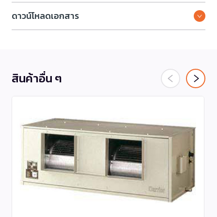
ดาวน์โหลดเอกสาร
สินค้าอื่น ๆ