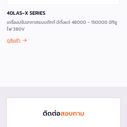
40LAS-X SERIES
เครื่องปรับอากาศแบบดักท์ มีตั้งแต่ 48000 – 150000 บีทียู
ไฟ 380V
ดูสินค้า
ติดต่อ
สอบถาม