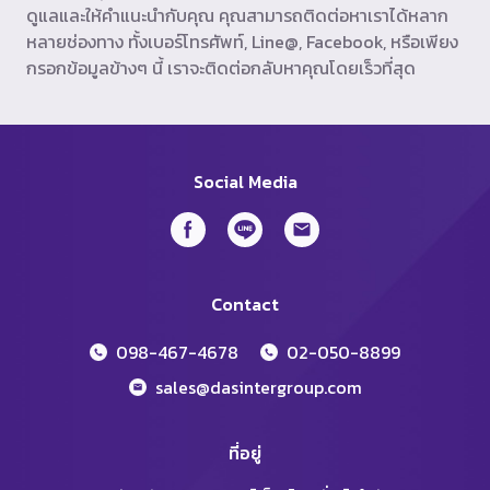
ดูแลและให้คำแนะนำกับคุณ คุณสามารถติดต่อหาเราได้หลาก
หลายช่องทาง ทั้งเบอร์โทรศัพท์, Line@, Facebook, หรือเพียง
กรอกข้อมูลข้างๆ นี้ เราจะติดต่อกลับหาคุณโดยเร็วที่สุด
Social Media
Contact
098-467-4678
02-050-8899
sales@dasintergroup.com
ที่อยู่