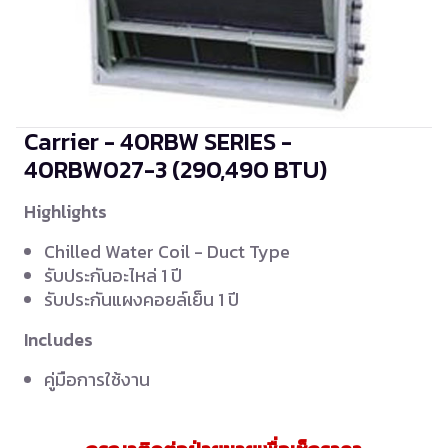
Carrier - 40RBW SERIES -
40RBW027-3
(290,490 BTU)
Highlights
Chilled Water Coil - Duct Type
รับประกันอะไหล่ 1 ปี
รับประกันแผงคอยล์เย็น 1 ปี
Includes
คู่มือการใช้งาน