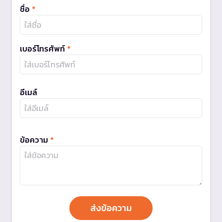
ชื่อ
*
เบอร์โทรศัพท์
*
อีเมล์
ข้อความ
*