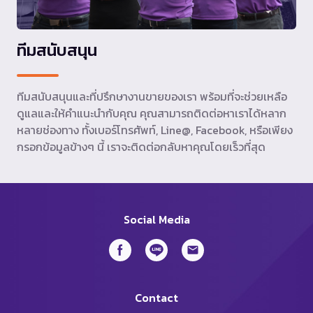
ทีมสนับสนุน
ทีมสนับสนุนและที่ปรึกษางานขายของเรา พร้อมที่จะช่วยเหลือ
ดูแลและให้คำแนะนำกับคุณ คุณสามารถติดต่อหาเราได้หลาก
หลายช่องทาง ทั้งเบอร์โทรศัพท์, Line@, Facebook, หรือเพียง
กรอกข้อมูลข้างๆ นี้ เราจะติดต่อกลับหาคุณโดยเร็วที่สุด
Social Media
Contact