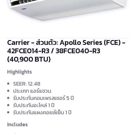
Carrier - ส่วนตัว: Apollo Series (FCE) -
42FCE014-R3 / 38FCE040-R3
(40,900 BTU)
Highlights
SEER: 12.48
ประเภท แอร์แขวน
รับประกันคอมเพรสเซอร์ 5 ปี
รับประกันอะไหล่ 1 ปี
รับประกันแผงคอยล์เย็น 1 ปี
Includes