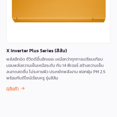
X Inverter Plus Series (สีส้ม)
พลัสอีกนิด ชีวิตดีขึ้นอีกเยอะ เหนือกว่าทุกการเปรียบเทียบ
มอบพลังความเย็นเหนือระดับ กับ 14 ฟีเจอร์ สร้างความเย็น
สะอาดสดชื่น ไม่ระคายผิว ประหยัดพลังงาน ฟอกฝุ่น PM 2.5
พร้อมกับดีไซน์เรียบหรู รุ่นสีส้ม
ดูสินค้า