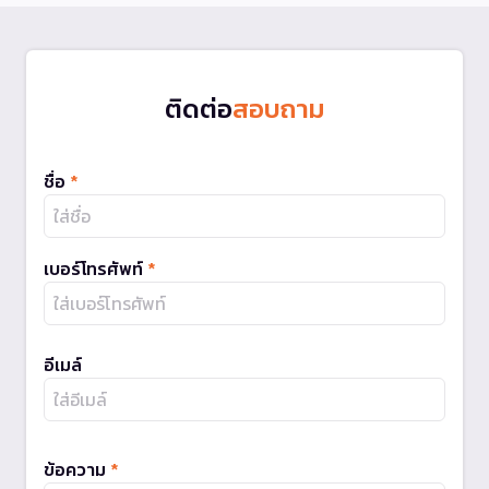
ติดต่อ
สอบถาม
ชื่อ
*
เบอร์โทรศัพท์
*
อีเมล์
ข้อความ
*