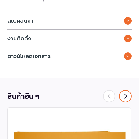
สเปคสินค้า
งานติดตั้ง
ดาวน์โหลดเอกสาร
สินค้าอื่น ๆ