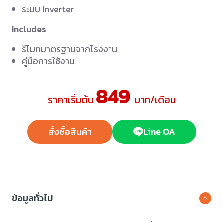
ระบบ Inverter
Includes
รีโมทมาตรฐานจากโรงงาน
คู่มือการใช้งาน
849
ราคาเริ่มต้น
บาท/เดือน
สั่งซื้อสินค้า
Line OA
ข้อมูลทั่วไป