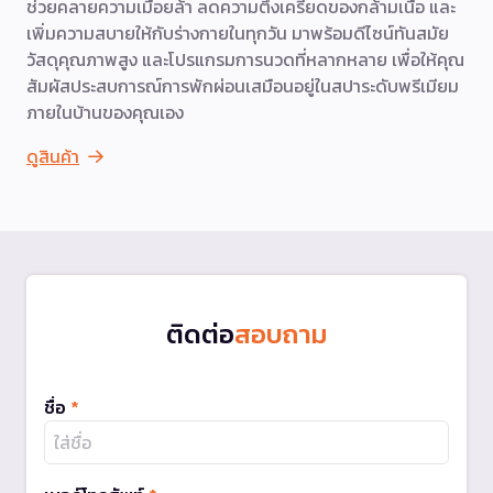
ช่วยคลายความเมื่อยล้า ลดความตึงเครียดของกล้ามเนื้อ และ
เพิ่มความสบายให้กับร่างกายในทุกวัน มาพร้อมดีไซน์ทันสมัย
วัสดุคุณภาพสูง และโปรแกรมการนวดที่หลากหลาย เพื่อให้คุณ
สัมผัสประสบการณ์การพักผ่อนเสมือนอยู่ในสปาระดับพรีเมียม
ภายในบ้านของคุณเอง
ดูสินค้า
ติดต่อ
สอบถาม
ชื่อ
*