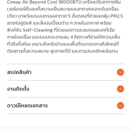
Coway Air Beyond Cool 18000BTU เครื่องปรับอากาศอิน
เวอร์เตอร์ที่มอบทั้งความเย็นสบายและอากาศสะอาดในเครื่อง
เดียว มาพร้อมระบบกรองอากาศ 5 ขั้นตอนที่ช่วยลดฝุ่น PM2.5
สารก่อภูมิแพ้ และสิ่งปนเปื้อนต่าง ๆ ภายในอากาศ พร้อม
ฟังก์ชัน Self-Cleaning ที่ช่วยลดการสะสมของแบคทีเรีย
ภายในเครื่อง และระบบกระจายลม 4 ทิศทางที่ช่วยให้ความเย็น
ทั่วถึงทั้งห้อง เหมาะสำหรับบ้านและพื้นที่ขนาดกลางถึงใหญ่ที่
ต้องการทั้งความสบาย สุขภาพที่ดี และการประหยัดพลังงาน
สเปคสินค้า
งานติดตั้ง
ดาวน์โหลดเอกสาร