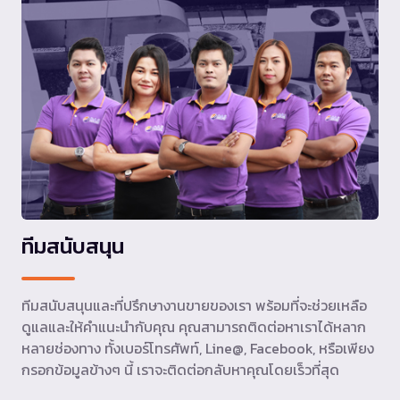
ทีมสนับสนุน
ทีมสนับสนุนและที่ปรึกษางานขายของเรา พร้อมที่จะช่วยเหลือ
ดูแลและให้คำแนะนำกับคุณ คุณสามารถติดต่อหาเราได้หลาก
หลายช่องทาง ทั้งเบอร์โทรศัพท์, Line@, Facebook, หรือเพียง
กรอกข้อมูลข้างๆ นี้ เราจะติดต่อกลับหาคุณโดยเร็วที่สุด