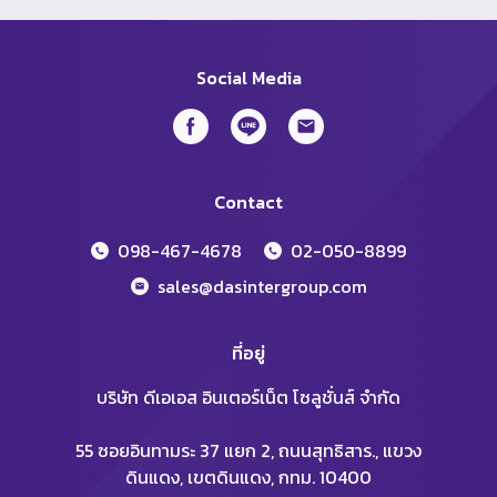
Social Media
Contact
098-467-4678
02-050-8899
sales@dasintergroup.com
ที่อยู่
บริษัท ดีเอเอส อินเตอร์เน็ต โซลูชั่นส์ จำกัด
55 ซอยอินทามระ 37 แยก 2, ถนนสุทธิสาร., แขวง
ดินแดง, เขตดินแดง, กทม. 10400