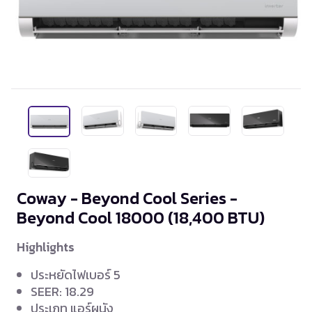
Coway - Beyond Cool Series -
Beyond Cool 18000
(18,400 BTU)
Highlights
ประหยัดไฟเบอร์ 5
SEER: 18.29
ประเภท แอร์ผนัง