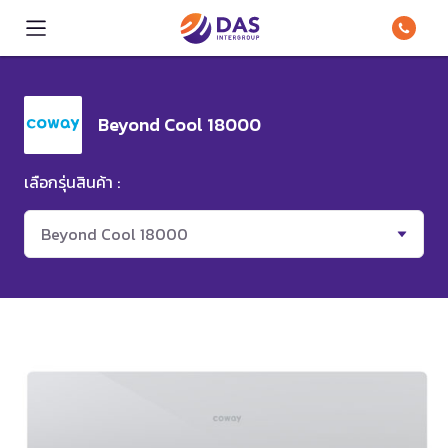
Beyond Cool 18000
เลือกรุ่นสินค้า :
Beyond Cool 18000