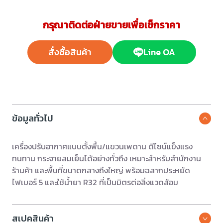
กรุณาติดต่อฝ่ายขายเพื่อเช็กราคา
สั่งซื้อสินค้า
Line OA
ข้อมูลทั่วไป
เครื่องปรับอากาศแบบตั้งพื้น/แขวนเพดาน ดีไซน์แข็งแรง
ทนทาน กระจายลมเย็นได้อย่างทั่วถึง เหมาะสำหรับสำนักงาน
ร้านค้า และพื้นที่ขนาดกลางถึงใหญ่ พร้อมฉลากประหยัด
ไฟเบอร์ 5 และใช้น้ำยา R32 ที่เป็นมิตรต่อสิ่งแวดล้อม
สเปคสินค้า