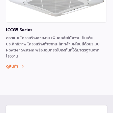
ICCG5 Series
ออกแบบโครงสร้างสวยงาม เพิ่มคอล์ยให้ความเย็นเต็ม
ประสิทธิภาพ โครงสร้างทำจากเหล็กกล้าเคลือบสีด้วยระบบ
Powder System พร้อมอุปกรณ์ป้องกันที่ได้มาตรฐานจาก
โรงงาน
ดูสินค้า