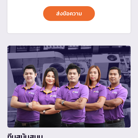
ทีมสนับสนุน