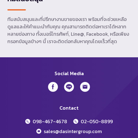
ทีมสนับสนุนและที่ปรึกษางานขายของเรา พร้อมที่จะช่วยเหลือ
ดูแลและให้คำแนะนำกับคุณ คุณสามารถติดต่อหาเราได้หลาก
หลายช่องทาง ทั้งเบอร์โทรศัพท์, Line@, Facebook, หรือเพียง
กรอกข้อมูลข้างๆ นี้ เราจะติดต่อกลับหาคุณโดยเร็วที่สุด
Social Media
Contact
098-467-4678
02-050-8899
sales@dasintergroup.com