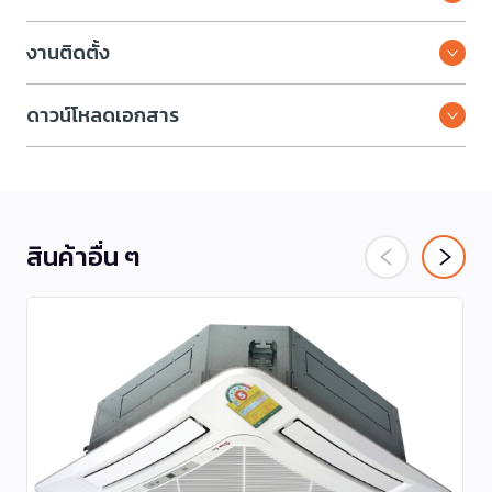
งานติดตั้ง
ดาวน์โหลดเอกสาร
สินค้าอื่น ๆ