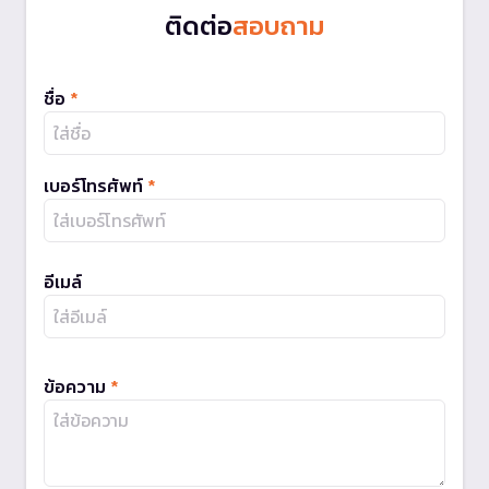
ติดต่อ
สอบถาม
ชื่อ
*
เบอร์โทรศัพท์
*
อีเมล์
ข้อความ
*