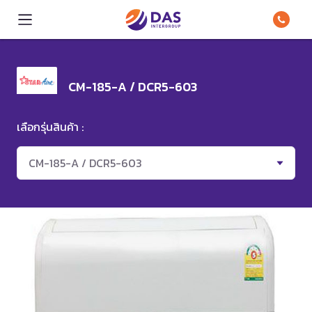
CM-185-A / DCR5-603
เลือกรุ่นสินค้า :
CM-185-A / DCR5-603