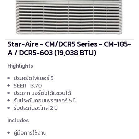
Star-Aire - CM/DCR5 Series - CM-185-
A / DCR5-603
(19,038 BTU)
Highlights
ประหยัดไฟเบอร์ 5
SEER: 13.70
ประเภท แอร์ตั้งได้แขวนได้
รับประกันคอมเพรสเซอร์ 5 ปี
รับประกันอะไหล่ 2 ปี
Includes
คู่มือการใช้งาน