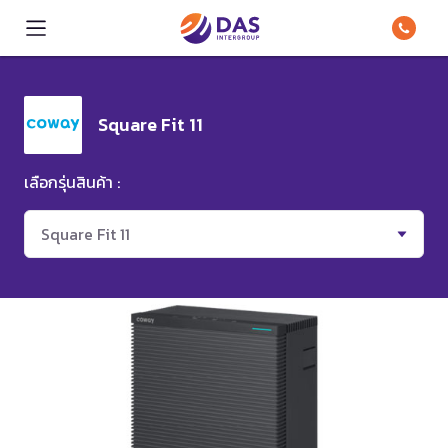
Square Fit 11
เลือกรุ่นสินค้า :
Square Fit 11