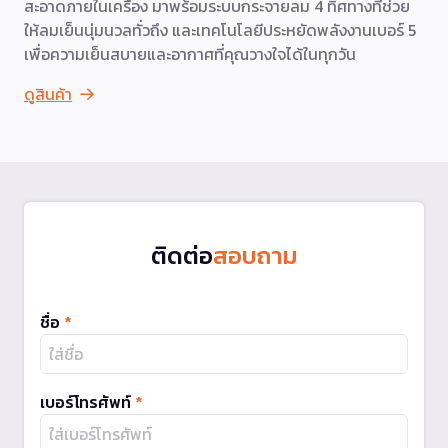
สะอาดภายในเครื่อง มาพร้อมระบบกระจายลม 4 ทิศทางที่ช่วย
ให้ลมเย็นนุ่มนวลทั่วถึง และเทคโนโลยีประหยัดพลังงานเบอร์ 5
เพื่อความเย็นสบายและอากาศที่คุณวางใจได้ในทุกวัน
ดูสินค้า
ติดต่อ
สอบถาม
ชื่อ
*
เบอร์โทรศัพท์
*