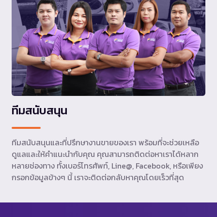
ทีมสนับสนุน
ทีมสนับสนุนและที่ปรึกษางานขายของเรา พร้อมที่จะช่วยเหลือ
ดูแลและให้คำแนะนำกับคุณ คุณสามารถติดต่อหาเราได้หลาก
หลายช่องทาง ทั้งเบอร์โทรศัพท์, Line@, Facebook, หรือเพียง
กรอกข้อมูลข้างๆ นี้ เราจะติดต่อกลับหาคุณโดยเร็วที่สุด