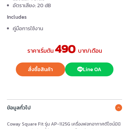
อัตราเสียง: 20 dB
Includes
คู่มือการใช้งาน
490
ราคาเริ่มต้น
บาท/เดือน
สั่งซื้อสินค้า
Line OA
ข้อมูลทั่วไป
Coway Square Fit รุ่น AP-1125G เครื่องฟอกอากาศดีไซน์มินิ