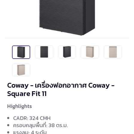
Coway - เครื่องฟอกอากาศ Coway -
Square Fit 11
Highlights
CADR: 324 CMH
ครอบคลุมพื้นที่: 38 ตร.ม.
แรงลม: 4 ระดับ