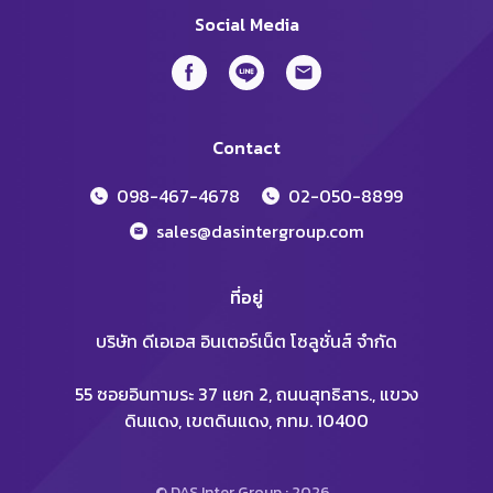
Social Media
Contact
098-467-4678
02-050-8899
sales@dasintergroup.com
ที่อยู่
บริษัท ดีเอเอส อินเตอร์เน็ต โซลูชั่นส์ จำกัด
55 ซอยอินทามระ 37 แยก 2, ถนนสุทธิสาร., แขวง
ดินแดง, เขตดินแดง, กทม. 10400
© DAS Inter Group : 2026