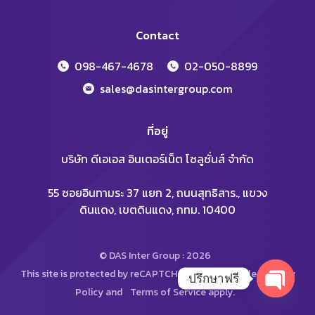
Contact
098-467-4678
02-050-8899
sales@dasintergroup.com
ที่อยู่
บริษัท ดีเอเอส อินเตอร์เน็ต โซลูชั่นส์ จำกัด
55 ซอยอินทามระ 37 แยก 2, ถนนสุทธิสาร., แขวง
ดินแดง, เขตดินแดง, กทม. 10400
© DAS Inter Group : 2026
This site is protected by reCAPTCHA and the Google
Privacy
ปรึกษาฟรี
Policy
and
Terms of Service
apply.
Open
chaty