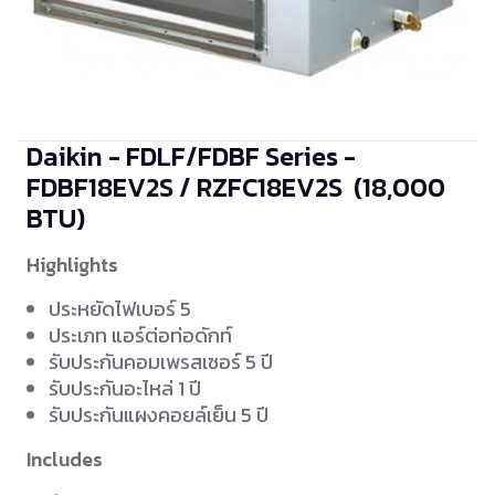
Daikin - FDLF/FDBF Series -
FDBF18EV2S / RZFC18EV2S
(18,000
BTU)
Highlights
ประหยัดไฟเบอร์ 5
ประเภท แอร์ต่อท่อดักท์
รับประกันคอมเพรสเซอร์ 5 ปี
รับประกันอะไหล่ 1 ปี
รับประกันแผงคอยล์เย็น 5 ปี
Includes