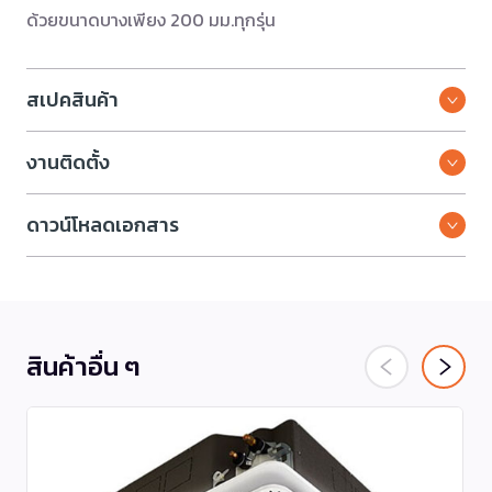
ด้วยขนาดบางเพียง 200 มม.ทุกรุ่น
สเปคสินค้า
งานติดตั้ง
ดาวน์โหลดเอกสาร
สินค้าอื่น ๆ