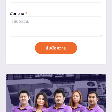
ข้อความ
*