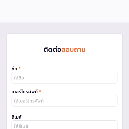
ติดต่อ
สอบถาม
ชื่อ
*
เบอร์โทรศัพท์
*
อีเมล์