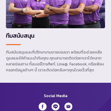
ทีมสนับสนุน
ทีมสนับสนุนและที่ปรึกษางานขายของเรา พร้อมที่จะช่วยเหลือ
ดูแลและให้คำแนะนำกับคุณ คุณสามารถติดต่อหาเราได้หลาก
หลายช่องทาง ทั้งเบอร์โทรศัพท์, Line@, Facebook, หรือเพียง
กรอกข้อมูลข้างๆ นี้ เราจะติดต่อกลับหาคุณโดยเร็วที่สุด
Social Media