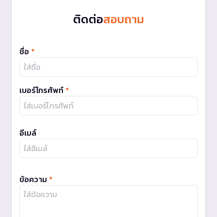
ติดต่อ
สอบถาม
ชื่อ
*
เบอร์โทรศัพท์
*
อีเมล์
ข้อความ
*