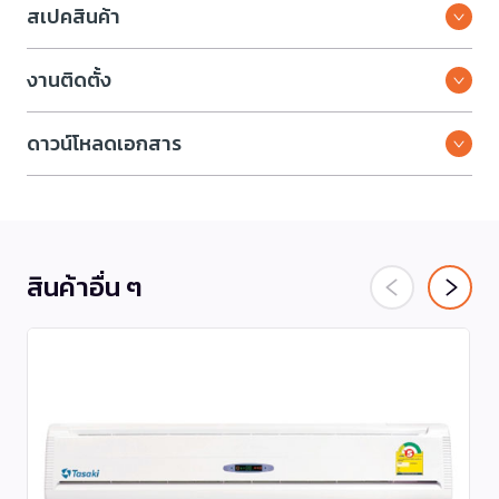
สเปคสินค้า
งานติดตั้ง
ดาวน์โหลดเอกสาร
สินค้าอื่น ๆ