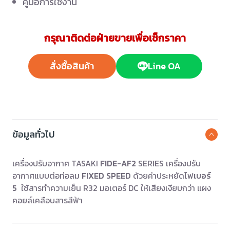
คู่มือการใช้งาน
กรุณาติดต่อฝ่ายขายเพื่อเช็กราคา
สั่งซื้อสินค้า
Line OA
ข้อมูลทั่วไป
เครื่องปรับอากาศ TASAKI
FIDE-AF2
SERIES เครื่องปรับ
อากาศแบบต่อท่อลม
FIXED SPEED
ด้วยค่าประหยัดไฟ
เบอร์
5
ใช้สารทำความเย็น R32 มอเตอร์ DC ให้เสียงเงียบกว่า แผง
คอยล์เคลือบสารสีฟ้า