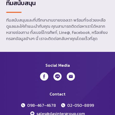
ทีมสนับสนุน
ทีมสนับสนุนและที่ปรึกษางานขายของเรา พร้อมที่จะช่วยเหลือ
ดูแลและให้คำแนะนำกับคุณ คุณสามารถติดต่อหาเราได้หลาก
หลายช่องทาง ทั้งเบอร์โทรศัพท์, Line@, Facebook, หรือเพียง
กรอกข้อมูลข้างๆ นี้ เราจะติดต่อกลับหาคุณโดยเร็วที่สุด
Social Media
Contact
098-467-4678
02-050-8899
sales@dasintergroup.com