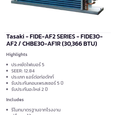
Tasaki - FIDE-AF2 SERIES - FIDE30-
AF2 / CHBE30-AF1R
(30,366 BTU)
Highlights
ประหยัดไฟเบอร์ 5
SEER: 12.84
ประเภท แอร์ต่อท่อดักท์
รับประกันคอมเพรสเซอร์ 5 ปี
รับประกันอะไหล่ 2 ปี
Includes
รีโมทมาตรฐานจากโรงงาน