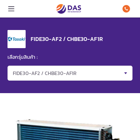
FIDE30-AF2 / CHBE30-AF1R
เลือกรุ่นสินค้า :
FIDE30-AF2 / CHBE30-AF1R