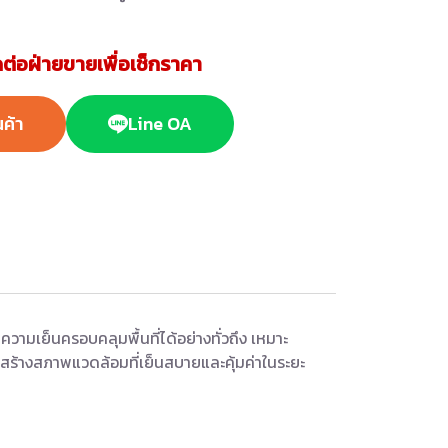
ต่อฝ่ายขายเพื่อเช็กราคา
นค้า
Line OA
วามเย็นครอบคลุมพื้นที่ได้อย่างทั่วถึง เหมาะ
สร้างสภาพแวดล้อมที่เย็นสบายและคุ้มค่าในระยะ