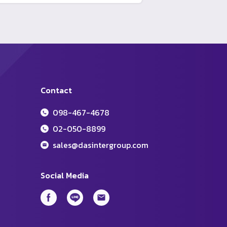
Contact
098-467-4678
02-050-8899
sales@dasintergroup.com
Social Media