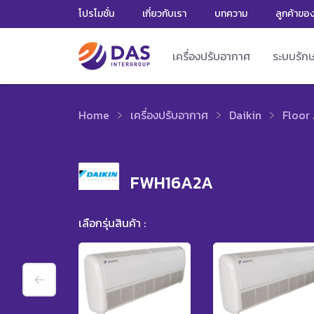
โปรโมชั่น
เกี่ยวกับเรา
บทความ
ลูกค้าขอ
เครื่องปรับอากาศ
ระบบรัก
Home
เครื่องปรับอากาศ
Daikin
Floor 
FWH16A2A
เลือกรุ่นสินค้า :