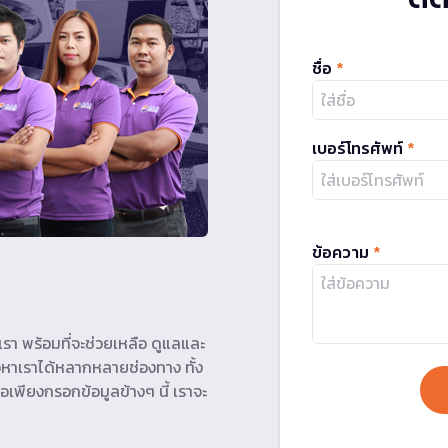
ชื่อ
*
เบอร์โทรศัพท์
*
ข้อความ
*
รา พร้อมที่จะช่วยเหลือ ดูแลและ
หาเราได้หลากหลายช่องทาง ทั้ง
อเพียงกรอกข้อมูลข้างๆ นี้ เราจะ