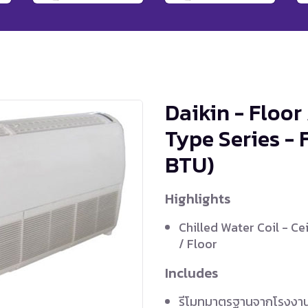
Daikin - Floor
Type Series 
BTU)
Highlights
Chilled Water Coil - Cei
/ Floor
Includes
รีโมทมาตรฐานจากโรงงา