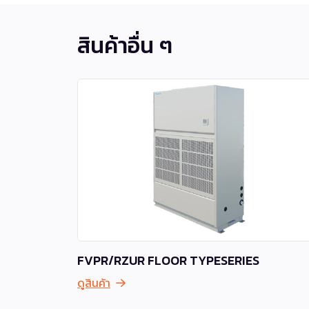
สินค้าอื่น ๆ
FVPR/RZUR FLOOR TYPESERIES
ดูสินค้า