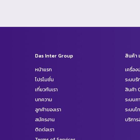
Das Inter Group
สินค้า
หน้าแรก
เครื่อ
โปรโมชั่น
ระบบร
เกี่ยวกับเรา
สินค้า
บทความ
ระบบภา
ลูกค้าของเรา
ระบบโท
สมัครงาน
บริการล
ติดต่อเรา
Terms of Services