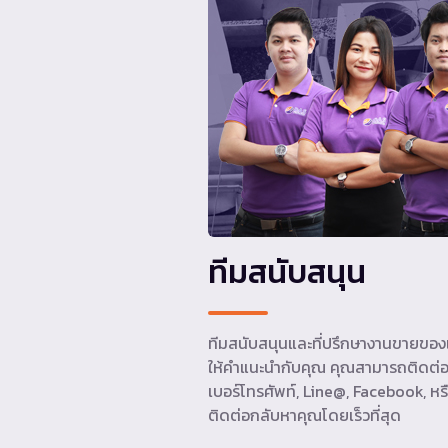
ทีมสนับสนุน
ทีมสนับสนุนและที่ปรึกษางานขายของเ
ให้คำแนะนำกับคุณ คุณสามารถติดต่อ
เบอร์โทรศัพท์, Line@, Facebook, หรื
ติดต่อกลับหาคุณโดยเร็วที่สุด