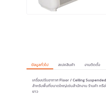
ข้อมูลทั่วไป
สเปคสินค้า
งานติดตั้ง
เครื่องปรับอากาศ
Floor / Ceiling Suspende
สำหรับพื้นที่ขนาดใหญ่เช่นสำนักงาน ร้านค้า ห
ยาว