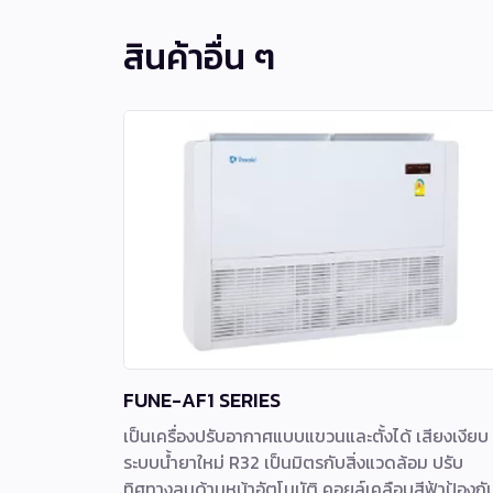
สินค้าอื่น ๆ
FUNE-AF1 SERIES
เป็นเครื่องปรับอากาศแบบแขวนและตั้งได้ เสียงเงียบ
ระบบน้ำยาใหม่ R32 เป็นมิตรกับสิ่งแวดล้อม ปรับ
ทิศทางลมด้านหน้าอัตโนมัติ คอยล์เคลือบสีฟ้าป้องกั