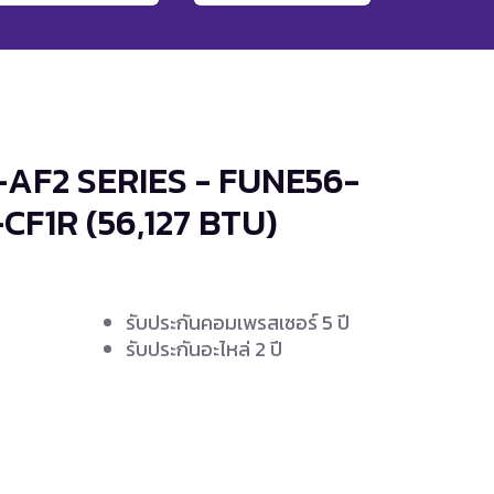
-AF2 SERIES - FUNE56-
-CF1R
(56,127 BTU)
รับประกันคอมเพรสเซอร์ 5 ปี
รับประกันอะไหล่ 2 ปี