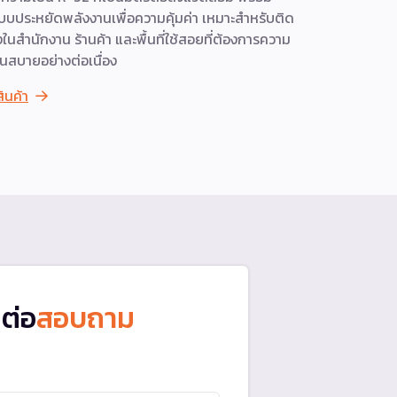
บบประหยัดพลังงานเพื่อความคุ้มค่า เหมาะสำหรับติด
ไนโตรเจนจ
้งในสำนักงาน ร้านค้า และพื้นที่ใช้สอยที่ต้องการความ
ดูสินค้า
็นสบายอย่างต่อเนื่อง
สินค้า
ดต่อ
สอบถาม