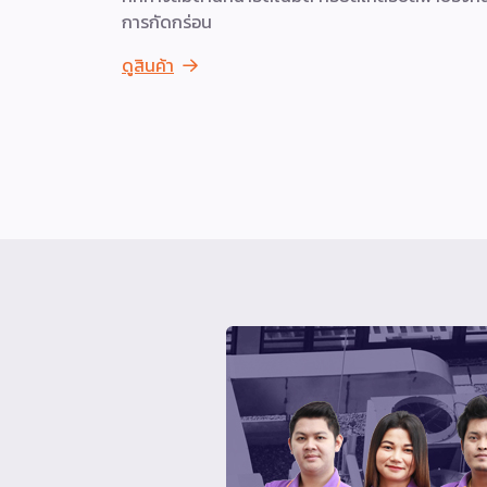
การกัดกร่อน
ดูสินค้า