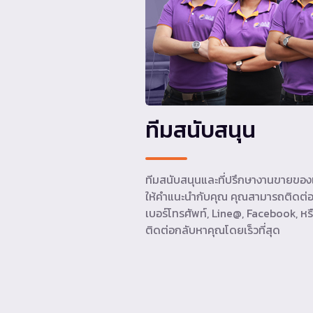
ทีมสนับสนุน
ทีมสนับสนุนและที่ปรึกษางานขายของเ
ให้คำแนะนำกับคุณ คุณสามารถติดต่อ
เบอร์โทรศัพท์, Line@, Facebook, หรื
ติดต่อกลับหาคุณโดยเร็วที่สุด