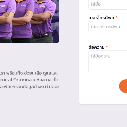
เบอร์โทรศัพท์
*
ข้อความ
*
รา พร้อมที่จะช่วยเหลือ ดูแลและ
หาเราได้หลากหลายช่องทาง ทั้ง
อเพียงกรอกข้อมูลข้างๆ นี้ เราจะ