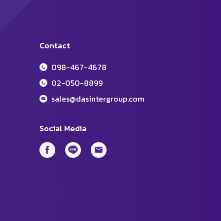
Contact
098-467-4678
02-050-8899
sales@dasintergroup.com
Social Media