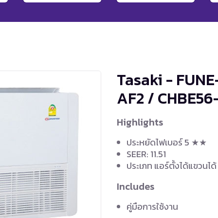
Tasaki - FUNE
AF2 / CHBE56
Highlights
ประหยัดไฟเบอร์ 5 ★★
SEER: 11.51
ประเภท แอร์ตั้งได้แขวนได้
Includes
คู่มือการใช้งาน