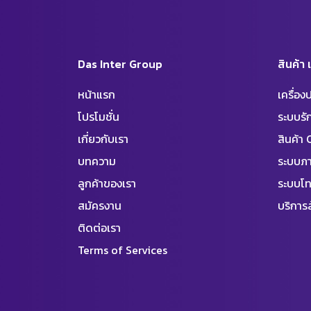
Das Inter Group
สินค้า
หน้าแรก
เครื่อ
โปรโมชั่น
ระบบร
เกี่ยวกับเรา
สินค้า
บทความ
ระบบภา
ลูกค้าของเรา
ระบบโท
สมัครงาน
บริการล
ติดต่อเรา
Terms of Services