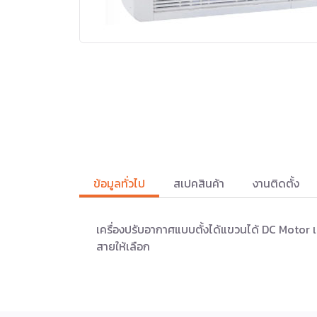
ข้อมูลทั่วไป
สเปคสินค้า
งานติดตั้ง
เครื่องปรับอากาศแบบตั้งได้แขวนได้ DC Motor เส
สายให้เลือก