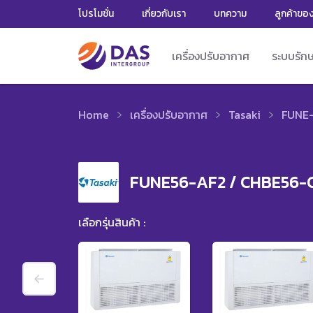
โปรโมชั่น
เกี่ยวกับเรา
บทความ
ลูกค้าขอ
เครื่องปรับอากาศ
ระบบรัก
Home
เครื่องปรับอากาศ
Tasaki
FUNE-
FUNE56-AF2 / CHBE56-
เลือกรุ่นสินค้า :