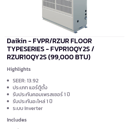
Daikin - FVPR/RZUR FLOOR
TYPESERIES - FVPR10QY2S /
RZUR10QY2S
(99,000 BTU)
Highlights
SEER: 13.92
ประเภท แอร์ตู้ตั้ง
รับประกันคอมเพรสเซอร์ 1 ปี
รับประกันอะไหล่ 1 ปี
ระบบ Inverter
Includes