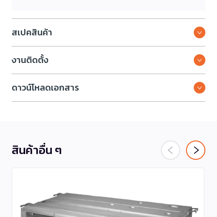
สเปคสินค้า
งานติดตั้ง
ดาวน์โหลดเอกสาร
สินค้าอื่น ๆ