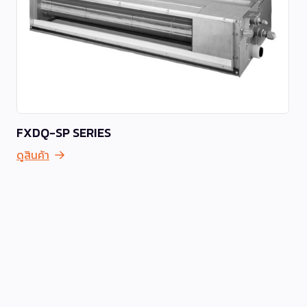
FXDQ-SP SERIES
ดูสินค้า