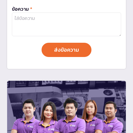
ข้อความ
*