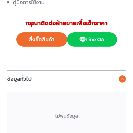
คู่มือการใช้งาน
กรุณาติดต่อฝ่ายขายเพื่อเช็กราคา
สั่งซื้อสินค้า
Line OA
ข้อมูลทั่วไป
ไม่พบข้อมูล