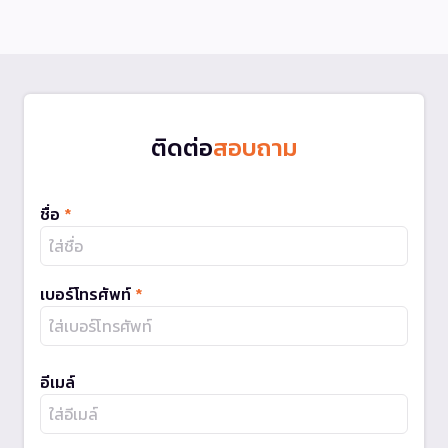
ติดต่อ
สอบถาม
ชื่อ
*
เบอร์โทรศัพท์
*
อีเมล์