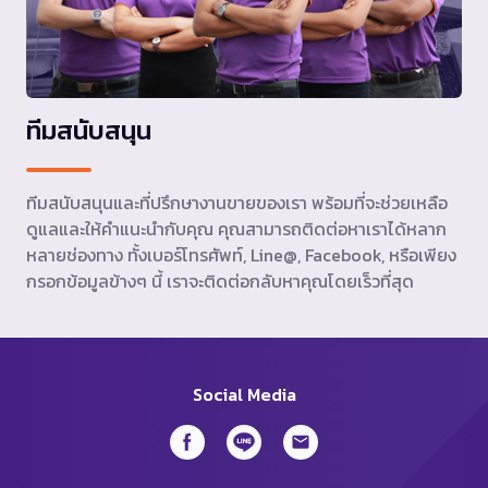
ทีมสนับสนุน
ทีมสนับสนุนและที่ปรึกษางานขายของเรา พร้อมที่จะช่วยเหลือ
ดูแลและให้คำแนะนำกับคุณ คุณสามารถติดต่อหาเราได้หลาก
หลายช่องทาง ทั้งเบอร์โทรศัพท์, Line@, Facebook, หรือเพียง
กรอกข้อมูลข้างๆ นี้ เราจะติดต่อกลับหาคุณโดยเร็วที่สุด
Social Media